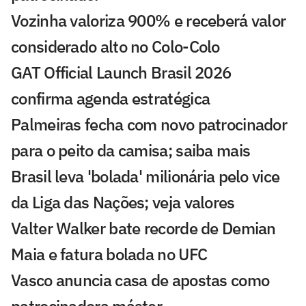
Vozinha valoriza 900% e receberá valor
considerado alto no Colo-Colo
GAT Official Launch Brasil 2026
confirma agenda estratégica
Palmeiras fecha com novo patrocinador
para o peito da camisa; saiba mais
Brasil leva 'bolada' milionária pelo vice
da Liga das Nações; veja valores
Valter Walker bate recorde de Demian
Maia e fatura bolada no UFC
Vasco anuncia casa de apostas como