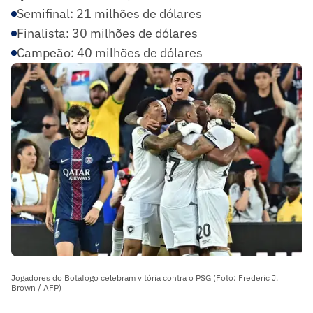
Semifinal: 21 milhões de dólares
Finalista: 30 milhões de dólares
Campeão: 40 milhões de dólares
Jogadores do Botafogo celebram vitória contra o PSG (Foto: Frederic J.
Brown / AFP)