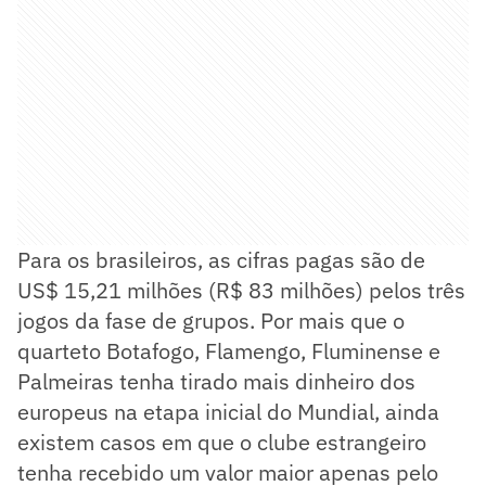
Para os brasileiros, as cifras pagas são de
US$ 15,21 milhões (R$ 83 milhões) pelos três
jogos da fase de grupos. Por mais que o
quarteto Botafogo, Flamengo, Fluminense e
Palmeiras tenha tirado mais dinheiro dos
europeus na etapa inicial do Mundial, ainda
existem casos em que o clube estrangeiro
tenha recebido um valor maior apenas pelo