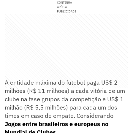
CONTINUA
APÓS A
PUBLICIDADE
A entidade máxima do futebol paga US$ 2
milhões (R$ 11 milhões) a cada vitória de um
clube na fase grupos da competição e US$ 1
milhão (R$ 5,5 milhões) para cada um dos
times em caso de empate. Considerando
Jogos entre brasileiros e europeus no
Mundial de Clubes