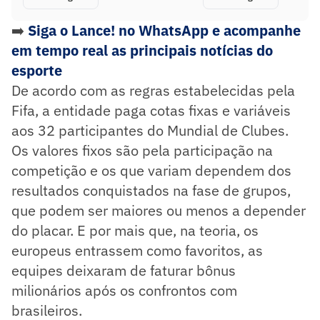
➡️
Siga o Lance! no WhatsApp e acompanhe
em tempo real as principais notícias do
esporte
De acordo com as regras estabelecidas pela
Fifa, a entidade paga cotas fixas e variáveis
aos 32 participantes do Mundial de Clubes.
Os valores fixos são pela participação na
competição e os que variam dependem dos
resultados conquistados na fase de grupos,
que podem ser maiores ou menos a depender
do placar. E por mais que, na teoria, os
europeus entrassem como favoritos, as
equipes deixaram de faturar bônus
milionários após os confrontos com
brasileiros.