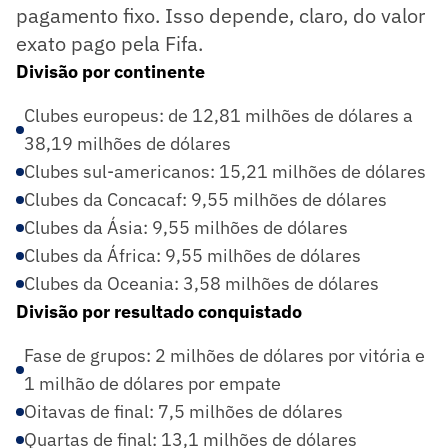
pagamento fixo. Isso depende, claro, do valor
exato pago pela Fifa.
Divisão por continente
Clubes europeus: de 12,81 milhões de dólares a
38,19 milhões de dólares
Clubes sul-americanos: 15,21 milhões de dólares
Clubes da Concacaf: 9,55 milhões de dólares
Clubes da Ásia: 9,55 milhões de dólares
Clubes da África: 9,55 milhões de dólares
Clubes da Oceania: 3,58 milhões de dólares
Divisão por resultado conquistado
Fase de grupos: 2 milhões de dólares por vitória e
1 milhão de dólares por empate
Oitavas de final: 7,5 milhões de dólares
Quartas de final: 13,1 milhões de dólares