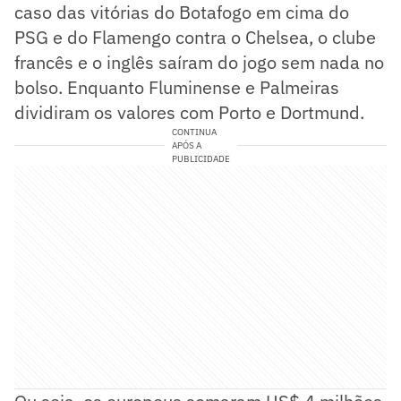
caso das vitórias do Botafogo em cima do
PSG e do Flamengo contra o Chelsea, o clube
francês e o inglês saíram do jogo sem nada no
bolso. Enquanto Fluminense e Palmeiras
dividiram os valores com Porto e Dortmund.
CONTINUA
APÓS A
PUBLICIDADE