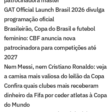
patrocinadora máster
GAT Official Launch Brasil 2026 divulga
programação oficial
Brasileirão, Copa do Brasil e futebol
feminino: CBF anuncia nova
patrocinadora para competições até
2027
Nem Messi, nem Cristiano Ronaldo: veja
a camisa mais valiosa do leilão da Copa
Confira quais clubes mais receberam
dinheiro da Fifa por ceder atletas à Copa
do Mundo