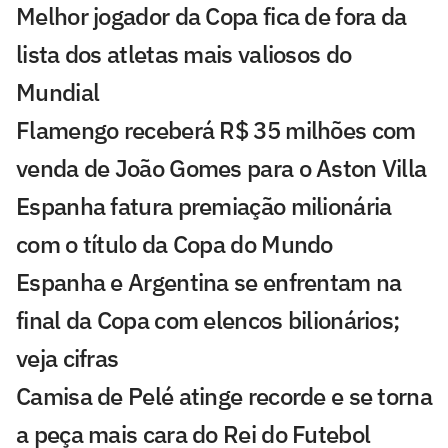
Melhor jogador da Copa fica de fora da
lista dos atletas mais valiosos do
Mundial
Flamengo receberá R$ 35 milhões com
venda de João Gomes para o Aston Villa
Espanha fatura premiação milionária
com o título da Copa do Mundo
Espanha e Argentina se enfrentam na
final da Copa com elencos bilionários;
veja cifras
Camisa de Pelé atinge recorde e se torna
a peça mais cara do Rei do Futebol