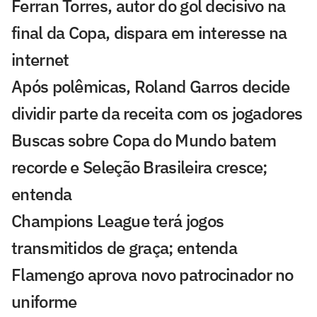
Ferran Torres, autor do gol decisivo na
final da Copa, dispara em interesse na
internet
Após polêmicas, Roland Garros decide
dividir parte da receita com os jogadores
Buscas sobre Copa do Mundo batem
recorde e Seleção Brasileira cresce;
entenda
Champions League terá jogos
transmitidos de graça; entenda
Flamengo aprova novo patrocinador no
uniforme