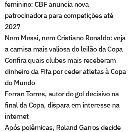
feminino: CBF anuncia nova
patrocinadora para competições até
2027
Nem Messi, nem Cristiano Ronaldo: veja
a camisa mais valiosa do leilão da Copa
Confira quais clubes mais receberam
dinheiro da Fifa por ceder atletas à Copa
do Mundo
Ferran Torres, autor do gol decisivo na
final da Copa, dispara em interesse na
internet
Após polêmicas, Roland Garros decide