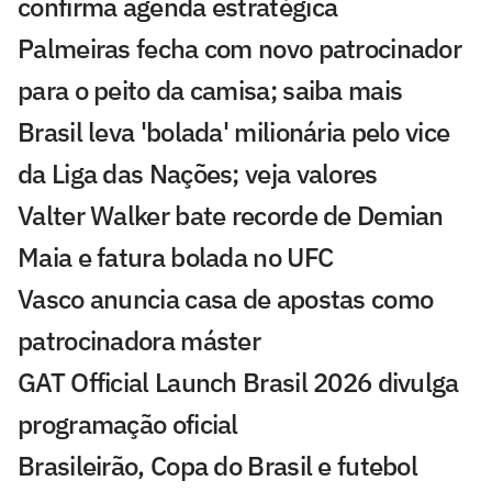
confirma agenda estratégica
Palmeiras fecha com novo patrocinador
para o peito da camisa; saiba mais
Brasil leva 'bolada' milionária pelo vice
da Liga das Nações; veja valores
Valter Walker bate recorde de Demian
Maia e fatura bolada no UFC
Vasco anuncia casa de apostas como
patrocinadora máster
GAT Official Launch Brasil 2026 divulga
programação oficial
Brasileirão, Copa do Brasil e futebol