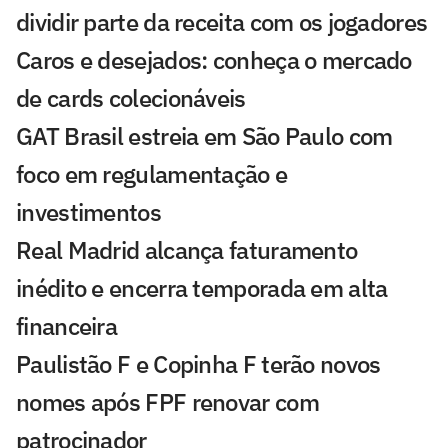
dividir parte da receita com os jogadores
Caros e desejados: conheça o mercado
de cards colecionáveis
GAT Brasil estreia em São Paulo com
foco em regulamentação e
investimentos
Real Madrid alcança faturamento
inédito e encerra temporada em alta
financeira
Paulistão F e Copinha F terão novos
nomes após FPF renovar com
patrocinador