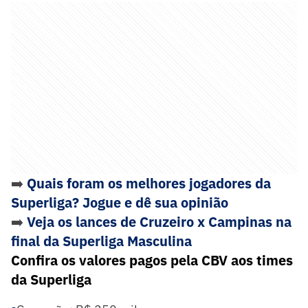
➡️
Quais foram os melhores jogadores da
Superliga? Jogue e dê sua opinião
➡️
Veja os lances de Cruzeiro x Campinas na
final da Superliga Masculina
Confira os valores pagos pela CBV aos times
da Superliga