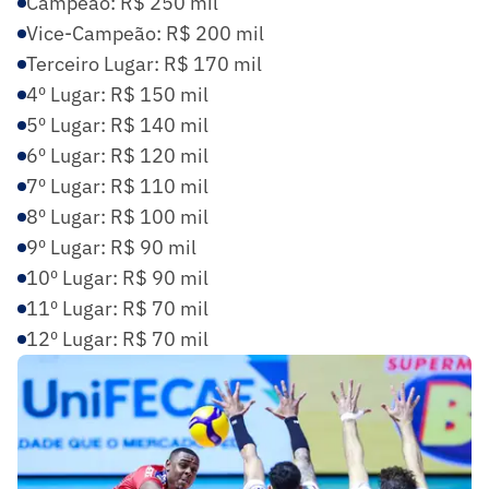
Campeão: R$ 250 mil
Vice-Campeão: R$ 200 mil
Terceiro Lugar: R$ 170 mil
4º Lugar: R$ 150 mil
5º Lugar: R$ 140 mil
6º Lugar: R$ 120 mil
7º Lugar: R$ 110 mil
8º Lugar: R$ 100 mil
9º Lugar: R$ 90 mil
10º Lugar: R$ 90 mil
11º Lugar: R$ 70 mil
12º Lugar: R$ 70 mil