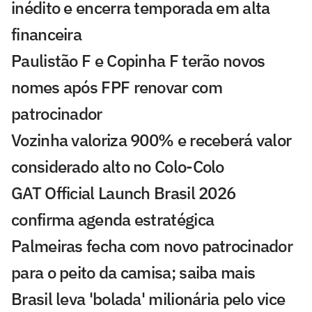
inédito e encerra temporada em alta
financeira
Paulistão F e Copinha F terão novos
nomes após FPF renovar com
patrocinador
Vozinha valoriza 900% e receberá valor
considerado alto no Colo-Colo
GAT Official Launch Brasil 2026
confirma agenda estratégica
Palmeiras fecha com novo patrocinador
para o peito da camisa; saiba mais
Brasil leva 'bolada' milionária pelo vice