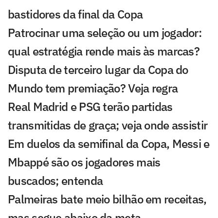
bastidores da final da Copa
Patrocinar uma seleção ou um jogador:
qual estratégia rende mais às marcas?
Disputa de terceiro lugar da Copa do
Mundo tem premiação? Veja regra
Real Madrid e PSG terão partidas
transmitidas de graça; veja onde assistir
Em duelos da semifinal da Copa, Messi e
Mbappé são os jogadores mais
buscados; entenda
Palmeiras bate meio bilhão em receitas,
mas segue abaixo da meta