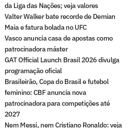
da Liga das Nações; veja valores
Valter Walker bate recorde de Demian
Maia e fatura bolada no UFC
Vasco anuncia casa de apostas como
patrocinadora máster
GAT Official Launch Brasil 2026 divulga
programação oficial
Brasileirão, Copa do Brasil e futebol
feminino: CBF anuncia nova
patrocinadora para competições até
2027
Nem Messi, nem Cristiano Ronaldo: veja