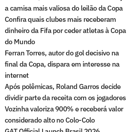
a camisa mais valiosa do leilão da Copa
Confira quais clubes mais receberam
dinheiro da Fifa por ceder atletas à Copa
do Mundo
Ferran Torres, autor do gol decisivo na
final da Copa, dispara em interesse na
internet
Após polêmicas, Roland Garros decide
dividir parte da receita com os jogadores
Vozinha valoriza 900% e receberá valor
considerado alto no Colo-Colo
GAT Official Launch Brasil 2026