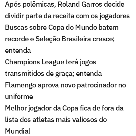
Após polêmicas, Roland Garros decide
dividir parte da receita com os jogadores
Buscas sobre Copa do Mundo batem
recorde e Seleção Brasileira cresce;
entenda
Champions League terá jogos
transmitidos de graça; entenda
Flamengo aprova novo patrocinador no
uniforme
Melhor jogador da Copa fica de fora da
lista dos atletas mais valiosos do
Mundial