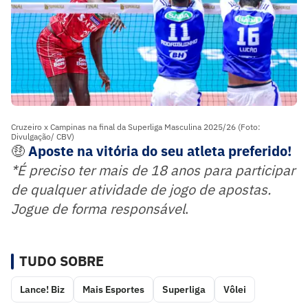
Cruzeiro x Campinas na final da Superliga Masculina 2025/26 (Foto:
Divulgação/ CBV)
🤑
Aposte na vitória do seu atleta preferido
!
*É preciso ter mais de 18 anos para participar
de qualquer atividade de jogo de apostas.
Jogue de forma responsável
.
TUDO SOBRE
Lance! Biz
Mais Esportes
Superliga
Vôlei