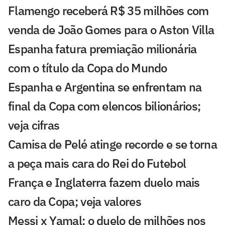
Flamengo receberá R$ 35 milhões com
venda de João Gomes para o Aston Villa
Espanha fatura premiação milionária
com o título da Copa do Mundo
Espanha e Argentina se enfrentam na
final da Copa com elencos bilionários;
veja cifras
Camisa de Pelé atinge recorde e se torna
a peça mais cara do Rei do Futebol
França e Inglaterra fazem duelo mais
caro da Copa; veja valores
Messi x Yamal: o duelo de milhões nos