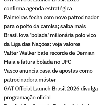
confirma agenda estratégica
Palmeiras fecha com novo patrocinador
para o peito da camisa; saiba mais
Brasil leva 'bolada' milionária pelo vice
da Liga das Nações; veja valores
Valter Walker bate recorde de Demian
Maia e fatura bolada no UFC
Vasco anuncia casa de apostas como
patrocinadora máster
GAT Official Launch Brasil 2026 divulga
programação oficial