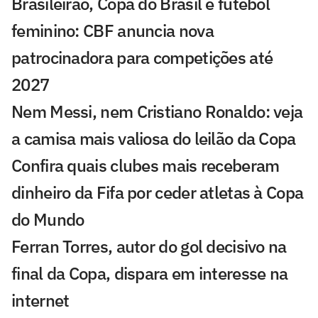
Brasileirão, Copa do Brasil e futebol
feminino: CBF anuncia nova
patrocinadora para competições até
2027
Nem Messi, nem Cristiano Ronaldo: veja
a camisa mais valiosa do leilão da Copa
Confira quais clubes mais receberam
dinheiro da Fifa por ceder atletas à Copa
do Mundo
Ferran Torres, autor do gol decisivo na
final da Copa, dispara em interesse na
internet