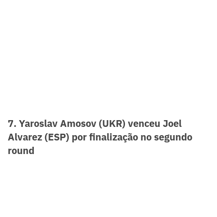
7. Yaroslav Amosov (UKR) venceu Joel
Alvarez (ESP) por finalização no segundo
round