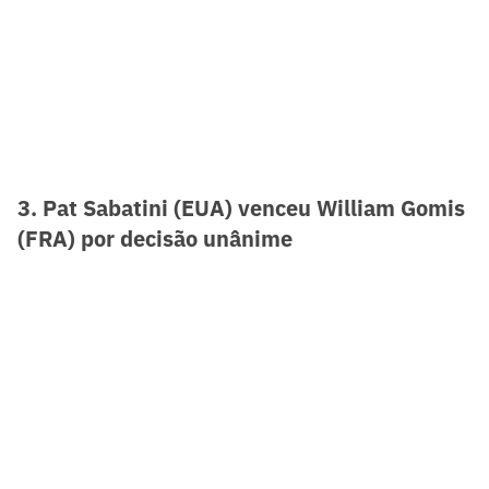
3. Pat Sabatini (EUA) venceu William Gomis
(FRA) por decisão unânime