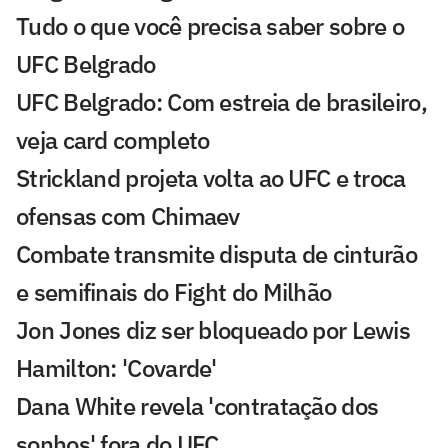
Tudo o que você precisa saber sobre o
UFC Belgrado
UFC Belgrado: Com estreia de brasileiro,
veja card completo
Strickland projeta volta ao UFC e troca
ofensas com Chimaev
Combate transmite disputa de cinturão
e semifinais do Fight do Milhão
Jon Jones diz ser bloqueado por Lewis
Hamilton: 'Covarde'
Dana White revela 'contratação dos
sonhos' fora do UFC