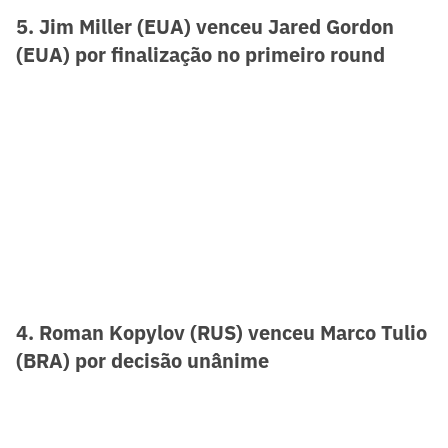
5. Jim Miller (EUA) venceu Jared Gordon
(EUA) por finalização no primeiro round
4. Roman Kopylov (RUS) venceu Marco Tulio
(BRA) por decisão unânime