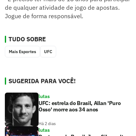
de qualquer atividade de jogo de apostas.
Jogue de forma responsável.
TUDO SOBRE
Mais Esportes
UFC
SUGERIDA PARA VOCÊ!
lutas
UFC: estrela do Brasil, Allan 'Puro
Osso' morre aos 34 anos
Há 2 dias
lutas