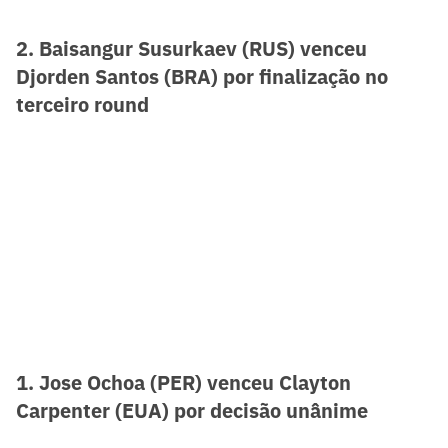
2. Baisangur Susurkaev (RUS) venceu
Djorden Santos (BRA) por finalização no
terceiro round
1. Jose Ochoa (PER) venceu Clayton
Carpenter (EUA) por decisão unânime