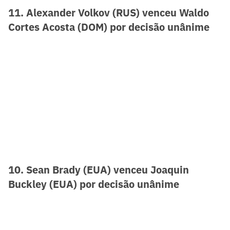
11. Alexander Volkov (RUS) venceu Waldo
Cortes Acosta (DOM) por decisão unânime
10. Sean Brady (EUA) venceu Joaquin
Buckley (EUA) por decisão unânime