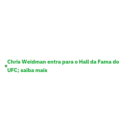
Chris Weidman entra para o Hall da Fama do
UFC; saiba mais