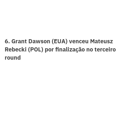
6. Grant Dawson (EUA) venceu Mateusz
Rebecki (POL) por finalização no terceiro
round