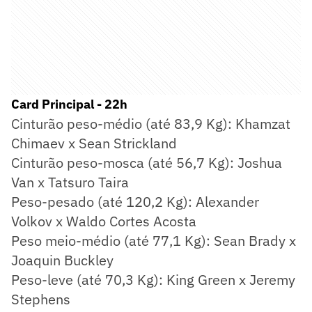
Card Principal - 22h
Cinturão peso-médio (até 83,9 Kg): Khamzat
Chimaev x Sean Strickland
Cinturão peso-mosca (até 56,7 Kg): Joshua
Van x Tatsuro Taira
Peso-pesado (até 120,2 Kg): Alexander
Volkov x Waldo Cortes Acosta
Peso meio-médio (até 77,1 Kg): Sean Brady x
Joaquin Buckley
Peso-leve (até 70,3 Kg): King Green x Jeremy
Stephens