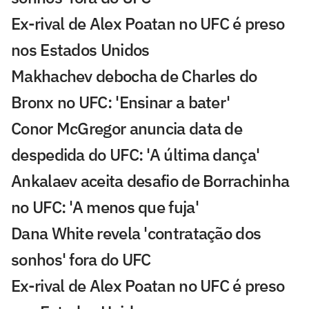
Ex-rival de Alex Poatan no UFC é preso
nos Estados Unidos
Makhachev debocha de Charles do
Bronx no UFC: 'Ensinar a bater'
Conor McGregor anuncia data de
despedida do UFC: 'A última dança'
Ankalaev aceita desafio de Borrachinha
no UFC: 'A menos que fuja'
Dana White revela 'contratação dos
sonhos' fora do UFC
Ex-rival de Alex Poatan no UFC é preso