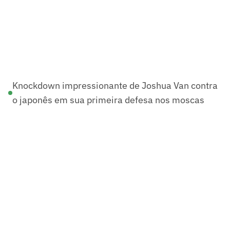
Knockdown impressionante de Joshua Van contra
o japonês em sua primeira defesa nos moscas