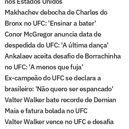
nos Estados Unidos
Makhachev debocha de Charles do
Bronx no UFC: 'Ensinar a bater'
Conor McGregor anuncia data de
despedida do UFC: 'A última dança'
Ankalaev aceita desafio de Borrachinha
no UFC: 'A menos que fuja'
Ex-campeão do UFC se declara a
brasileiro: 'Não quero ser espancado'
Valter Walker bate recorde de Demian
Maia e fatura bolada no UFC
Valter Walker vence no UFC e desafia