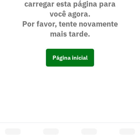
carregar esta página para
você agora.
Por favor, tente novamente
mais tarde.
Página inicial