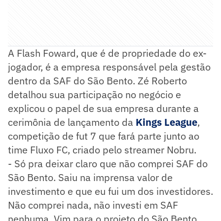
A Flash Foward, que é de propriedade do ex-
jogador, é a empresa responsável pela gestão
dentro da SAF do São Bento. Zé Roberto
detalhou sua participação no negócio e
explicou o papel de sua empresa durante a
cerimônia de lançamento da
Kings League
,
competição de fut 7 que fará parte junto ao
time Fluxo FC, criado pelo streamer Nobru.
- Só pra deixar claro que não comprei SAF do
São Bento. Saiu na imprensa valor de
investimento e que eu fui um dos investidores.
Não comprei nada, não investi em SAF
nenhuma. Vim para o projeto do São Bento