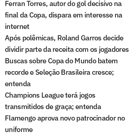
Ferran Torres, autor do gol decisivo na
final da Copa, dispara em interesse na
internet
Após polêmicas, Roland Garros decide
dividir parte da receita com os jogadores
Buscas sobre Copa do Mundo batem
recorde e Seleção Brasileira cresce;
entenda
Champions League terá jogos
transmitidos de graça; entenda
Flamengo aprova novo patrocinador no
uniforme