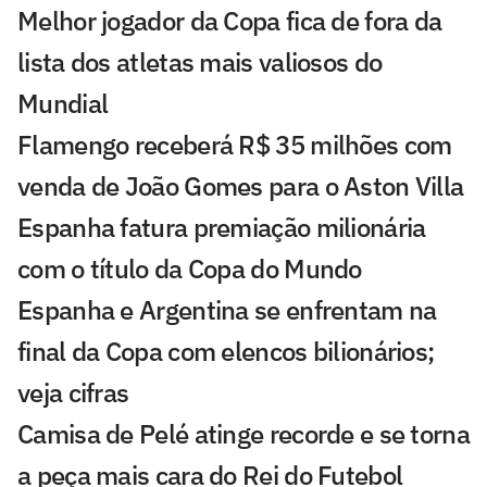
Melhor jogador da Copa fica de fora da
lista dos atletas mais valiosos do
Mundial
Flamengo receberá R$ 35 milhões com
venda de João Gomes para o Aston Villa
Espanha fatura premiação milionária
com o título da Copa do Mundo
Espanha e Argentina se enfrentam na
final da Copa com elencos bilionários;
veja cifras
Camisa de Pelé atinge recorde e se torna
a peça mais cara do Rei do Futebol