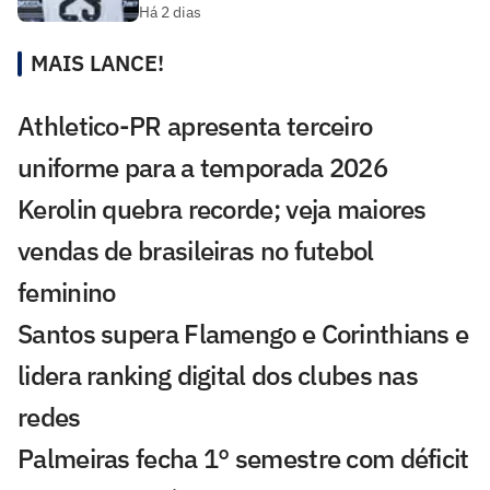
Há 2 dias
MAIS LANCE!
Athletico-PR apresenta terceiro
uniforme para a temporada 2026
Kerolin quebra recorde; veja maiores
vendas de brasileiras no futebol
feminino
Santos supera Flamengo e Corinthians e
lidera ranking digital dos clubes nas
redes
Palmeiras fecha 1° semestre com déficit