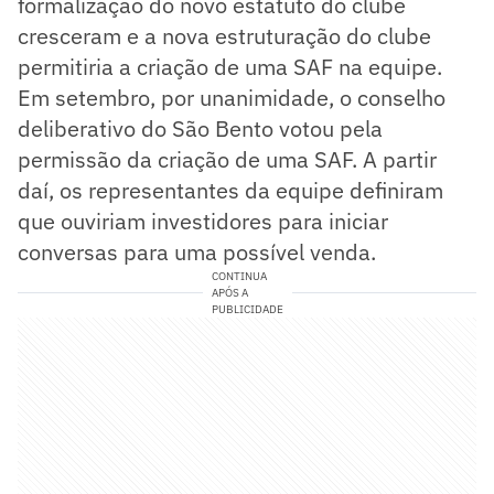
formalização do novo estatuto do clube
cresceram e a nova estruturação do clube
permitiria a criação de uma SAF na equipe.
Em setembro, por unanimidade, o conselho
deliberativo do São Bento votou pela
permissão da criação de uma SAF. A partir
daí, os representantes da equipe definiram
que ouviriam investidores para iniciar
conversas para uma possível venda.
CONTINUA
APÓS A
PUBLICIDADE