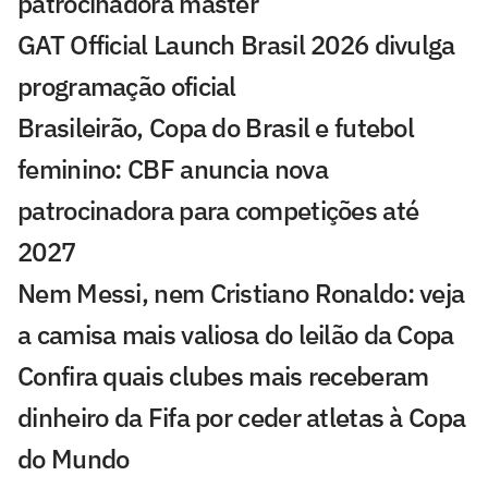
patrocinadora máster
GAT Official Launch Brasil 2026 divulga
programação oficial
Brasileirão, Copa do Brasil e futebol
feminino: CBF anuncia nova
patrocinadora para competições até
2027
Nem Messi, nem Cristiano Ronaldo: veja
a camisa mais valiosa do leilão da Copa
Confira quais clubes mais receberam
dinheiro da Fifa por ceder atletas à Copa
do Mundo