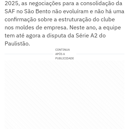
2025, as negociações para a consolidação da
SAF no São Bento não evoluíram e não há uma
confirmação sobre a estruturação do clube
nos moldes de empresa. Neste ano, a equipe
tem até agora a disputa da Série A2 do
Paulistão.
CONTINUA
APÓS A
PUBLICIDADE