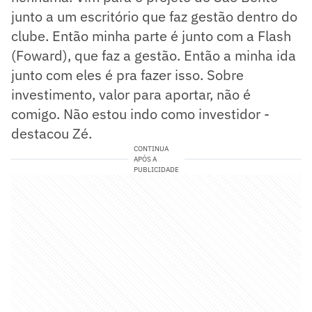
junto a um escritório que faz gestão dentro do
clube. Então minha parte é junto com a Flash
(Foward), que faz a gestão. Então a minha ida
junto com eles é pra fazer isso. Sobre
investimento, valor para aportar, não é
comigo. Não estou indo como investidor -
destacou Zé.
CONTINUA
APÓS A
PUBLICIDADE