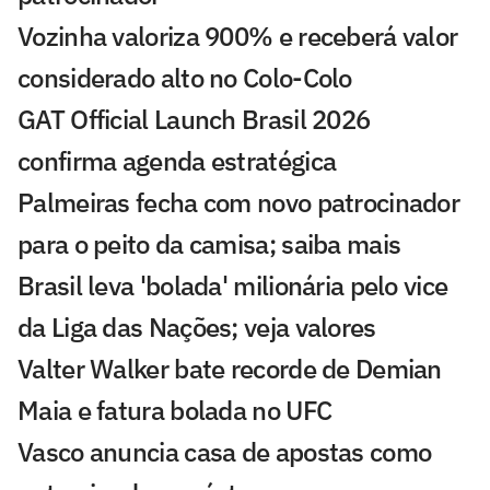
Vozinha valoriza 900% e receberá valor
considerado alto no Colo-Colo
GAT Official Launch Brasil 2026
confirma agenda estratégica
Palmeiras fecha com novo patrocinador
para o peito da camisa; saiba mais
Brasil leva 'bolada' milionária pelo vice
da Liga das Nações; veja valores
Valter Walker bate recorde de Demian
Maia e fatura bolada no UFC
Vasco anuncia casa de apostas como