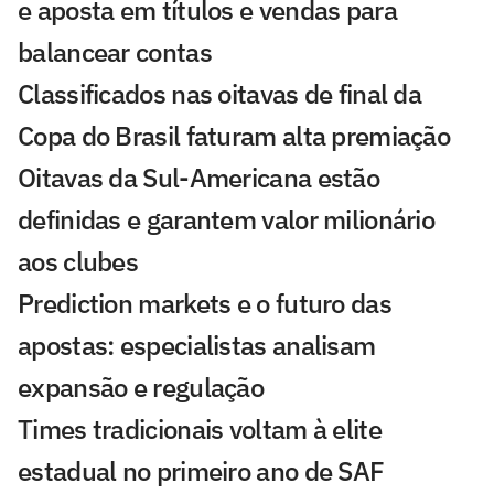
e aposta em títulos e vendas para
balancear contas
Classificados nas oitavas de final da
Copa do Brasil faturam alta premiação
Oitavas da Sul-Americana estão
definidas e garantem valor milionário
aos clubes
Prediction markets e o futuro das
apostas: especialistas analisam
expansão e regulação
Times tradicionais voltam à elite
estadual no primeiro ano de SAF