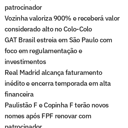
patrocinador
Vozinha valoriza 900% e receberá valor
considerado alto no Colo-Colo
GAT Brasil estreia em São Paulo com
foco em regulamentação e
investimentos
Real Madrid alcança faturamento
inédito e encerra temporada em alta
financeira
Paulistão F e Copinha F terão novos
nomes após FPF renovar com
patrocinador