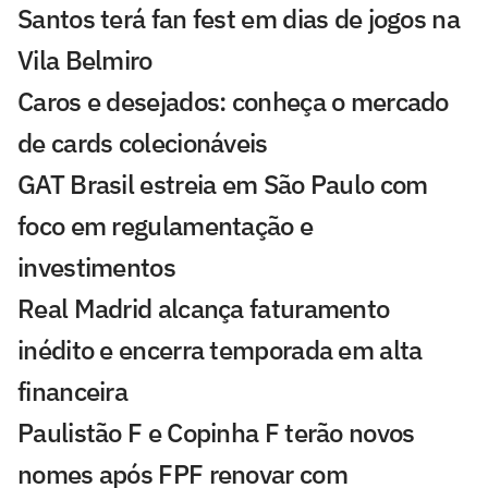
Santos terá fan fest em dias de jogos na
Vila Belmiro
Caros e desejados: conheça o mercado
de cards colecionáveis
GAT Brasil estreia em São Paulo com
foco em regulamentação e
investimentos
Real Madrid alcança faturamento
inédito e encerra temporada em alta
financeira
Paulistão F e Copinha F terão novos
nomes após FPF renovar com