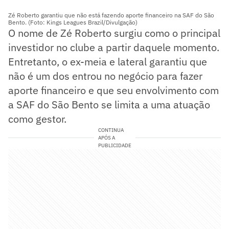
Zé Roberto garantiu que não está fazendo aporte financeiro na SAF do São
Bento. (Foto: Kings Leagues Brazil/Divulgação)
O nome de Zé Roberto surgiu como o principal
investidor no clube a partir daquele momento.
Entretanto, o ex-meia e lateral garantiu que
não é um dos entrou no negócio para fazer
aporte financeiro e que seu envolvimento com
a SAF do São Bento se limita a uma atuação
como gestor.
CONTINUA
APÓS A
PUBLICIDADE