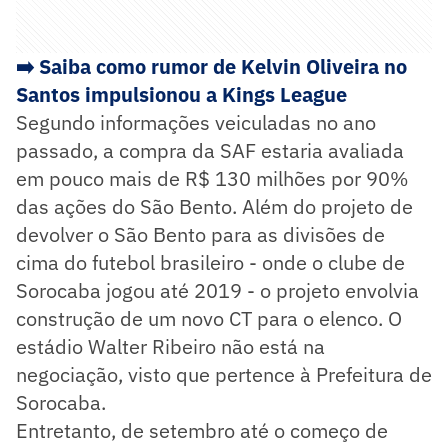
➡️ Saiba como rumor de Kelvin Oliveira no
Santos impulsionou a Kings League
Segundo informações veiculadas no ano
passado, a compra da SAF estaria avaliada
em pouco mais de R$ 130 milhões por 90%
das ações do São Bento. Além do projeto de
devolver o São Bento para as divisões de
cima do futebol brasileiro - onde o clube de
Sorocaba jogou até 2019 - o projeto envolvia
construção de um novo CT para o elenco. O
estádio Walter Ribeiro não está na
negociação, visto que pertence à Prefeitura de
Sorocaba.
Entretanto, de setembro até o começo de