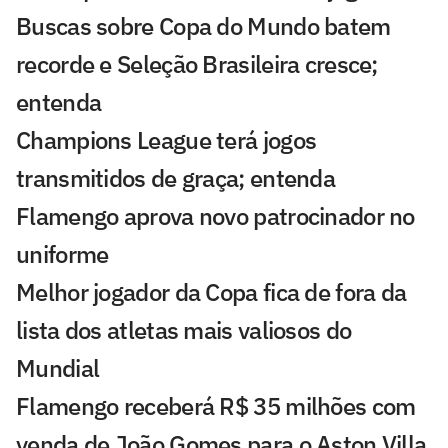
Buscas sobre Copa do Mundo batem
recorde e Seleção Brasileira cresce;
entenda
Champions League terá jogos
transmitidos de graça; entenda
Flamengo aprova novo patrocinador no
uniforme
Melhor jogador da Copa fica de fora da
lista dos atletas mais valiosos do
Mundial
Flamengo receberá R$ 35 milhões com
venda de João Gomes para o Aston Villa