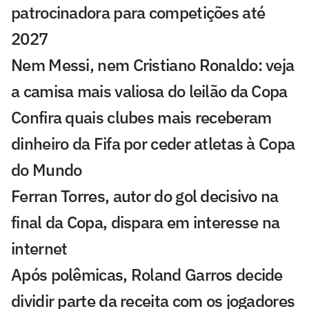
patrocinadora para competições até
2027
Nem Messi, nem Cristiano Ronaldo: veja
a camisa mais valiosa do leilão da Copa
Confira quais clubes mais receberam
dinheiro da Fifa por ceder atletas à Copa
do Mundo
Ferran Torres, autor do gol decisivo na
final da Copa, dispara em interesse na
internet
Após polêmicas, Roland Garros decide
dividir parte da receita com os jogadores