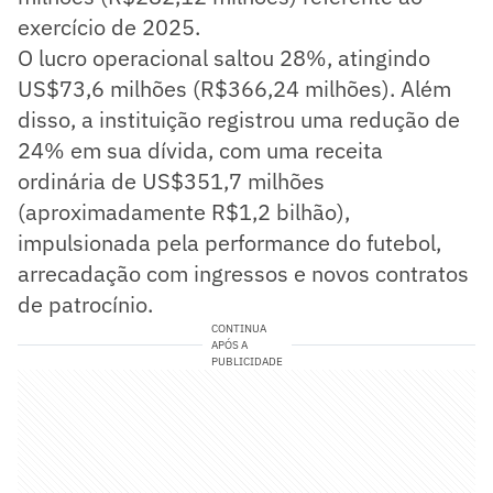
exercício de 2025.
O lucro operacional saltou 28%, atingindo
US$73,6 milhões (R$366,24 milhões). Além
disso, a instituição registrou uma redução de
24% em sua dívida, com uma receita
ordinária de US$351,7 milhões
(aproximadamente R$1,2 bilhão),
impulsionada pela performance do futebol,
arrecadação com ingressos e novos contratos
de patrocínio.
CONTINUA
APÓS A
PUBLICIDADE