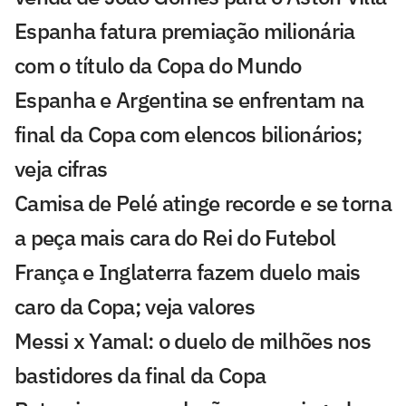
Espanha fatura premiação milionária
com o título da Copa do Mundo
Espanha e Argentina se enfrentam na
final da Copa com elencos bilionários;
veja cifras
Camisa de Pelé atinge recorde e se torna
a peça mais cara do Rei do Futebol
França e Inglaterra fazem duelo mais
caro da Copa; veja valores
Messi x Yamal: o duelo de milhões nos
bastidores da final da Copa