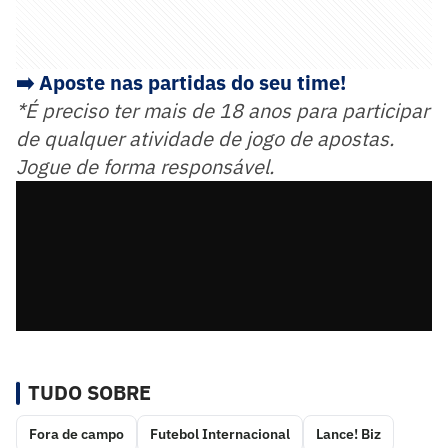
➡️ Aposte nas partidas do seu time!
*É preciso ter mais de 18 anos para participar
de qualquer atividade de jogo de apostas.
Jogue de forma responsável.
TUDO SOBRE
Fora de campo
Futebol Internacional
Lance! Biz