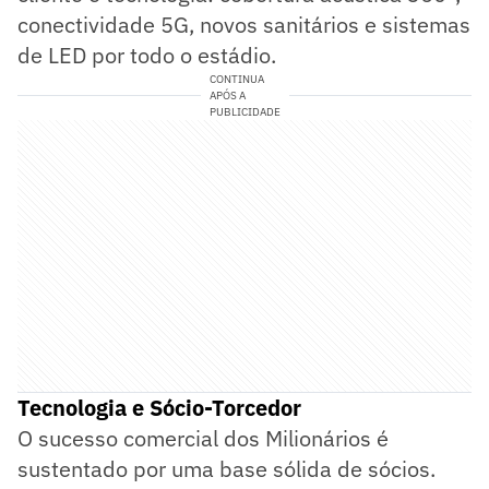
conectividade 5G, novos sanitários e sistemas
de LED por todo o estádio.
CONTINUA
APÓS A
PUBLICIDADE
Tecnologia e Sócio-Torcedor
O sucesso comercial dos Milionários é
sustentado por uma base sólida de sócios.