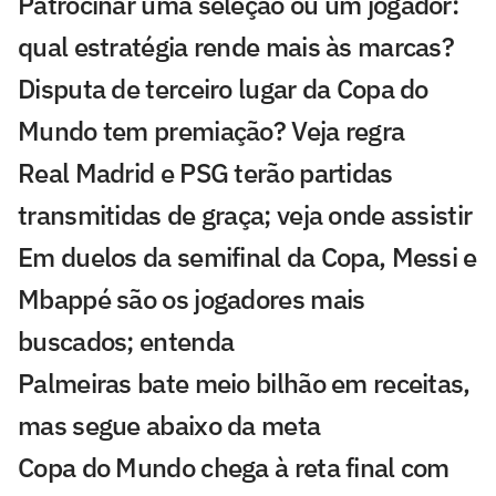
Patrocinar uma seleção ou um jogador:
qual estratégia rende mais às marcas?
Disputa de terceiro lugar da Copa do
Mundo tem premiação? Veja regra
Real Madrid e PSG terão partidas
transmitidas de graça; veja onde assistir
Em duelos da semifinal da Copa, Messi e
Mbappé são os jogadores mais
buscados; entenda
Palmeiras bate meio bilhão em receitas,
mas segue abaixo da meta
Copa do Mundo chega à reta final com