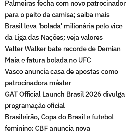
Palmeiras fecha com novo patrocinador
para o peito da camisa; saiba mais
Brasil leva 'bolada' milionária pelo vice
da Liga das Nações; veja valores
Valter Walker bate recorde de Demian
Maia e fatura bolada no UFC
Vasco anuncia casa de apostas como
patrocinadora máster
GAT Official Launch Brasil 2026 divulga
programação oficial
Brasileirão, Copa do Brasil e futebol
feminino: CBF anuncia nova