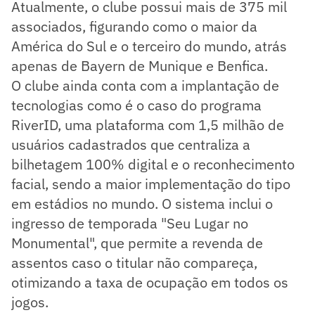
Atualmente, o clube possui mais de 375 mil
associados, figurando como o maior da
América do Sul e o terceiro do mundo, atrás
apenas de Bayern de Munique e Benfica.
O clube ainda conta com a implantação de
tecnologias como é o caso do programa
RiverID, uma plataforma com 1,5 milhão de
usuários cadastrados que centraliza a
bilhetagem 100% digital e o reconhecimento
facial, sendo a maior implementação do tipo
em estádios no mundo. O sistema inclui o
ingresso de temporada "Seu Lugar no
Monumental", que permite a revenda de
assentos caso o titular não compareça,
otimizando a taxa de ocupação em todos os
jogos.