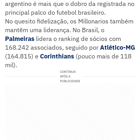
argentino é mais que o dobro da registrada no
principal palco do futebol brasileiro.
No quesito fidelização, os Millonarios também
mantêm uma liderança. No Brasil, o
Palmeiras
lidera o ranking de sócios com
168.242 associados, seguido por
Atlético-MG
(164.815) e
Corinthians
(pouco mais de 118
mil).
CONTINUA
APÓS A
PUBLICIDADE