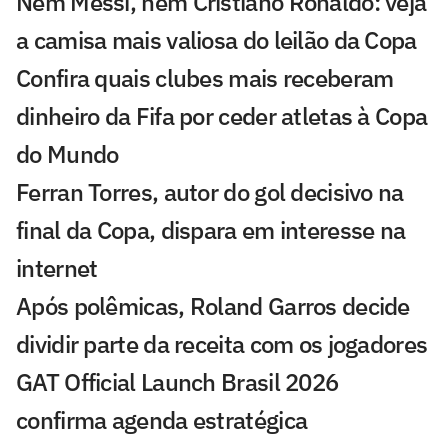
Nem Messi, nem Cristiano Ronaldo: veja
a camisa mais valiosa do leilão da Copa
Confira quais clubes mais receberam
dinheiro da Fifa por ceder atletas à Copa
do Mundo
Ferran Torres, autor do gol decisivo na
final da Copa, dispara em interesse na
internet
Após polêmicas, Roland Garros decide
dividir parte da receita com os jogadores
GAT Official Launch Brasil 2026
confirma agenda estratégica