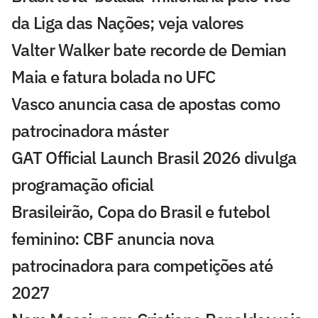
da Liga das Nações; veja valores
Valter Walker bate recorde de Demian
Maia e fatura bolada no UFC
Vasco anuncia casa de apostas como
patrocinadora máster
GAT Official Launch Brasil 2026 divulga
programação oficial
Brasileirão, Copa do Brasil e futebol
feminino: CBF anuncia nova
patrocinadora para competições até
2027