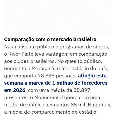
Comparação com o mercado brasileiro
Na análise de público e programas de sócios,
o River Plate leva vantagem em comparação
aos clubes brasileiros. No quesito público,
enquanto o Maracanã, maior estádio do país,
que comporta 78.838 pessoas,
atingiu esta
semana a marca de 1 milhão de torcedores
em 2026
, com uma média de 38.897
presentes, o Monumental opera com uma
média de público acima dos 85 mil. Na prática
a média de comparecimento do estádio