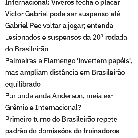
Internacional: Viveros fecha o placar
Victor Gabriel pode ser suspenso até
Gabriel Pec voltar a jogar; entenda
Lesionados e suspensos da 20ª rodada
do Brasileirão
Palmeiras e Flamengo 'invertem papéis',
mas ampliam distância em Brasileirão
equilibrado
Por onde anda Anderson, meia ex-
Grêmio e Internacional?
Primeiro turno do Brasileirão repete
padrão de demissões de treinadores