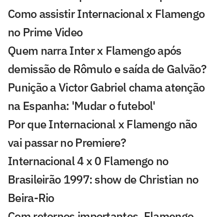
Como assistir Internacional x Flamengo
no Prime Video
Quem narra Inter x Flamengo após
demissão de Rômulo e saída de Galvão?
Punição a Victor Gabriel chama atenção
na Espanha: 'Mudar o futebol'
Por que Internacional x Flamengo não
vai passar no Premiere?
Internacional 4 x 0 Flamengo no
Brasileirão 1997: show de Christian no
Beira-Rio
Com retornos importantes, Flamengo