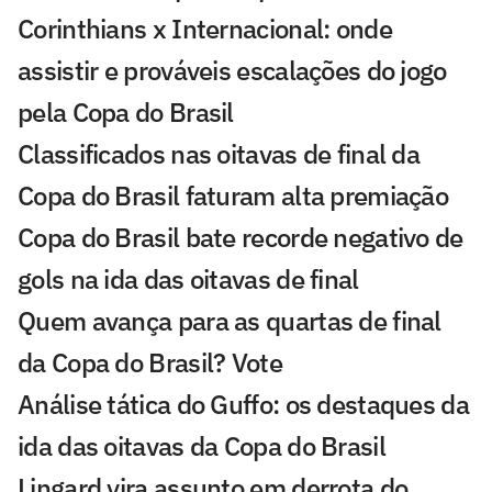
Corinthians x Internacional: onde
assistir e prováveis escalações do jogo
pela Copa do Brasil
Classificados nas oitavas de final da
Copa do Brasil faturam alta premiação
Copa do Brasil bate recorde negativo de
gols na ida das oitavas de final
Quem avança para as quartas de final
da Copa do Brasil? Vote
Análise tática do Guffo: os destaques da
ida das oitavas da Copa do Brasil
Lingard vira assunto em derrota do