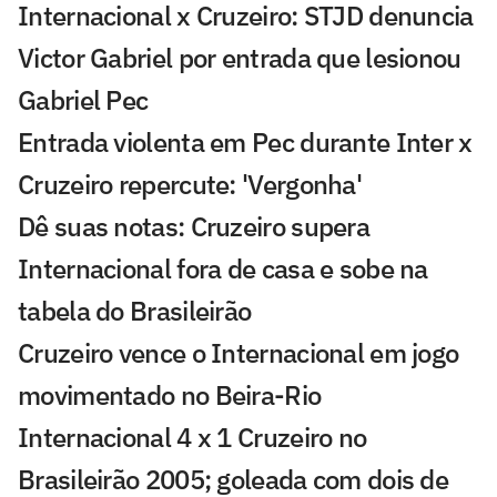
Internacional x Cruzeiro: STJD denuncia
Victor Gabriel por entrada que lesionou
Gabriel Pec
Entrada violenta em Pec durante Inter x
Cruzeiro repercute: 'Vergonha'
Dê suas notas: Cruzeiro supera
Internacional fora de casa e sobe na
tabela do Brasileirão
Cruzeiro vence o Internacional em jogo
movimentado no Beira-Rio
Internacional 4 x 1 Cruzeiro no
Brasileirão 2005; goleada com dois de