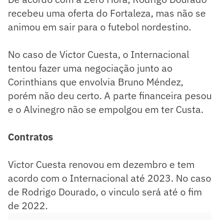
recebeu uma oferta do Fortaleza, mas não se
animou em sair para o futebol nordestino.
No caso de Victor Cuesta, o Internacional
tentou fazer uma negociação junto ao
Corinthians que envolvia Bruno Méndez,
porém não deu certo. A parte financeira pesou
e o Alvinegro não se empolgou em ter Custa.
Contratos
Victor Cuesta renovou em dezembro e tem
acordo com o Internacional até 2023. No caso
de Rodrigo Dourado, o vinculo será até o fim
de 2022.