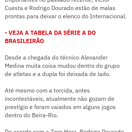
Cuesta e Rodrigo Dourado estão de malas
prontas para deixar o elenco do Internacional.
- VEJA A TABELA DA SÉRIE A DO
BRASILEIRÃO
Desde a chegada do técnico Alexander
Medina muita coisa mudou dentro do grupo
de atletas e a dupla foi deixada de lado.
Até mesmo com a torcida, antes
incontestáveis, atualmente não gozam de
prestígio e foram vaiados em alguns jogos
dentro do Beira-Rio.
De acordo com a Zero Hora, Rodrigo Dourado