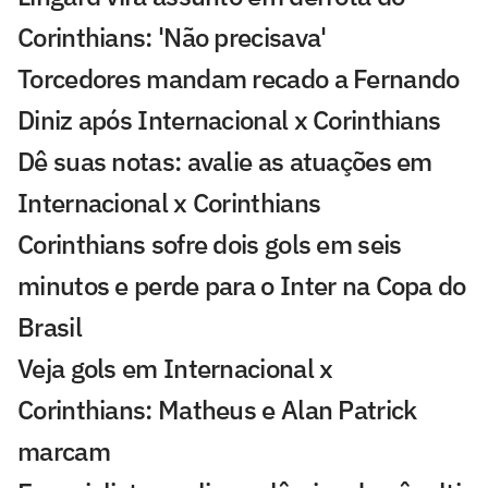
Corinthians: 'Não precisava'
Torcedores mandam recado a Fernando
Diniz após Internacional x Corinthians
Dê suas notas: avalie as atuações em
Internacional x Corinthians
Corinthians sofre dois gols em seis
minutos e perde para o Inter na Copa do
Brasil
Veja gols em Internacional x
Corinthians: Matheus e Alan Patrick
marcam