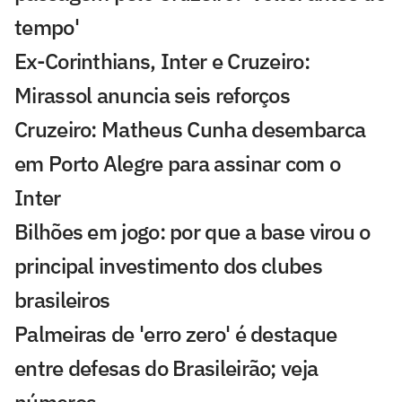
tempo'
Ex-Corinthians, Inter e Cruzeiro:
Mirassol anuncia seis reforços
Cruzeiro: Matheus Cunha desembarca
em Porto Alegre para assinar com o
Inter
Bilhões em jogo: por que a base virou o
principal investimento dos clubes
brasileiros
Palmeiras de 'erro zero' é destaque
entre defesas do Brasileirão; veja