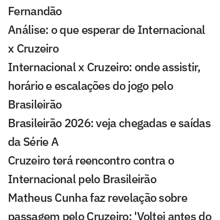
Fernandão
Análise: o que esperar de Internacional
x Cruzeiro
Internacional x Cruzeiro: onde assistir,
horário e escalações do jogo pelo
Brasileirão
Brasileirão 2026: veja chegadas e saídas
da Série A
Cruzeiro terá reencontro contra o
Internacional pelo Brasileirão
Matheus Cunha faz revelação sobre
passagem pelo Cruzeiro: 'Voltei antes do