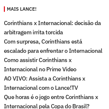
MAIS LANCE!
Corinthians x Internacional: decisão da
arbitragem irrita torcida
Com surpresa, Corinthians está
escalado para enfrentar o Internacional
Como assistir Corinthians x
Internacional no Prime Video
AO VIVO: Assista a Corinthians x
Internacional com o Lance!TV
Que horas é o jogo entre Corinthians x
Internacional pela Copa do Brasil?