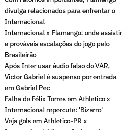
divulga relacionados para enfrentar o
Internacional
Internacional x Flamengo: onde assistir
e prováveis escalações do jogo pelo
Brasileirão
Após Inter usar áudio falso do VAR,
Victor Gabriel é suspenso por entrada
em Gabriel Pec
Falha de Félix Torres em Athletico x
Internacional repercute: 'Bizarro'
Veja gols em Athletico-PR x