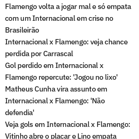
Flamengo volta a jogar mal e só empata
com um Internacional em crise no
Brasileirão
Internacional x Flamengo: veja chance
perdida por Carrascal
Gol perdido em Internacional x
Flamengo repercute: 'Jogou no lixo'
Matheus Cunha vira assunto em
Internacional x Flamengo: 'Não
defendia'
Veja gols em Internacional x Flamengo:
Vitinho abre o placar e Lino empata