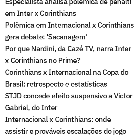
Especialista analisa polêmica de pênalti
em Inter x Corinthians
Polêmica em Internacional x Corinthians
gera debate: 'Sacanagem'
Por que Nardini, da Cazé TV, narra Inter
x Corinthians no Prime?
Corinthians x Internacional na Copa do
Brasil: retrospecto e estatísticas
STJD concede efeito suspensivo a Victor
Gabriel, do Inter
Internacional x Corinthians: onde
assistir e prováveis escalações do jogo