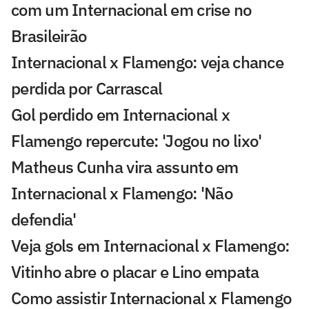
com um Internacional em crise no
Brasileirão
Internacional x Flamengo: veja chance
perdida por Carrascal
Gol perdido em Internacional x
Flamengo repercute: 'Jogou no lixo'
Matheus Cunha vira assunto em
Internacional x Flamengo: 'Não
defendia'
Veja gols em Internacional x Flamengo:
Vitinho abre o placar e Lino empata
Como assistir Internacional x Flamengo