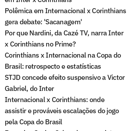
Polêmica em Internacional x Corinthians
gera debate: 'Sacanagem'
Por que Nardini, da Cazé TV, narra Inter
x Corinthians no Prime?
Corinthians x Internacional na Copa do
Brasil: retrospecto e estatísticas
STJD concede efeito suspensivo a Victor
Gabriel, do Inter
Internacional x Corinthians: onde
assistir e prováveis escalações do jogo
pela Copa do Brasil