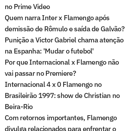
no Prime Video
Quem narra Inter x Flamengo após
demissão de Rômulo e saída de Galvão?
Punição a Victor Gabriel chama atenção
na Espanha: 'Mudar o futebol'
Por que Internacional x Flamengo não
vai passar no Premiere?
Internacional 4 x 0 Flamengo no
Brasileirão 1997: show de Christian no
Beira-Rio
Com retornos importantes, Flamengo
divulga relacionados para enfrentar o