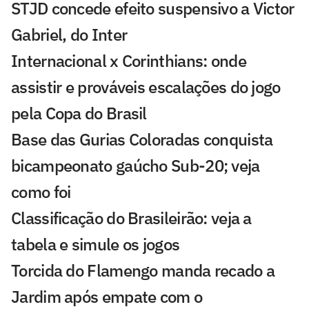
STJD concede efeito suspensivo a Victor
Gabriel, do Inter
Internacional x Corinthians: onde
assistir e prováveis escalações do jogo
pela Copa do Brasil
Base das Gurias Coloradas conquista
bicampeonato gaúcho Sub-20; veja
como foi
Classificação do Brasileirão: veja a
tabela e simule os jogos
Torcida do Flamengo manda recado a
Jardim após empate com o