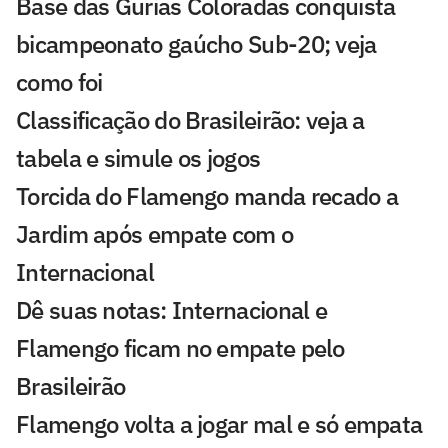
Base das Gurias Coloradas conquista
bicampeonato gaúcho Sub-20; veja
como foi
Classificação do Brasileirão: veja a
tabela e simule os jogos
Torcida do Flamengo manda recado a
Jardim após empate com o
Internacional
Dê suas notas: Internacional e
Flamengo ficam no empate pelo
Brasileirão
Flamengo volta a jogar mal e só empata