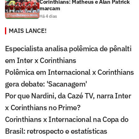
Corinthians: Matheus e Alan Patrick
marcam
Há 4 dias
MAIS LANCE!
Especialista analisa polêmica de pênalti
em Inter x Corinthians
Polêmica em Internacional x Corinthians
gera debate: 'Sacanagem'
Por que Nardini, da Cazé TV, narra Inter
x Corinthians no Prime?
Corinthians x Internacional na Copa do
Brasil: retrospecto e estatísticas