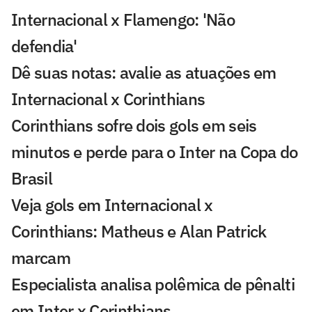
Internacional x Flamengo: 'Não
defendia'
Dê suas notas: avalie as atuações em
Internacional x Corinthians
Corinthians sofre dois gols em seis
minutos e perde para o Inter na Copa do
Brasil
Veja gols em Internacional x
Corinthians: Matheus e Alan Patrick
marcam
Especialista analisa polêmica de pênalti
em Inter x Corinthians