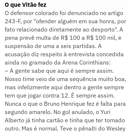
O que Vitão fez
O defensor colorado foi denunciado no artigo
243-F, por "ofender alguém em sua honra, por
fato relacionado diretamente ao desporto". A
pena prevê multa de R$ 100 a R$ 100 mil, e
suspensão de uma a seis partidas. A
acusação diz respeito à entrevista concedida
ainda no gramado da Arena Corinthians:
– A gente sabe que aqui é sempre assim.
Nosso time veio de uma sequência muito boa,
mas infelizmente aqui dentro a gente sempre
tem que jogar contra 12. É sempre assim.
Nunca o que o Bruno Henrique fez é falta para
segundo amarelo. No gol anulado, o Yuri
Alberto já tinha cartão e tinha que ter tomado
outro. Mas é normal. Teve o pênalti do Wesley