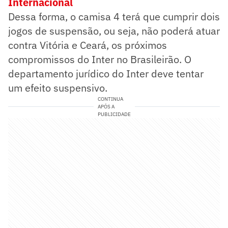
Internacional
Dessa forma, o camisa 4 terá que cumprir dois
jogos de suspensão, ou seja, não poderá atuar
contra Vitória e Ceará, os próximos
compromissos do Inter no Brasileirão. O
departamento jurídico do Inter deve tentar
um efeito suspensivo.
CONTINUA
APÓS A
PUBLICIDADE