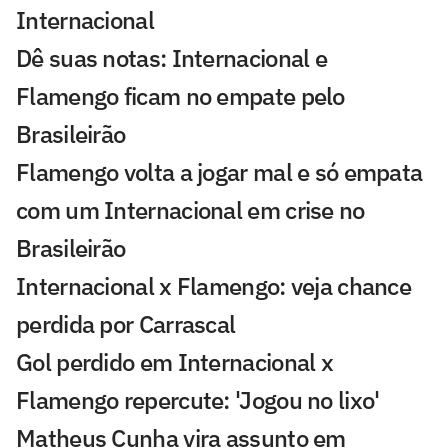
Internacional
Dê suas notas: Internacional e
Flamengo ficam no empate pelo
Brasileirão
Flamengo volta a jogar mal e só empata
com um Internacional em crise no
Brasileirão
Internacional x Flamengo: veja chance
perdida por Carrascal
Gol perdido em Internacional x
Flamengo repercute: 'Jogou no lixo'
Matheus Cunha vira assunto em