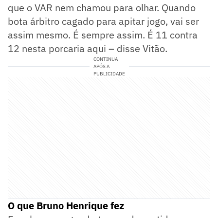
que o VAR nem chamou para olhar. Quando
bota árbitro cagado para apitar jogo, vai ser
assim mesmo. É sempre assim. É 11 contra
12 nesta porcaria aqui – disse Vitão.
CONTINUA
APÓS A
PUBLICIDADE
O que Bruno Henrique fez