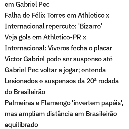
em Gabriel Pec
Falha de Félix Torres em Athletico x
Internacional repercute: 'Bizarro'
Veja gols em Athletico-PR x
Internacional: Viveros fecha o placar
Victor Gabriel pode ser suspenso até
Gabriel Pec voltar a jogar; entenda
Lesionados e suspensos da 20ª rodada
do Brasileirão
Palmeiras e Flamengo 'invertem papéis',
mas ampliam distância em Brasileirão
equilibrado