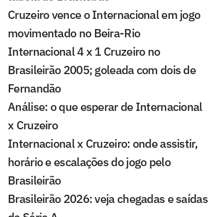
Cruzeiro vence o Internacional em jogo
movimentado no Beira-Rio
Internacional 4 x 1 Cruzeiro no
Brasileirão 2005; goleada com dois de
Fernandão
Análise: o que esperar de Internacional
x Cruzeiro
Internacional x Cruzeiro: onde assistir,
horário e escalações do jogo pelo
Brasileirão
Brasileirão 2026: veja chegadas e saídas