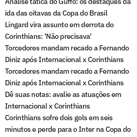
Análise tática do Guffo: os destaques da
ida das oitavas da Copa do Brasil
Lingard vira assunto em derrota do
Corinthians: 'Não precisava'
Torcedores mandam recado a Fernando
Diniz após Internacional x Corinthians
Torcedores mandam recado a Fernando
Diniz após Internacional x Corinthians
Dê suas notas: avalie as atuações em
Internacional x Corinthians
Corinthians sofre dois gols em seis
minutos e perde para o Inter na Copa do