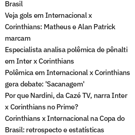
Brasil
Veja gols em Internacional x
Corinthians: Matheus e Alan Patrick
marcam
Especialista analisa polêmica de pênalti
em Inter x Corinthians
Polêmica em Internacional x Corinthians
gera debate: 'Sacanagem'
Por que Nardini, da Cazé TV, narra Inter
x Corinthians no Prime?
Corinthians x Internacional na Copa do
Brasil: retrospecto e estatísticas