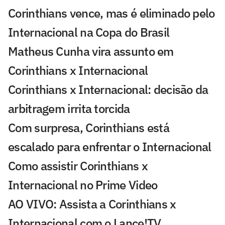
Corinthians vence, mas é eliminado pelo
Internacional na Copa do Brasil
Matheus Cunha vira assunto em
Corinthians x Internacional
Corinthians x Internacional: decisão da
arbitragem irrita torcida
Com surpresa, Corinthians está
escalado para enfrentar o Internacional
Como assistir Corinthians x
Internacional no Prime Video
AO VIVO: Assista a Corinthians x
Internacional com o Lance!TV