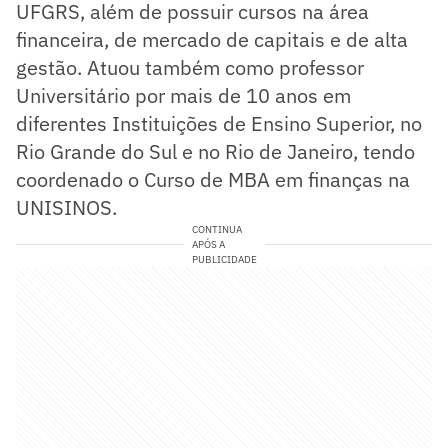
UFGRS, além de possuir cursos na área
financeira, de mercado de capitais e de alta
gestão. Atuou também como professor
Universitário por mais de 10 anos em
diferentes Instituições de Ensino Superior, no
Rio Grande do Sul e no Rio de Janeiro, tendo
coordenado o Curso de MBA em finanças na
UNISINOS.
CONTINUA
APÓS A
PUBLICIDADE