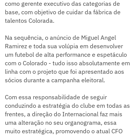
como gerente executivo das categorias de
base, com objetivo de cuidar da fábrica de
talentos Colorada.
Na sequência, o anúncio de Miguel Angel
Ramirez e toda sua volúpia em desenvolver
um futebol de alta performance e espetáculo
com o Colorado - tudo isso absolutamente em
linha com o projeto que foi apresentado aos
sócios durante a campanha eleitoral.
Com essa responsabilidade de seguir
conduzindo a estratégia do clube em todas as
frentes, a direção do Internacional faz mais
uma alteração no seu organograma, essa
muito estratégica, promovendo o atual CFO