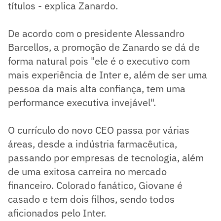
títulos - explica Zanardo.
De acordo com o presidente Alessandro
Barcellos, a promoção de Zanardo se dá de
forma natural pois "ele é o executivo com
mais experiência de Inter e, além de ser uma
pessoa da mais alta confiança, tem uma
performance executiva invejável".
O currículo do novo CEO passa por várias
áreas, desde a indústria farmacêutica,
passando por empresas de tecnologia, além
de uma exitosa carreira no mercado
financeiro. Colorado fanático, Giovane é
casado e tem dois filhos, sendo todos
aficionados pelo Inter.