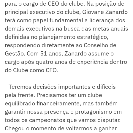
para o cargo de CEO do clube. Na posição de
principal executivo do clube, Giovane Zanardo
terá como papel fundamental a liderança dos
demais executivos na busca das metas anuais
definidas no planejamento estratégico,
respondendo diretamente ao Conselho de
Gestão. Com 51 anos, Zanardo assume o
cargo após quatro anos de experiência dentro
do Clube como CFO.
- Teremos decisões importantes e difíceis
pela frente. Precisamos ter um clube
equilibrado financeiramente, mas também
garantir nossa presença e protagonismo em
todos os campeonatos que vamos disputar.
Chegou o momento de voltarmos a ganhar