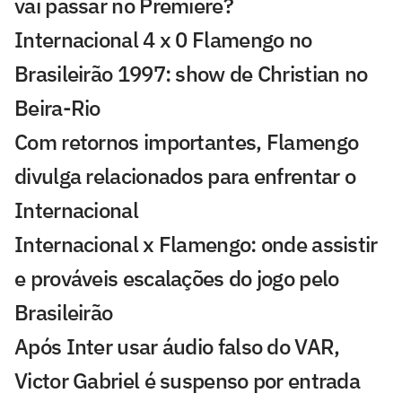
vai passar no Premiere?
Internacional 4 x 0 Flamengo no
Brasileirão 1997: show de Christian no
Beira-Rio
Com retornos importantes, Flamengo
divulga relacionados para enfrentar o
Internacional
Internacional x Flamengo: onde assistir
e prováveis escalações do jogo pelo
Brasileirão
Após Inter usar áudio falso do VAR,
Victor Gabriel é suspenso por entrada