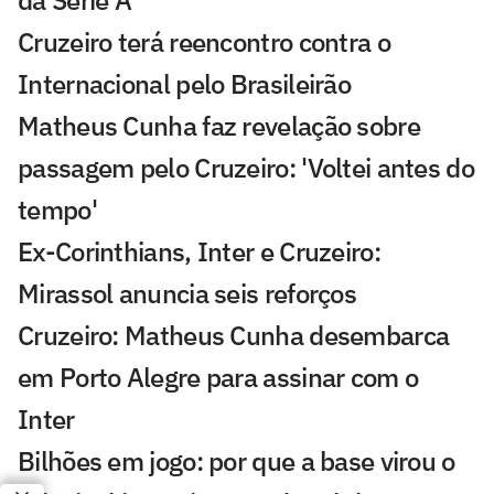
da Série A
Cruzeiro terá reencontro contra o
Internacional pelo Brasileirão
Matheus Cunha faz revelação sobre
passagem pelo Cruzeiro: 'Voltei antes do
tempo'
Ex-Corinthians, Inter e Cruzeiro:
Mirassol anuncia seis reforços
Cruzeiro: Matheus Cunha desembarca
em Porto Alegre para assinar com o
Inter
Bilhões em jogo: por que a base virou o