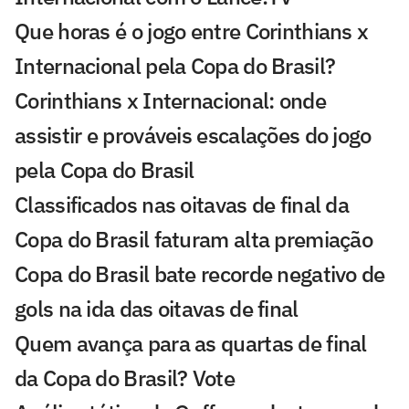
Que horas é o jogo entre Corinthians x
Internacional pela Copa do Brasil?
Corinthians x Internacional: onde
assistir e prováveis escalações do jogo
pela Copa do Brasil
Classificados nas oitavas de final da
Copa do Brasil faturam alta premiação
Copa do Brasil bate recorde negativo de
gols na ida das oitavas de final
Quem avança para as quartas de final
da Copa do Brasil? Vote