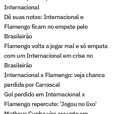
Internacional
Dê suas notas: Internacional e
Flamengo ficam no empate pelo
Brasileirão
Flamengo volta a jogar mal e só empata
com um Internacional em crise no
Brasileirão
Internacional x Flamengo: veja chance
perdida por Carrascal
Gol perdido em Internacional x
Flamengo repercute: 'Jogou no lixo'
Matheus Cunha vira assunto em