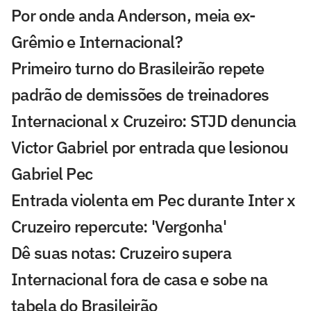
Por onde anda Anderson, meia ex-
Grêmio e Internacional?
Primeiro turno do Brasileirão repete
padrão de demissões de treinadores
Internacional x Cruzeiro: STJD denuncia
Victor Gabriel por entrada que lesionou
Gabriel Pec
Entrada violenta em Pec durante Inter x
Cruzeiro repercute: 'Vergonha'
Dê suas notas: Cruzeiro supera
Internacional fora de casa e sobe na
tabela do Brasileirão