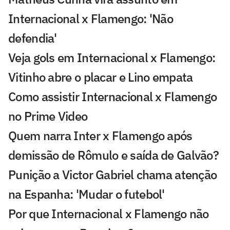
Internacional x Flamengo: 'Não
defendia'
Veja gols em Internacional x Flamengo:
Vitinho abre o placar e Lino empata
Como assistir Internacional x Flamengo
no Prime Video
Quem narra Inter x Flamengo após
demissão de Rômulo e saída de Galvão?
Punição a Victor Gabriel chama atenção
na Espanha: 'Mudar o futebol'
Por que Internacional x Flamengo não