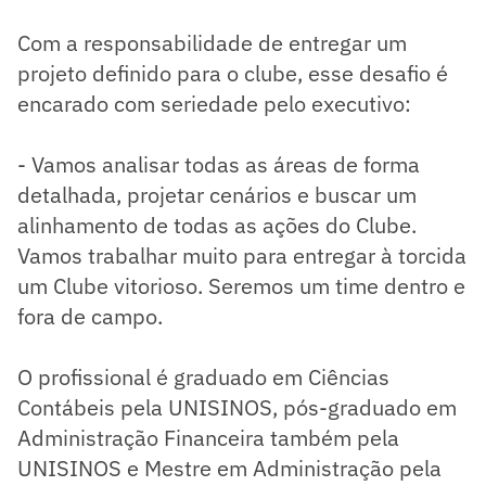
Com a responsabilidade de entregar um
projeto definido para o clube, esse desafio é
encarado com seriedade pelo executivo:
- Vamos analisar todas as áreas de forma
detalhada, projetar cenários e buscar um
alinhamento de todas as ações do Clube.
Vamos trabalhar muito para entregar à torcida
um Clube vitorioso. Seremos um time dentro e
fora de campo.
O profissional é graduado em Ciências
Contábeis pela UNISINOS, pós-graduado em
Administração Financeira também pela
UNISINOS e Mestre em Administração pela