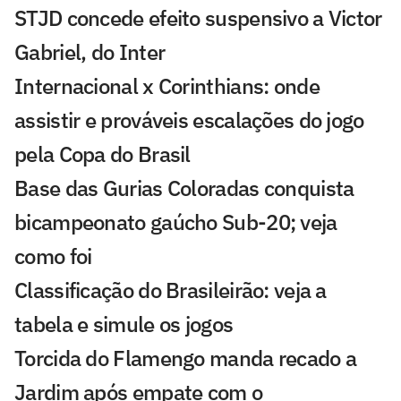
STJD concede efeito suspensivo a Victor
Gabriel, do Inter
Internacional x Corinthians: onde
assistir e prováveis escalações do jogo
pela Copa do Brasil
Base das Gurias Coloradas conquista
bicampeonato gaúcho Sub-20; veja
como foi
Classificação do Brasileirão: veja a
tabela e simule os jogos
Torcida do Flamengo manda recado a
Jardim após empate com o