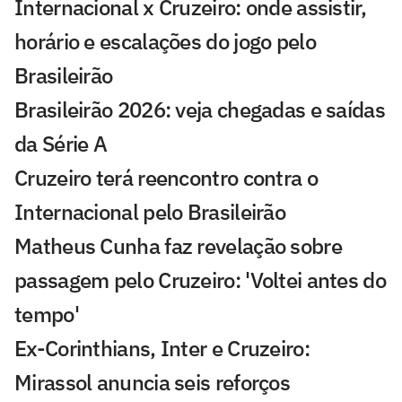
Internacional x Cruzeiro: onde assistir,
horário e escalações do jogo pelo
Brasileirão
Brasileirão 2026: veja chegadas e saídas
da Série A
Cruzeiro terá reencontro contra o
Internacional pelo Brasileirão
Matheus Cunha faz revelação sobre
passagem pelo Cruzeiro: 'Voltei antes do
tempo'
Ex-Corinthians, Inter e Cruzeiro:
Mirassol anuncia seis reforços