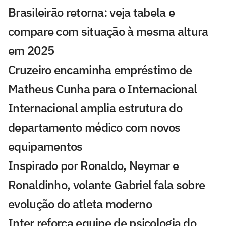
Brasileirão retorna: veja tabela e
compare com situação à mesma altura
em 2025
Cruzeiro encaminha empréstimo de
Matheus Cunha para o Internacional
Internacional amplia estrutura do
departamento médico com novos
equipamentos
Inspirado por Ronaldo, Neymar e
Ronaldinho, volante Gabriel fala sobre
evolução do atleta moderno
Inter reforça equipe de psicologia do