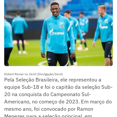
Robert Renan no Zenit (Divulgação/Zenit)
Pela Seleção Brasileira, ele representou a
equipe Sub-18 e foi o capitão da seleção Sub-
20 na conquista do Campeonato Sul-
Americano, no começo de 2023. Em março do
mesmo ano, foi convocado por Ramon
Menezes para a seleção principal, em