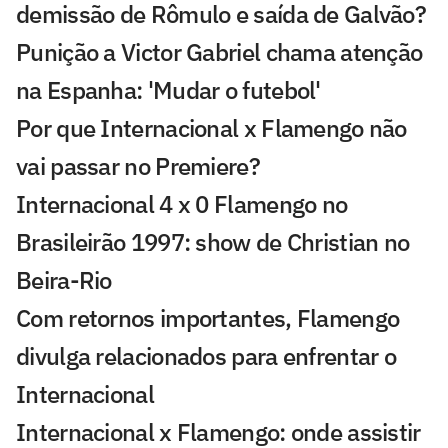
demissão de Rômulo e saída de Galvão?
Punição a Victor Gabriel chama atenção
na Espanha: 'Mudar o futebol'
Por que Internacional x Flamengo não
vai passar no Premiere?
Internacional 4 x 0 Flamengo no
Brasileirão 1997: show de Christian no
Beira-Rio
Com retornos importantes, Flamengo
divulga relacionados para enfrentar o
Internacional
Internacional x Flamengo: onde assistir