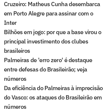
Cruzeiro: Matheus Cunha desembarca
em Porto Alegre para assinar com o
Inter
Bilhões em jogo: por que a base virou o
principal investimento dos clubes
brasileiros
Palmeiras de 'erro zero' é destaque
entre defesas do Brasileirão; veja
números
Da eficiência do Palmeiras à imprecisão
do Vasco: os ataques do Brasileirão em
números