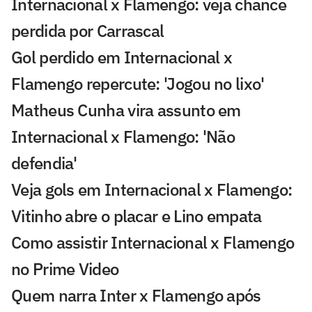
Internacional x Flamengo: veja chance
perdida por Carrascal
Gol perdido em Internacional x
Flamengo repercute: 'Jogou no lixo'
Matheus Cunha vira assunto em
Internacional x Flamengo: 'Não
defendia'
Veja gols em Internacional x Flamengo:
Vitinho abre o placar e Lino empata
Como assistir Internacional x Flamengo
no Prime Video
Quem narra Inter x Flamengo após