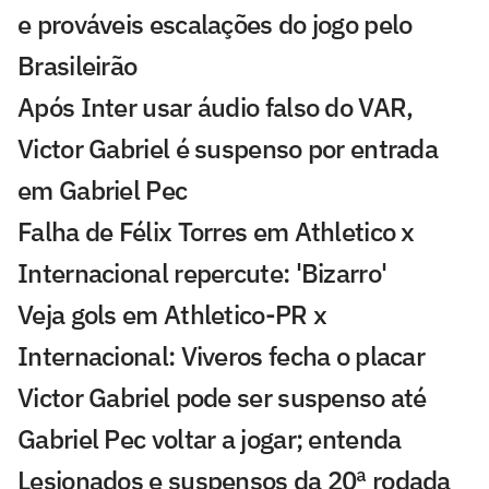
e prováveis escalações do jogo pelo
Brasileirão
Após Inter usar áudio falso do VAR,
Victor Gabriel é suspenso por entrada
em Gabriel Pec
Falha de Félix Torres em Athletico x
Internacional repercute: 'Bizarro'
Veja gols em Athletico-PR x
Internacional: Viveros fecha o placar
Victor Gabriel pode ser suspenso até
Gabriel Pec voltar a jogar; entenda
Lesionados e suspensos da 20ª rodada