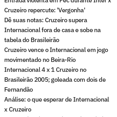
Cruzeiro repercute: 'Vergonha'
Dê suas notas: Cruzeiro supera
Internacional fora de casa e sobe na
tabela do Brasileirão
Cruzeiro vence o Internacional em jogo
movimentado no Beira-Rio
Internacional 4 x 1 Cruzeiro no
Brasileirão 2005; goleada com dois de
Fernandão
Análise: o que esperar de Internacional
x Cruzeiro