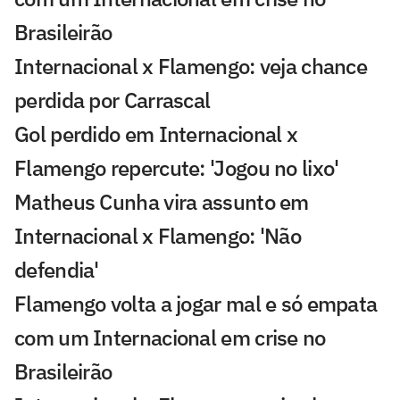
Brasileirão
Internacional x Flamengo: veja chance
perdida por Carrascal
Gol perdido em Internacional x
Flamengo repercute: 'Jogou no lixo'
Matheus Cunha vira assunto em
Internacional x Flamengo: 'Não
defendia'
Flamengo volta a jogar mal e só empata
com um Internacional em crise no
Brasileirão