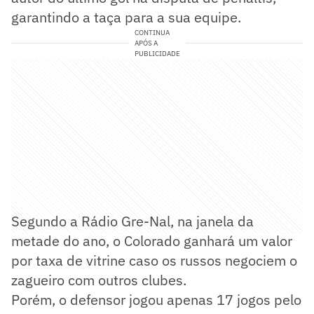
garantindo a taça para a sua equipe.
CONTINUA
APÓS A
PUBLICIDADE
Segundo a Rádio Gre-Nal, na janela da
metade do ano, o Colorado ganhará um valor
por taxa de vitrine caso os russos negociem o
zagueiro com outros clubes.
Porém, o defensor jogou apenas 17 jogos pelo