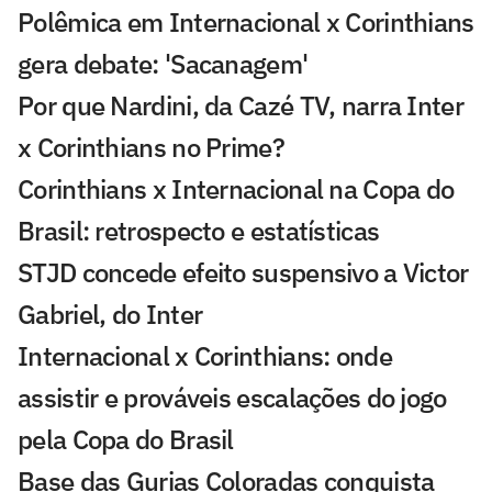
Polêmica em Internacional x Corinthians
gera debate: 'Sacanagem'
Por que Nardini, da Cazé TV, narra Inter
x Corinthians no Prime?
Corinthians x Internacional na Copa do
Brasil: retrospecto e estatísticas
STJD concede efeito suspensivo a Victor
Gabriel, do Inter
Internacional x Corinthians: onde
assistir e prováveis escalações do jogo
pela Copa do Brasil
Base das Gurias Coloradas conquista