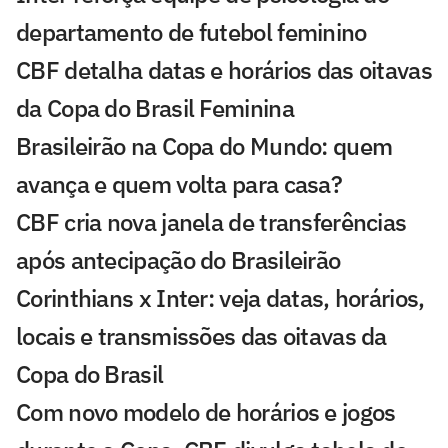
departamento de futebol feminino
CBF detalha datas e horários das oitavas
da Copa do Brasil Feminina
Brasileirão na Copa do Mundo: quem
avança e quem volta para casa?
CBF cria nova janela de transferências
após antecipação do Brasileirão
Corinthians x Inter: veja datas, horários,
locais e transmissões das oitavas da
Copa do Brasil
Com novo modelo de horários e jogos