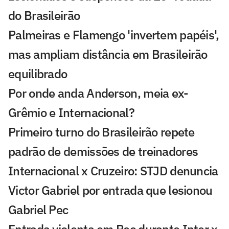
do Brasileirão
Palmeiras e Flamengo 'invertem papéis',
mas ampliam distância em Brasileirão
equilibrado
Por onde anda Anderson, meia ex-
Grêmio e Internacional?
Primeiro turno do Brasileirão repete
padrão de demissões de treinadores
Internacional x Cruzeiro: STJD denuncia
Victor Gabriel por entrada que lesionou
Gabriel Pec
Entrada violenta em Pec durante Inter x