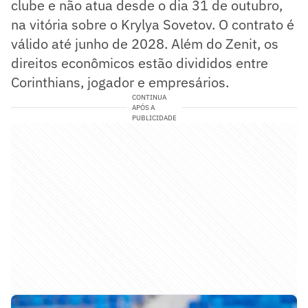
clube e não atua desde o dia 31 de outubro,
na vitória sobre o Krylya Sovetov. O contrato é
válido até junho de 2028. Além do Zenit, os
direitos econômicos estão divididos entre
Corinthians, jogador e empresários.
CONTINUA
APÓS A
PUBLICIDADE