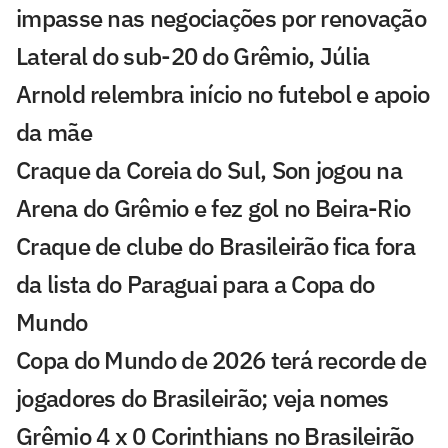
impasse nas negociações por renovação
Lateral do sub-20 do Grêmio, Júlia
Arnold relembra início no futebol e apoio
da mãe
Craque da Coreia do Sul, Son jogou na
Arena do Grêmio e fez gol no Beira-Rio
Craque de clube do Brasileirão fica fora
da lista do Paraguai para a Copa do
Mundo
Copa do Mundo de 2026 terá recorde de
jogadores do Brasileirão; veja nomes
Grêmio 4 x 0 Corinthians no Brasileirão