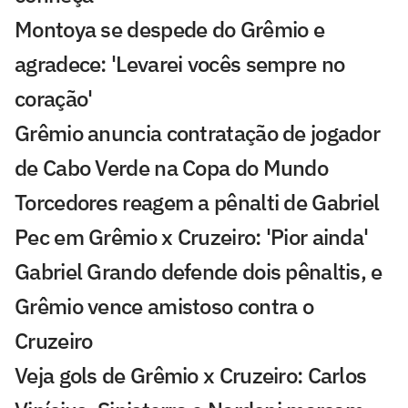
Montoya se despede do Grêmio e
agradece: 'Levarei vocês sempre no
coração'
Grêmio anuncia contratação de jogador
de Cabo Verde na Copa do Mundo
Torcedores reagem a pênalti de Gabriel
Pec em Grêmio x Cruzeiro: 'Pior ainda'
Gabriel Grando defende dois pênaltis, e
Grêmio vence amistoso contra o
Cruzeiro
Veja gols de Grêmio x Cruzeiro: Carlos