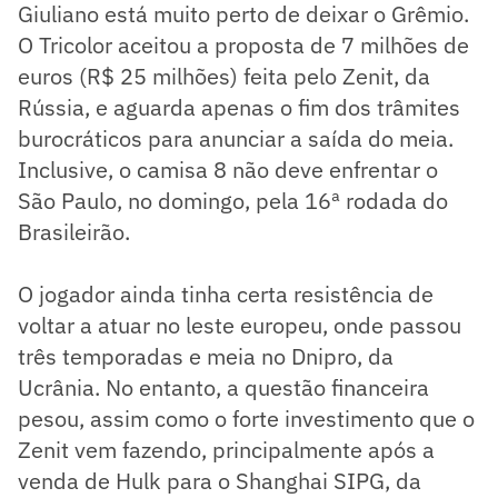
Giuliano está muito perto de deixar o Grêmio.
O Tricolor aceitou a proposta de 7 milhões de
euros (R$ 25 milhões) feita pelo Zenit, da
Rússia, e aguarda apenas o fim dos trâmites
burocráticos para anunciar a saída do meia.
Inclusive, o camisa 8 não deve enfrentar o
São Paulo, no domingo, pela 16ª rodada do
Brasileirão.
O jogador ainda tinha certa resistência de
voltar a atuar no leste europeu, onde passou
três temporadas e meia no Dnipro, da
Ucrânia. No entanto, a questão financeira
pesou, assim como o forte investimento que o
Zenit vem fazendo, principalmente após a
venda de Hulk para o Shanghai SIPG, da