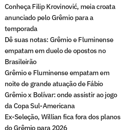
Conheça Filip Krovinović, meia croata
anunciado pelo Grêmio para a
temporada
Dê suas notas: Grêmio e Fluminense
empatam em duelo de opostos no
Brasileirão
Grêmio e Fluminense empatam em
noite de grande atuação de Fábio
Grêmio x Bolívar: onde assistir ao jogo
da Copa Sul-Americana
Ex-Seleção, Willian fica fora dos planos
do Grêmio para 2026