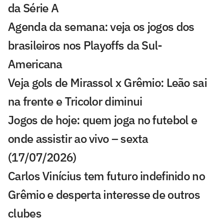
da Série A
Agenda da semana: veja os jogos dos
brasileiros nos Playoffs da Sul-
Americana
Veja gols de Mirassol x Grêmio: Leão sai
na frente e Tricolor diminui
Jogos de hoje: quem joga no futebol e
onde assistir ao vivo – sexta
(17/07/2026)
Carlos Vinícius tem futuro indefinido no
Grêmio e desperta interesse de outros
clubes