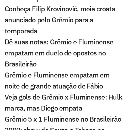
Conheça Filip Krovinović, meia croata
anunciado pelo Grêmio para a
temporada
Dê suas notas: Grêmio e Fluminense
empatam em duelo de opostos no
Brasileirão
Grêmio e Fluminense empatam em
noite de grande atuação de Fábio
Veja gols de Grêmio x Fluminense: Hulk
marca, mas Diego empata
Grêmio 5 x 1 Fluminense no Brasileirão