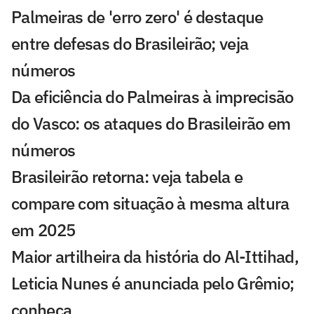
Palmeiras de 'erro zero' é destaque
entre defesas do Brasileirão; veja
números
Da eficiência do Palmeiras à imprecisão
do Vasco: os ataques do Brasileirão em
números
Brasileirão retorna: veja tabela e
compare com situação à mesma altura
em 2025
Maior artilheira da história do Al-Ittihad,
Leticia Nunes é anunciada pelo Grêmio;
conheça