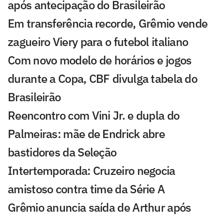
após antecipação do Brasileirão
Em transferência recorde, Grêmio vende
zagueiro Viery para o futebol italiano
Com novo modelo de horários e jogos
durante a Copa, CBF divulga tabela do
Brasileirão
Reencontro com Vini Jr. e dupla do
Palmeiras: mãe de Endrick abre
bastidores da Seleção
Intertemporada: Cruzeiro negocia
amistoso contra time da Série A
Grêmio anuncia saída de Arthur após