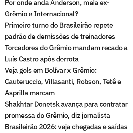
Por onde anda Anderson, meia ex-
Grêmio e Internacional?
Primeiro turno do Brasileirão repete
padrão de demissões de treinadores
Torcedores do Grêmio mandam recado a
Luís Castro após derrota
Veja gols em Bolívar x Grêmio:
Cauteruccio, Villasanti, Robson, Tetê e
Asprilla marcam
Shakhtar Donetsk avança para contratar
promessa do Grêmio, diz jornalista
Brasileirão 2026: veja chegadas e saídas