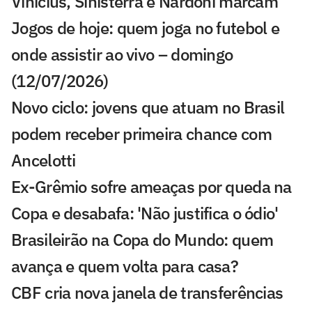
Vinícius, Sinisterra e Nardoni marcam
Jogos de hoje: quem joga no futebol e
onde assistir ao vivo – domingo
(12/07/2026)
Novo ciclo: jovens que atuam no Brasil
podem receber primeira chance com
Ancelotti
Ex-Grêmio sofre ameaças por queda na
Copa e desabafa: 'Não justifica o ódio'
Brasileirão na Copa do Mundo: quem
avança e quem volta para casa?
CBF cria nova janela de transferências