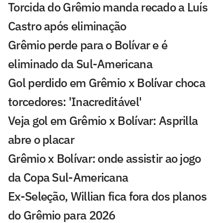
Torcida do Grêmio manda recado a Luís
Castro após eliminação
Grêmio perde para o Bolívar e é
eliminado da Sul-Americana
Gol perdido em Grêmio x Bolívar choca
torcedores: 'Inacreditável'
Veja gol em Grêmio x Bolívar: Asprilla
abre o placar
Grêmio x Bolívar: onde assistir ao jogo
da Copa Sul-Americana
Ex-Seleção, Willian fica fora dos planos
do Grêmio para 2026