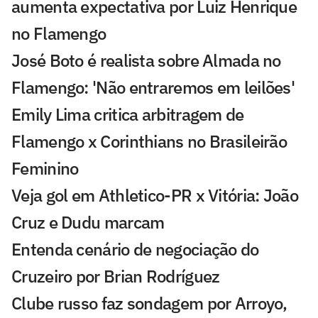
aumenta expectativa por Luiz Henrique
no Flamengo
José Boto é realista sobre Almada no
Flamengo: 'Não entraremos em leilões'
Emily Lima critica arbitragem de
Flamengo x Corinthians no Brasileirão
Feminino
Veja gol em Athletico-PR x Vitória: João
Cruz e Dudu marcam
Entenda cenário de negociação do
Cruzeiro por Brian Rodríguez
Clube russo faz sondagem por Arroyo,