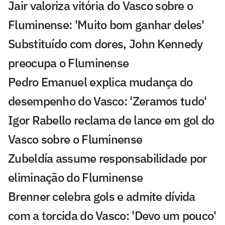
Jair valoriza vitória do Vasco sobre o
Fluminense: 'Muito bom ganhar deles'
Substituído com dores, John Kennedy
preocupa o Fluminense
Pedro Emanuel explica mudança do
desempenho do Vasco: 'Zeramos tudo'
Igor Rabello reclama de lance em gol do
Vasco sobre o Fluminense
Zubeldía assume responsabilidade por
eliminação do Fluminense
Brenner celebra gols e admite dívida
com a torcida do Vasco: 'Devo um pouco'