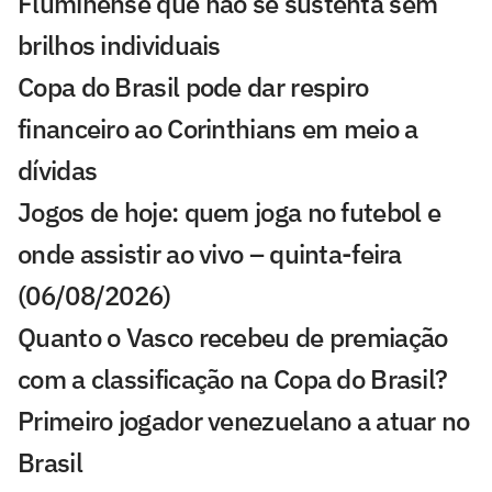
Fluminense que não se sustenta sem
brilhos individuais
Copa do Brasil pode dar respiro
financeiro ao Corinthians em meio a
dívidas
Jogos de hoje: quem joga no futebol e
onde assistir ao vivo – quinta-feira
(06/08/2026)
Quanto o Vasco recebeu de premiação
com a classificação na Copa do Brasil?
Primeiro jogador venezuelano a atuar no
Brasil