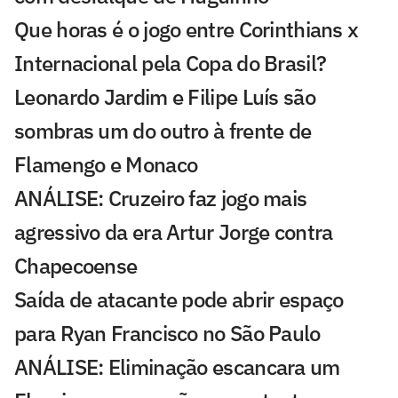
Que horas é o jogo entre Corinthians x
Internacional pela Copa do Brasil?
Leonardo Jardim e Filipe Luís são
sombras um do outro à frente de
Flamengo e Monaco
ANÁLISE: Cruzeiro faz jogo mais
agressivo da era Artur Jorge contra
Chapecoense
Saída de atacante pode abrir espaço
para Ryan Francisco no São Paulo
ANÁLISE: Eliminação escancara um