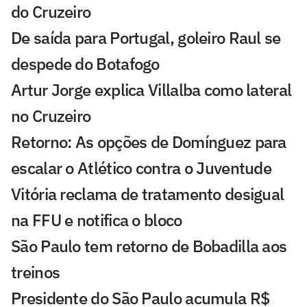
do Cruzeiro
De saída para Portugal, goleiro Raul se
despede do Botafogo
Artur Jorge explica Villalba como lateral
no Cruzeiro
Retorno: As opções de Domínguez para
escalar o Atlético contra o Juventude
Vitória reclama de tratamento desigual
na FFU e notifica o bloco
São Paulo tem retorno de Bobadilla aos
treinos
Presidente do São Paulo acumula R$