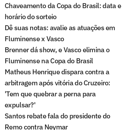
Chaveamento da Copa do Brasil: data e
horário do sorteio
Dê suas notas: avalie as atuações em
Fluminense x Vasco
Brenner dá show, e Vasco elimina o
Fluminense na Copa do Brasil
Matheus Henrique dispara contra a
arbitragem após vitória do Cruzeiro:
'Tem que quebrar a perna para
expulsar?'
Santos rebate fala do presidente do
Remo contra Neymar