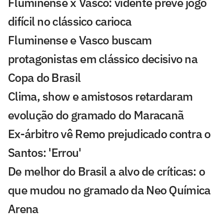
Fluminense x Vasco: vidente prevê jogo
difícil no clássico carioca
Fluminense e Vasco buscam
protagonistas em clássico decisivo na
Copa do Brasil
Clima, show e amistosos retardaram
evolução do gramado do Maracanã
Ex-árbitro vê Remo prejudicado contra o
Santos: 'Errou'
De melhor do Brasil a alvo de críticas: o
que mudou no gramado da Neo Química
Arena