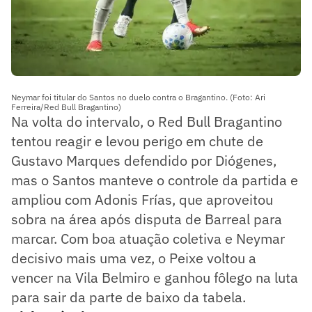
Neymar foi titular do Santos no duelo contra o Bragantino. (Foto: Ari
Ferreira/Red Bull Bragantino)
Na volta do intervalo, o Red Bull Bragantino
tentou reagir e levou perigo em chute de
Gustavo Marques defendido por Diógenes,
mas o Santos manteve o controle da partida e
ampliou com Adonis Frías, que aproveitou
sobra na área após disputa de Barreal para
marcar. Com boa atuação coletiva e Neymar
decisivo mais uma vez, o Peixe voltou a
vencer na Vila Belmiro e ganhou fôlego na luta
para sair da parte de baixo da tabela.