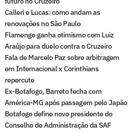
futuro no Cruzeiro
Calleri e Lucas: como andam as
renovações no São Paulo
Flamengo ganha otimismo com Luiz
Araújo para duelo contra o Cruzeiro
Fala de Marcelo Paz sobre arbitragem
em Internacional x Corinthians
repercute
Ex-Botafogo, Barreto fecha com
América-MG após passagem pelo Japão
Botafogo define novo presidente do
Conselho de Administração da SAF