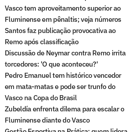
Vasco tem aproveitamento superior ao
Fluminense em pênaltis; veja números
Santos faz publicação provocativa ao
Remo após classificação
Discussão de Neymar contra Remo irrita
torcedores: 'O que aconteceu?'
Pedro Emanuel tem histórico vencedor
em mata-matas e pode ser trunfo do
Vasco na Copa do Brasil
Zubeldía enfrenta dilema para escalar o
Fluminense diante do Vasco
Gestão Esportiva na Prática: quem lidera