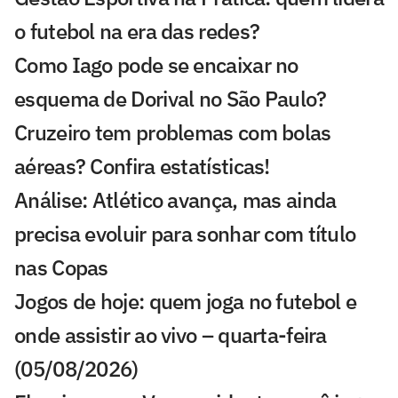
o futebol na era das redes?
Como Iago pode se encaixar no
esquema de Dorival no São Paulo?
Cruzeiro tem problemas com bolas
aéreas? Confira estatísticas!
Análise: Atlético avança, mas ainda
precisa evoluir para sonhar com título
nas Copas
Jogos de hoje: quem joga no futebol e
onde assistir ao vivo – quarta-feira
(05/08/2026)