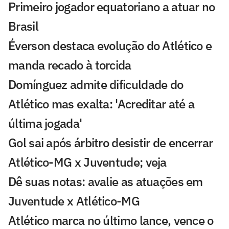
Primeiro jogador equatoriano a atuar no
Brasil
Éverson destaca evolução do Atlético e
manda recado à torcida
Domínguez admite dificuldade do
Atlético mas exalta: 'Acreditar até a
última jogada'
Gol sai após árbitro desistir de encerrar
Atlético-MG x Juventude; veja
Dê suas notas: avalie as atuações em
Juventude x Atlético-MG
Atlético marca no último lance, vence o