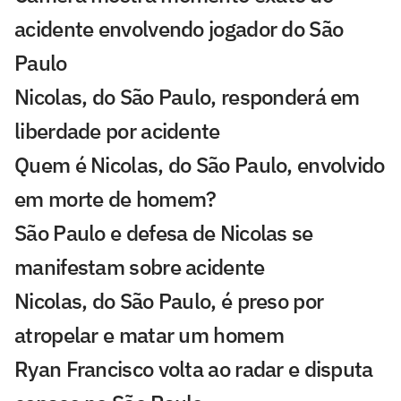
acidente envolvendo jogador do São
Paulo
Nicolas, do São Paulo, responderá em
liberdade por acidente
Quem é Nicolas, do São Paulo, envolvido
em morte de homem?
São Paulo e defesa de Nicolas se
manifestam sobre acidente
Nicolas, do São Paulo, é preso por
atropelar e matar um homem
Ryan Francisco volta ao radar e disputa