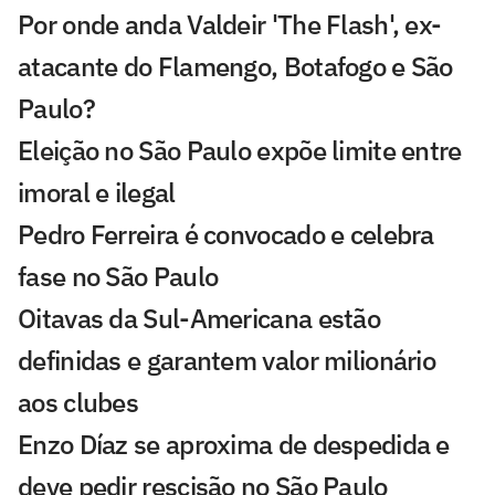
Por onde anda Valdeir 'The Flash', ex-
atacante do Flamengo, Botafogo e São
Paulo?
Eleição no São Paulo expõe limite entre
imoral e ilegal
Pedro Ferreira é convocado e celebra
fase no São Paulo
Oitavas da Sul-Americana estão
definidas e garantem valor milionário
aos clubes
Enzo Díaz se aproxima de despedida e
deve pedir rescisão no São Paulo