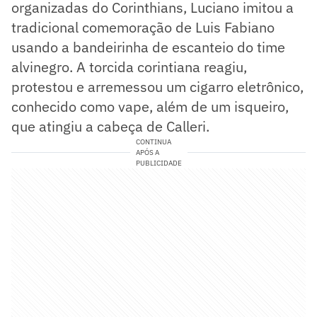
organizadas do Corinthians, Luciano imitou a
tradicional comemoração de Luis Fabiano
usando a bandeirinha de escanteio do time
alvinegro. A torcida corintiana reagiu,
protestou e arremessou um cigarro eletrônico,
conhecido como vape, além de um isqueiro,
que atingiu a cabeça de Calleri.
CONTINUA
APÓS A
PUBLICIDADE