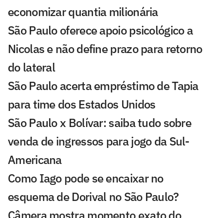
economizar quantia milionária
São Paulo oferece apoio psicológico a
Nicolas e não define prazo para retorno
do lateral
São Paulo acerta empréstimo de Tapia
para time dos Estados Unidos
São Paulo x Bolívar: saiba tudo sobre
venda de ingressos para jogo da Sul-
Americana
Como Iago pode se encaixar no
esquema de Dorival no São Paulo?
Câmera mostra momento exato do