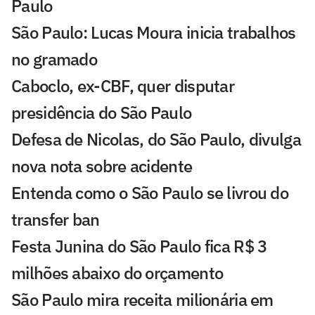
Paulo
São Paulo: Lucas Moura inicia trabalhos
no gramado
Caboclo, ex-CBF, quer disputar
presidência do São Paulo
Defesa de Nicolas, do São Paulo, divulga
nova nota sobre acidente
Entenda como o São Paulo se livrou do
transfer ban
Festa Junina do São Paulo fica R$ 3
milhões abaixo do orçamento
São Paulo mira receita milionária em