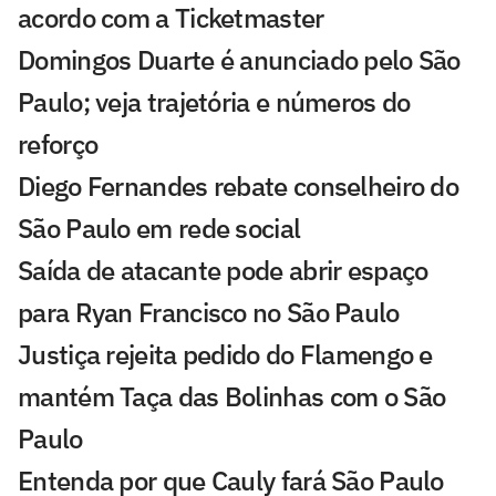
acordo com a Ticketmaster
Domingos Duarte é anunciado pelo São
Paulo; veja trajetória e números do
reforço
Diego Fernandes rebate conselheiro do
São Paulo em rede social
Saída de atacante pode abrir espaço
para Ryan Francisco no São Paulo
Justiça rejeita pedido do Flamengo e
mantém Taça das Bolinhas com o São
Paulo
Entenda por que Cauly fará São Paulo