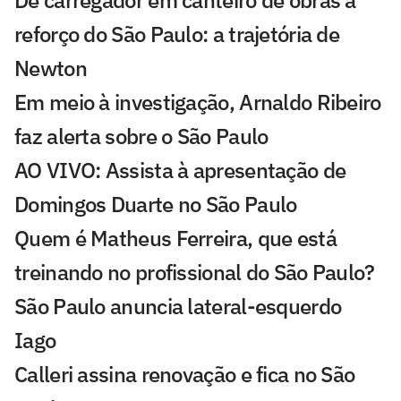
reforço do São Paulo: a trajetória de
Newton
Em meio à investigação, Arnaldo Ribeiro
faz alerta sobre o São Paulo
AO VIVO: Assista à apresentação de
Domingos Duarte no São Paulo
Quem é Matheus Ferreira, que está
treinando no profissional do São Paulo?
São Paulo anuncia lateral-esquerdo
Iago
Calleri assina renovação e fica no São