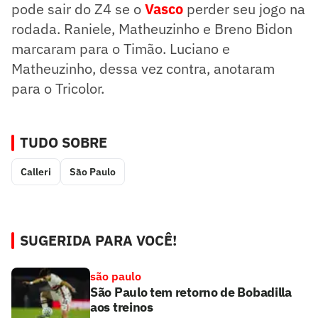
pode sair do Z4 se o
Vasco
perder seu jogo na
rodada. Raniele, Matheuzinho e Breno Bidon
marcaram para o Timão. Luciano e
Matheuzinho, dessa vez contra, anotaram
para o Tricolor.
TUDO SOBRE
Calleri
São Paulo
SUGERIDA PARA VOCÊ!
são paulo
São Paulo tem retorno de Bobadilla
aos treinos