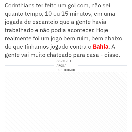
Corinthians ter feito um gol com, não sei
quanto tempo, 10 ou 15 minutos, em uma
jogada de escanteio que a gente havia
trabalhado e não podia acontecer. Hoje
realmente foi um jogo bem ruim, bem abaixo
do que tínhamos jogado contra o
Bahia
. A
gente vai muito chateado para casa - disse.
CONTINUA
APÓS A
PUBLICIDADE