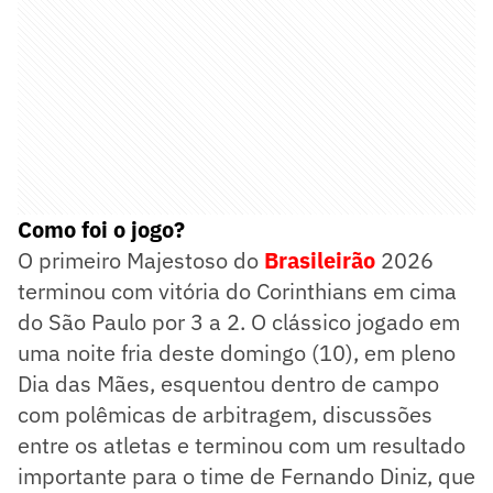
Como foi o jogo?
O primeiro Majestoso do
Brasileirão
2026
terminou com vitória do Corinthians em cima
do São Paulo por 3 a 2. O clássico jogado em
uma noite fria deste domingo (10), em pleno
Dia das Mães, esquentou dentro de campo
com polêmicas de arbitragem, discussões
entre os atletas e terminou com um resultado
importante para o time de Fernando Diniz, que