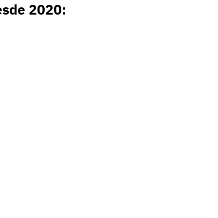
esde 2020: