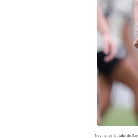
Neymar será titular do San