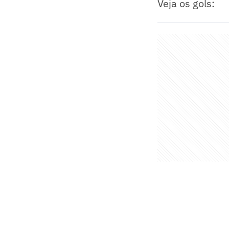
Veja os gols: