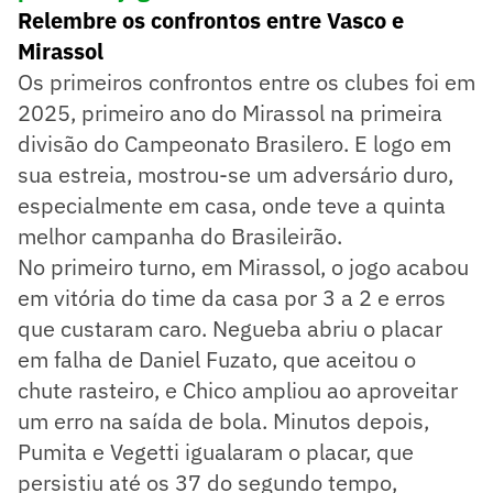
Relembre os confrontos entre Vasco e
Mirassol
Os primeiros confrontos entre os clubes foi em
2025, primeiro ano do Mirassol na primeira
divisão do Campeonato Brasilero. E logo em
sua estreia, mostrou-se um adversário duro,
especialmente em casa, onde teve a quinta
melhor campanha do Brasileirão.
No primeiro turno, em Mirassol, o jogo acabou
em vitória do time da casa por 3 a 2 e erros
que custaram caro. Negueba abriu o placar
em falha de Daniel Fuzato, que aceitou o
chute rasteiro, e Chico ampliou ao aproveitar
um erro na saída de bola. Minutos depois,
Pumita e Vegetti igualaram o placar, que
persistiu até os 37 do segundo tempo,