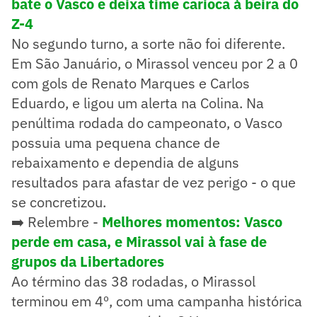
bate o Vasco e deixa time carioca à beira do
Z-4
No segundo turno, a sorte não foi diferente.
Em São Januário, o Mirassol venceu por 2 a 0
com gols de Renato Marques e Carlos
Eduardo, e ligou um alerta na Colina. Na
penúltima rodada do campeonato, o Vasco
possuia uma pequena chance de
rebaixamento e dependia de alguns
resultados para afastar de vez perigo - o que
se concretizou.
➡️ Relembre -
Melhores momentos: Vasco
perde em casa, e Mirassol vai à fase de
grupos da Libertadores
Ao término das 38 rodadas, o Mirassol
terminou em 4º, com uma campanha histórica