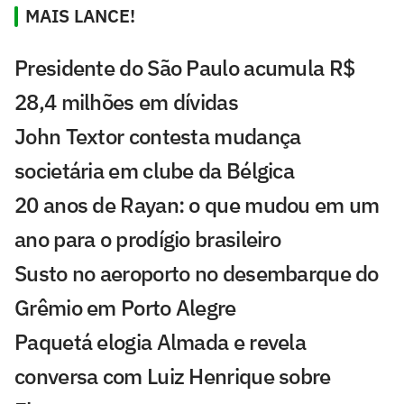
MAIS LANCE!
Presidente do São Paulo acumula R$
28,4 milhões em dívidas
John Textor contesta mudança
societária em clube da Bélgica
20 anos de Rayan: o que mudou em um
ano para o prodígio brasileiro
Susto no aeroporto no desembarque do
Grêmio em Porto Alegre
Paquetá elogia Almada e revela
conversa com Luiz Henrique sobre