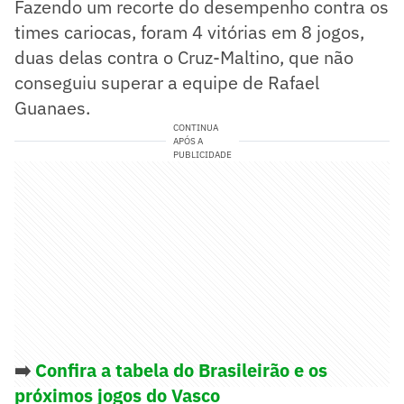
Fazendo um recorte do desempenho contra os
times cariocas, foram 4 vitórias em 8 jogos,
duas delas contra o Cruz-Maltino, que não
conseguiu superar a equipe de Rafael
Guanaes.
CONTINUA
APÓS A
PUBLICIDADE
➡️
Confira a tabela do Brasileirão e os
próximos jogos do Vasco