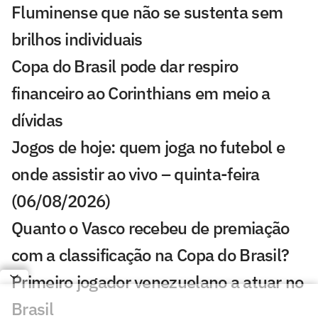
Fluminense que não se sustenta sem
brilhos individuais
Copa do Brasil pode dar respiro
financeiro ao Corinthians em meio a
dívidas
Jogos de hoje: quem joga no futebol e
onde assistir ao vivo – quinta-feira
(06/08/2026)
Quanto o Vasco recebeu de premiação
com a classificação na Copa do Brasil?
Primeiro jogador venezuelano a atuar no
Brasil