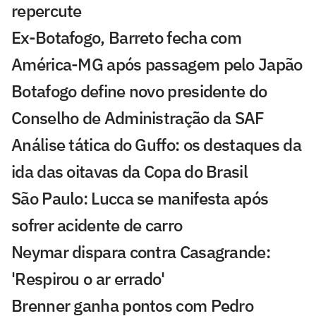
repercute
Ex-Botafogo, Barreto fecha com
América-MG após passagem pelo Japão
Botafogo define novo presidente do
Conselho de Administração da SAF
Análise tática do Guffo: os destaques da
ida das oitavas da Copa do Brasil
São Paulo: Lucca se manifesta após
sofrer acidente de carro
Neymar dispara contra Casagrande:
'Respirou o ar errado'
Brenner ganha pontos com Pedro