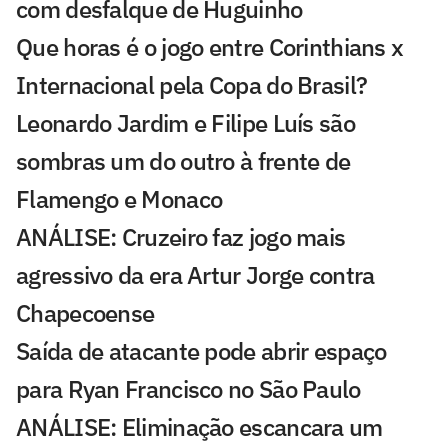
com desfalque de Huguinho
Que horas é o jogo entre Corinthians x
Internacional pela Copa do Brasil?
Leonardo Jardim e Filipe Luís são
sombras um do outro à frente de
Flamengo e Monaco
ANÁLISE: Cruzeiro faz jogo mais
agressivo da era Artur Jorge contra
Chapecoense
Saída de atacante pode abrir espaço
para Ryan Francisco no São Paulo
ANÁLISE: Eliminação escancara um