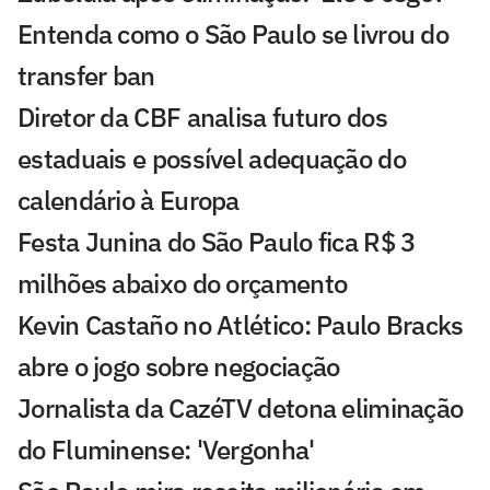
Entenda como o São Paulo se livrou do
transfer ban
Diretor da CBF analisa futuro dos
estaduais e possível adequação do
calendário à Europa
Festa Junina do São Paulo fica R$ 3
milhões abaixo do orçamento
Kevin Castaño no Atlético: Paulo Bracks
abre o jogo sobre negociação
Jornalista da CazéTV detona eliminação
do Fluminense: 'Vergonha'