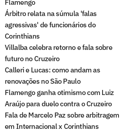
Flamengo
Árbitro relata na súmula 'falas
agressivas' de funcionários do
Corinthians
Villalba celebra retorno e fala sobre
futuro no Cruzeiro
Calleri e Lucas: como andam as
renovações no São Paulo
Flamengo ganha otimismo com Luiz
Araújo para duelo contra o Cruzeiro
Fala de Marcelo Paz sobre arbitragem
em Internacional x Corinthians