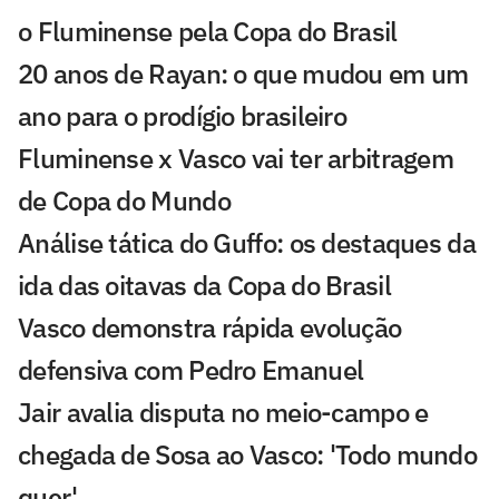
o Fluminense pela Copa do Brasil
20 anos de Rayan: o que mudou em um
ano para o prodígio brasileiro
Fluminense x Vasco vai ter arbitragem
de Copa do Mundo
Análise tática do Guffo: os destaques da
ida das oitavas da Copa do Brasil
Vasco demonstra rápida evolução
defensiva com Pedro Emanuel
Jair avalia disputa no meio-campo e
chegada de Sosa ao Vasco: 'Todo mundo
quer'