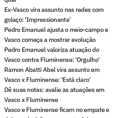
Ex-Vasco vira assunto nas redes com
golaço: 'Impressionante'
Pedro Emanuel ajusta o meio-campo e
Vasco começa a mostrar evolução
Pedro Emanuel valoriza atuação do
Vasco contra Fluminense: 'Orgulho'
Ramon Abatti Abel vira assunto em
Vasco x Fluminense: 'Está claro'
Dê suas notas: avalie as atuações em
Vasco x Fluminense
Vasco e Fluminense ficam no empate e