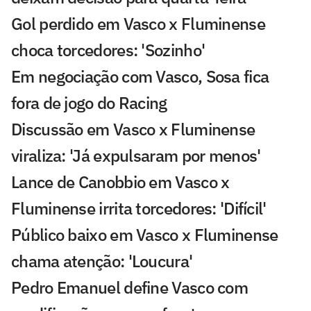
Gol perdido em Vasco x Fluminense
choca torcedores: 'Sozinho'
Em negociação com Vasco, Sosa fica
fora de jogo do Racing
Discussão em Vasco x Fluminense
viraliza: 'Já expulsaram por menos'
Lance de Canobbio em Vasco x
Fluminense irrita torcedores: 'Difícil'
Público baixo em Vasco x Fluminense
chama atenção: 'Loucura'
Pedro Emanuel define Vasco com