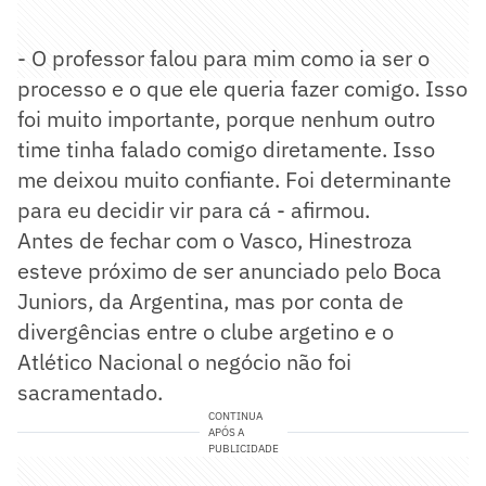
- O professor falou para mim como ia ser o
processo e o que ele queria fazer comigo. Isso
foi muito importante, porque nenhum outro
time tinha falado comigo diretamente. Isso
me deixou muito confiante. Foi determinante
para eu decidir vir para cá - afirmou.
Antes de fechar com o Vasco, Hinestroza
esteve próximo de ser anunciado pelo Boca
Juniors, da Argentina, mas por conta de
divergências entre o clube argetino e o
Atlético Nacional o negócio não foi
sacramentado.
CONTINUA
APÓS A
PUBLICIDADE