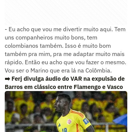
- Eu acho que vou me divertir muito aqui. Tem
uns companheiros muito bons, tem
colombianos também. Isso é muito bom
também pra mim, pra me adaptar muito mais
rápido. Então eu acho que vou fazer o mesmo.
Vou ser o Marino que era lá na Colômbia.
➡️
Ferj divulga áudio do VAR na expulsão de
Barros em clássico entre Flamengo e Vasco