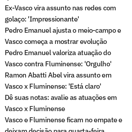
Ex-Vasco vira assunto nas redes com
golaço: 'Impressionante'
Pedro Emanuel ajusta o meio-campo e
Vasco começa a mostrar evolução
Pedro Emanuel valoriza atuação do
Vasco contra Fluminense: 'Orgulho'
Ramon Abatti Abel vira assunto em
Vasco x Fluminense: 'Está claro'
Dê suas notas: avalie as atuações em
Vasco x Fluminense
Vasco e Fluminense ficam no empate e
deixam decisão para quarta-feira