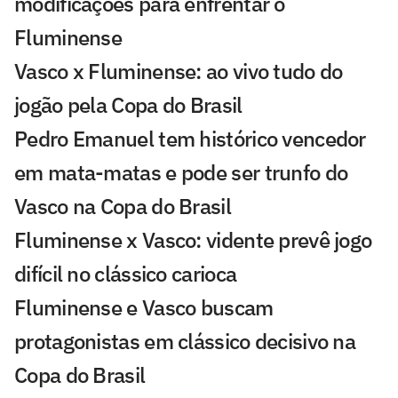
modificações para enfrentar o
Fluminense
Vasco x Fluminense: ao vivo tudo do
jogão pela Copa do Brasil
Pedro Emanuel tem histórico vencedor
em mata-matas e pode ser trunfo do
Vasco na Copa do Brasil
Fluminense x Vasco: vidente prevê jogo
difícil no clássico carioca
Fluminense e Vasco buscam
protagonistas em clássico decisivo na
Copa do Brasil