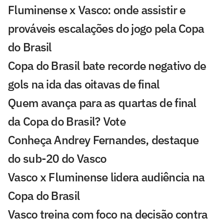
Fluminense x Vasco: onde assistir e
prováveis escalações do jogo pela Copa
do Brasil
Copa do Brasil bate recorde negativo de
gols na ida das oitavas de final
Quem avança para as quartas de final
da Copa do Brasil? Vote
Conheça Andrey Fernandes, destaque
do sub-20 do Vasco
Vasco x Fluminense lidera audiência na
Copa do Brasil
Vasco treina com foco na decisão contra