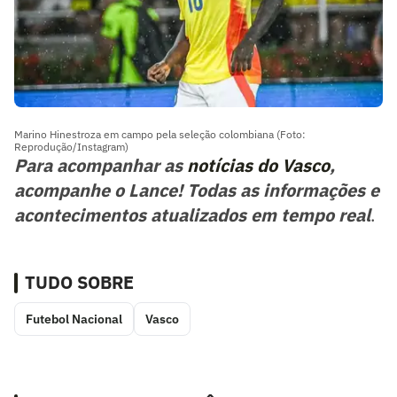
Marino Hinestroza em campo pela seleção colombiana (Foto:
Reprodução/Instagram)
Para acompanhar as
notícias do Vasco
,
acompanhe o Lance! Todas as informações e
acontecimentos atualizados em tempo real
.
TUDO SOBRE
Futebol Nacional
Vasco