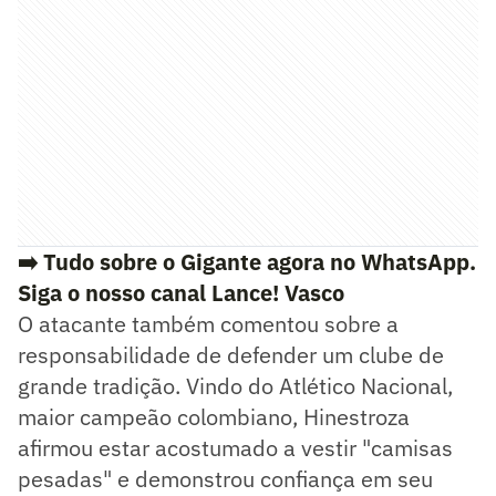
➡️ Tudo sobre o Gigante agora no WhatsApp.
Siga o nosso canal Lance! Vasco
O atacante também comentou sobre a
responsabilidade de defender um clube de
grande tradição. Vindo do Atlético Nacional,
maior campeão colombiano, Hinestroza
afirmou estar acostumado a vestir "camisas
pesadas" e demonstrou confiança em seu