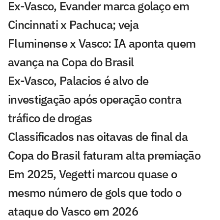
Ex-Vasco, Evander marca golaço em
Cincinnati x Pachuca; veja
Fluminense x Vasco: IA aponta quem
avança na Copa do Brasil
Ex-Vasco, Palacios é alvo de
investigação após operação contra
tráfico de drogas
Classificados nas oitavas de final da
Copa do Brasil faturam alta premiação
Em 2025, Vegetti marcou quase o
mesmo número de gols que todo o
ataque do Vasco em 2026