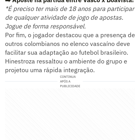
*É preciso ter mais de 18 anos para participar
de qualquer atividade de jogo de apostas.
Jogue de forma responsável.
Por fim, o jogador destacou que a presença de
outros colombianos no elenco vascaíno deve
facilitar sua adaptação ao futebol brasileiro.
Hinestroza ressaltou o ambiente do grupo e
projetou uma rápida integração.
CONTINUA
APÓS A
PUBLICIDADE