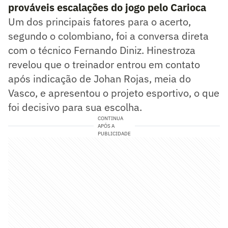
prováveis escalações do jogo pelo Carioca
Um dos principais fatores para o acerto,
segundo o colombiano, foi a conversa direta
com o técnico Fernando Diniz. Hinestroza
revelou que o treinador entrou em contato
após indicação de Johan Rojas, meia do
Vasco, e apresentou o projeto esportivo, o que
foi decisivo para sua escolha.
CONTINUA
APÓS A
PUBLICIDADE