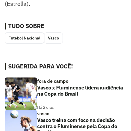
(Estrella).
TUDO SOBRE
Futebol Nacional
Vasco
SUGERIDA PARA VOCÊ!
fora de campo
Vasco x Fluminense lidera audiência
na Copa do Brasil
Há 2 dias
vasco
Vasco treina com foco na decisão
contra o Fluminense pela Copa do