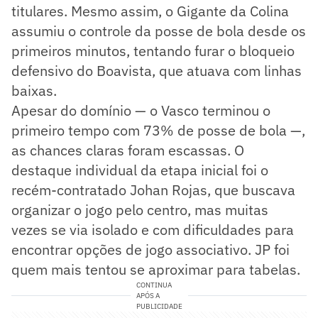
titulares. Mesmo assim, o Gigante da Colina
assumiu o controle da posse de bola desde os
primeiros minutos, tentando furar o bloqueio
defensivo do Boavista, que atuava com linhas
baixas.
Apesar do domínio — o Vasco terminou o
primeiro tempo com 73% de posse de bola —,
as chances claras foram escassas. O
destaque individual da etapa inicial foi o
recém-contratado Johan Rojas, que buscava
organizar o jogo pelo centro, mas muitas
vezes se via isolado e com dificuldades para
encontrar opções de jogo associativo. JP foi
quem mais tentou se aproximar para tabelas.
CONTINUA
APÓS A
PUBLICIDADE