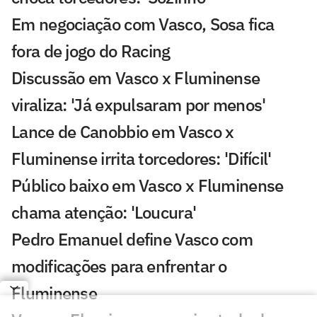
Em negociação com Vasco, Sosa fica
fora de jogo do Racing
Discussão em Vasco x Fluminense
viraliza: 'Já expulsaram por menos'
Lance de Canobbio em Vasco x
Fluminense irrita torcedores: 'Difícil'
Público baixo em Vasco x Fluminense
chama atenção: 'Loucura'
Pedro Emanuel define Vasco com
modificações para enfrentar o
Fluminense