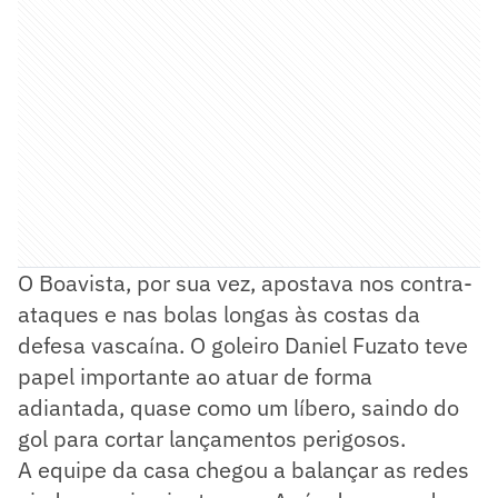
O Boavista, por sua vez, apostava nos contra-
ataques e nas bolas longas às costas da
defesa vascaína. O goleiro Daniel Fuzato teve
papel importante ao atuar de forma
adiantada, quase como um líbero, saindo do
gol para cortar lançamentos perigosos.
A equipe da casa chegou a balançar as redes