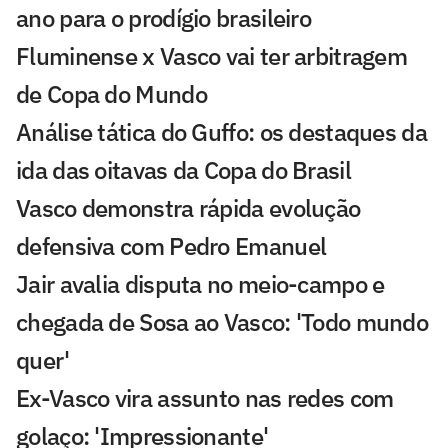
ano para o prodígio brasileiro
Fluminense x Vasco vai ter arbitragem
de Copa do Mundo
Análise tática do Guffo: os destaques da
ida das oitavas da Copa do Brasil
Vasco demonstra rápida evolução
defensiva com Pedro Emanuel
Jair avalia disputa no meio-campo e
chegada de Sosa ao Vasco: 'Todo mundo
quer'
Ex-Vasco vira assunto nas redes com
golaço: 'Impressionante'