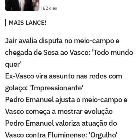
Há 2 dias
MAIS LANCE!
Jair avalia disputa no meio-campo e
chegada de Sosa ao Vasco: 'Todo mundo
quer'
Ex-Vasco vira assunto nas redes com
golaço: 'Impressionante'
Pedro Emanuel ajusta o meio-campo e
Vasco começa a mostrar evolução
Pedro Emanuel valoriza atuação do
Vasco contra Fluminense: 'Orgulho'