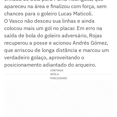
apareceu na área e finalizou com força, sem
chances para o goleiro Lucas Maticoli.
O Vasco não desceu sua linhas e ainda
colocou mais um gol no placar. Em erro na
saída de bola do goleiro adversário, Rojas
recuperou a posse e acionou Andrés Gómez,
que arriscou de longa distância e marcou um
verdadeiro golaço, aproveitando o
posicionamento adiantado do arqueiro.
CONTINUA
APÓS A
PUBLICIDADE