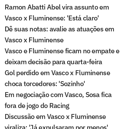
Ramon Abatti Abel vira assunto em
Vasco x Fluminense: 'Está claro'
Dê suas notas: avalie as atuações em
Vasco x Fluminense
Vasco e Fluminense ficam no empate e
deixam decisão para quarta-feira
Gol perdido em Vasco x Fluminense
choca torcedores: 'Sozinho'
Em negociação com Vasco, Sosa fica
fora de jogo do Racing
Discussão em Vasco x Fluminense
viraliza: 'Já expulsaram por menos'