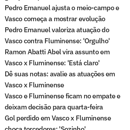
Pedro Emanuel ajusta o meio-campo e
Vasco começa a mostrar evolução
Pedro Emanuel valoriza atuação do
Vasco contra Fluminense: 'Orgulho'
Ramon Abatti Abel vira assunto em
Vasco x Fluminense: 'Está claro'
Dê suas notas: avalie as atuações em
Vasco x Fluminense
Vasco e Fluminense ficam no empate e
deixam decisão para quarta-feira
Gol perdido em Vasco x Fluminense
choca torcedores: 'Sozinho'