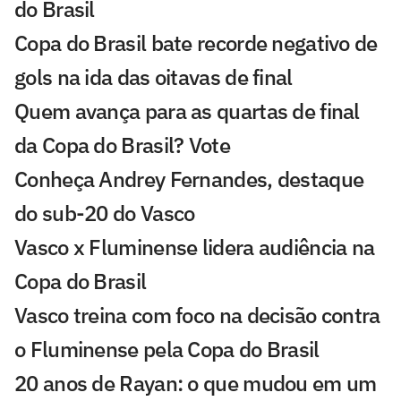
do Brasil
Copa do Brasil bate recorde negativo de
gols na ida das oitavas de final
Quem avança para as quartas de final
da Copa do Brasil? Vote
Conheça Andrey Fernandes, destaque
do sub-20 do Vasco
Vasco x Fluminense lidera audiência na
Copa do Brasil
Vasco treina com foco na decisão contra
o Fluminense pela Copa do Brasil
20 anos de Rayan: o que mudou em um