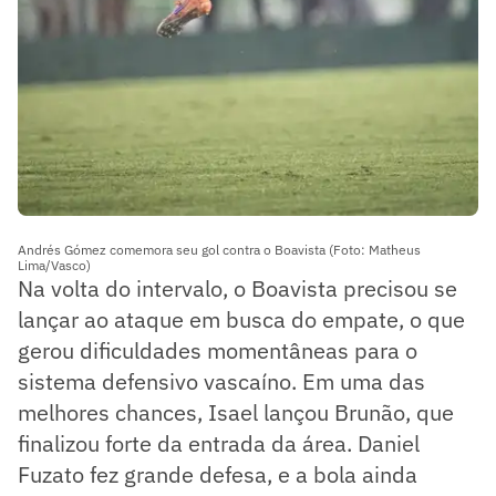
Andrés Gómez comemora seu gol contra o Boavista (Foto: Matheus
Lima/Vasco)
Na volta do intervalo, o Boavista precisou se
lançar ao ataque em busca do empate, o que
gerou dificuldades momentâneas para o
sistema defensivo vascaíno. Em uma das
melhores chances, Isael lançou Brunão, que
finalizou forte da entrada da área. Daniel
Fuzato fez grande defesa, e a bola ainda