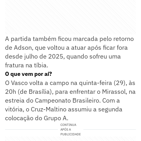
A partida também ficou marcada pelo retorno
de Adson, que voltou a atuar após ficar fora
desde julho de 2025, quando sofreu uma
fratura na tíbia.
O que vem por aí?
O Vasco volta a campo na quinta-feira (29), às
20h (de Brasília), para enfrentar o Mirassol, na
estreia do Campeonato Brasileiro. Com a
vitória, o Cruz-Maltino assumiu a segunda
colocação do Grupo A.
CONTINUA
APÓS A
PUBLICIDADE