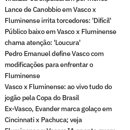
Lance de Canobbio em Vasco x
Fluminense irrita torcedores: 'Difícil'
Público baixo em Vasco x Fluminense
chama atenção: 'Loucura'
Pedro Emanuel define Vasco com
modificações para enfrentar o
Fluminense
Vasco x Fluminense: ao vivo tudo do
jogão pela Copa do Brasil
Ex-Vasco, Evander marca golaço em
Cincinnati x Pachuca; veja