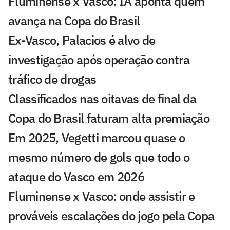
Fluminense x Vasco: IA aponta quem
avança na Copa do Brasil
Ex-Vasco, Palacios é alvo de
investigação após operação contra
tráfico de drogas
Classificados nas oitavas de final da
Copa do Brasil faturam alta premiação
Em 2025, Vegetti marcou quase o
mesmo número de gols que todo o
ataque do Vasco em 2026
Fluminense x Vasco: onde assistir e
prováveis escalações do jogo pela Copa