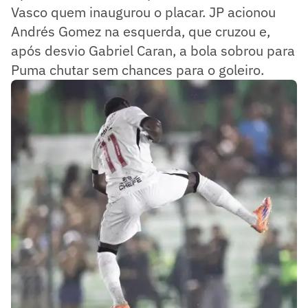
Vasco quem inaugurou o placar. JP acionou
Andrés Gomez na esquerda, que cruzou e,
após desvio Gabriel Caran, a bola sobrou para
Puma chutar sem chances para o goleiro.