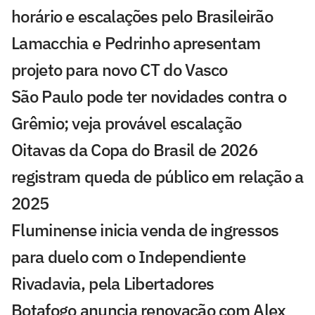
horário e escalações pelo Brasileirão
Lamacchia e Pedrinho apresentam
projeto para novo CT do Vasco
São Paulo pode ter novidades contra o
Grêmio; veja provável escalação
Oitavas da Copa do Brasil de 2026
registram queda de público em relação a
2025
Fluminense inicia venda de ingressos
para duelo com o Independiente
Rivadavia, pela Libertadores
Botafogo anuncia renovação com Alex