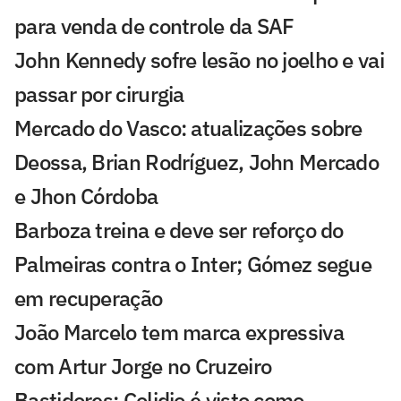
para venda de controle da SAF
John Kennedy sofre lesão no joelho e vai
passar por cirurgia
Mercado do Vasco: atualizações sobre
Deossa, Brian Rodríguez, John Mercado
e Jhon Córdoba
Barboza treina e deve ser reforço do
Palmeiras contra o Inter; Gómez segue
em recuperação
João Marcelo tem marca expressiva
com Artur Jorge no Cruzeiro
Bastidores: Colidio é visto como