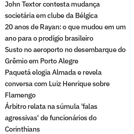
John Textor contesta mudança
societária em clube da Bélgica
20 anos de Rayan: o que mudou em um
ano para o prodígio brasileiro
Susto no aeroporto no desembarque do
Grêmio em Porto Alegre
Paquetá elogia Almada e revela
conversa com Luiz Henrique sobre
Flamengo
Árbitro relata na súmula 'falas
agressivas' de funcionários do
Corinthians