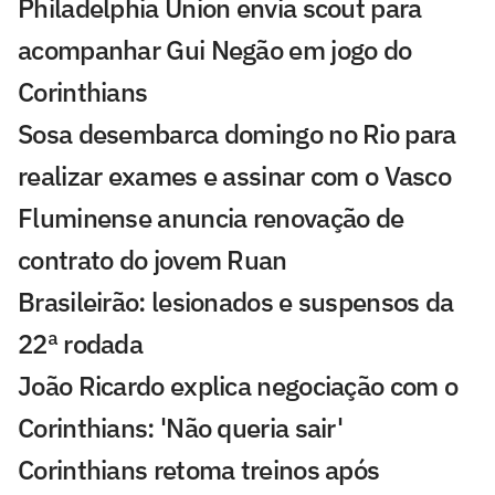
Philadelphia Union envia scout para
acompanhar Gui Negão em jogo do
Corinthians
Sosa desembarca domingo no Rio para
realizar exames e assinar com o Vasco
Fluminense anuncia renovação de
contrato do jovem Ruan
Brasileirão: lesionados e suspensos da
22ª rodada
João Ricardo explica negociação com o
Corinthians: 'Não queria sair'
Corinthians retoma treinos após