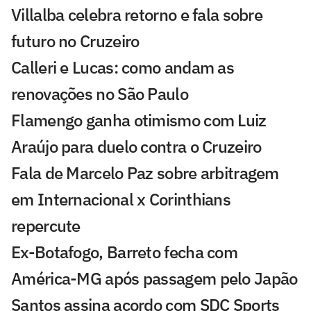
Villalba celebra retorno e fala sobre
futuro no Cruzeiro
Calleri e Lucas: como andam as
renovações no São Paulo
Flamengo ganha otimismo com Luiz
Araújo para duelo contra o Cruzeiro
Fala de Marcelo Paz sobre arbitragem
em Internacional x Corinthians
repercute
Ex-Botafogo, Barreto fecha com
América-MG após passagem pelo Japão
Santos assina acordo com SDC Sports