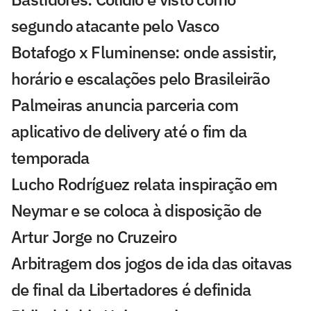
segundo atacante pelo Vasco
Botafogo x Fluminense: onde assistir,
horário e escalações pelo Brasileirão
Palmeiras anuncia parceria com
aplicativo de delivery até o fim da
temporada
Lucho Rodríguez relata inspiração em
Neymar e se coloca à disposição de
Artur Jorge no Cruzeiro
Arbitragem dos jogos de ida das oitavas
de final da Libertadores é definida