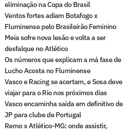
eliminação na Copa do Brasil
Ventos fortes adiam Botafogo x
Fluminense pelo Brasileirão Feminino
Meia sofre nova lesão e volta a ser
desfalque no Atlético
Os números que explicam a má fase de
Lucho Acosta no Fluminense
Vasco e Racing se acertam, e Sosa deve
viajar para o Rio nos próximos dias
Vasco encaminha saída em definitivo de
JP para clube de Portugal
Remo x Atlético-MG: onde assistir,