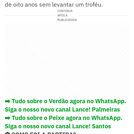
de oito anos sem levantar um troféu.
CONTINUA
APÓS A
PUBLICIDADE
➡️ Tudo sobre o Verdão agora no WhatsApp.
Siga o nosso novo canal Lance! Palmeiras
➡️ Tudo sobre o Peixe agora no WhatsApp.
Siga o nosso novo canal Lance! Santos