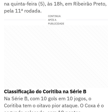
na quinta-feira (5), às 18h, em Ribeirão Preto,
pela 11ª rodada.
CONTINUA
APÓS A
PUBLICIDADE
Classificação do Coritiba na Série B
Na Série B, com 10 gols em 10 jogos, o
Coritiba tem o oitavo pior ataque. O Coxa é o