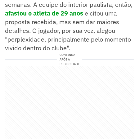
semanas. A equipe do interior paulista, então,
afastou o atleta de 29 anos
e citou uma
proposta recebida, mas sem dar maiores
detalhes. O jogador, por sua vez, alegou
"perplexidade, principalmente pelo momento
vivido dentro do clube".
CONTINUA
APÓS A
PUBLICIDADE