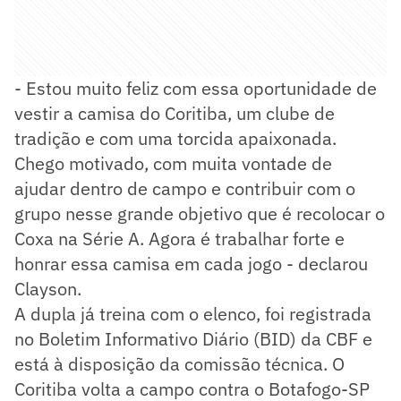
- Estou muito feliz com essa oportunidade de
vestir a camisa do Coritiba, um clube de
tradição e com uma torcida apaixonada.
Chego motivado, com muita vontade de
ajudar dentro de campo e contribuir com o
grupo nesse grande objetivo que é recolocar o
Coxa na Série A. Agora é trabalhar forte e
honrar essa camisa em cada jogo - declarou
Clayson.
A dupla já treina com o elenco, foi registrada
no Boletim Informativo Diário (BID) da CBF e
está à disposição da comissão técnica. O
Coritiba volta a campo contra o Botafogo-SP