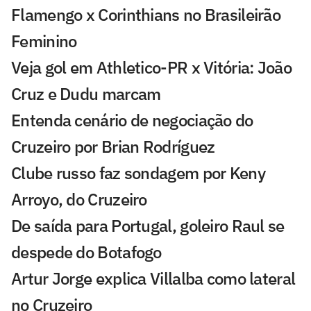
Flamengo x Corinthians no Brasileirão
Feminino
Veja gol em Athletico-PR x Vitória: João
Cruz e Dudu marcam
Entenda cenário de negociação do
Cruzeiro por Brian Rodríguez
Clube russo faz sondagem por Keny
Arroyo, do Cruzeiro
De saída para Portugal, goleiro Raul se
despede do Botafogo
Artur Jorge explica Villalba como lateral
no Cruzeiro