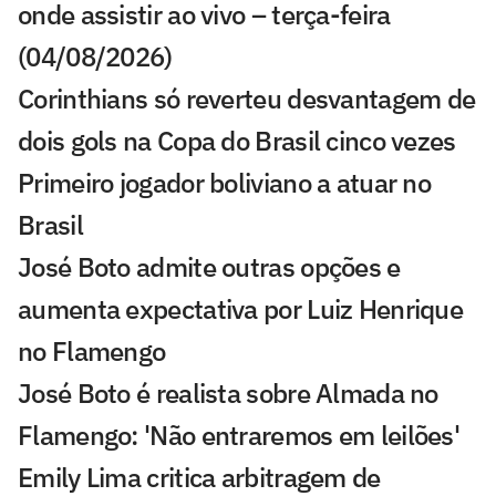
onde assistir ao vivo – terça-feira
(04/08/2026)
Corinthians só reverteu desvantagem de
dois gols na Copa do Brasil cinco vezes
Primeiro jogador boliviano a atuar no
Brasil
José Boto admite outras opções e
aumenta expectativa por Luiz Henrique
no Flamengo
José Boto é realista sobre Almada no
Flamengo: 'Não entraremos em leilões'
Emily Lima critica arbitragem de