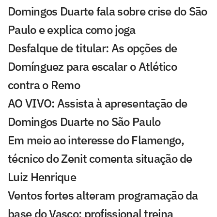
Domingos Duarte fala sobre crise do São
Paulo e explica como joga
Desfalque de titular: As opções de
Domínguez para escalar o Atlético
contra o Remo
AO VIVO: Assista à apresentação de
Domingos Duarte no São Paulo
Em meio ao interesse do Flamengo,
técnico do Zenit comenta situação de
Luiz Henrique
Ventos fortes alteram programação da
base do Vasco; profissional treina