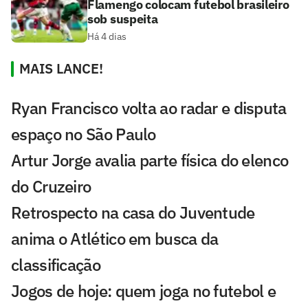
Flamengo colocam futebol brasileiro
sob suspeita
Há 4 dias
MAIS LANCE!
Ryan Francisco volta ao radar e disputa
espaço no São Paulo
Artur Jorge avalia parte física do elenco
do Cruzeiro
Retrospecto na casa do Juventude
anima o Atlético em busca da
classificação
Jogos de hoje: quem joga no futebol e