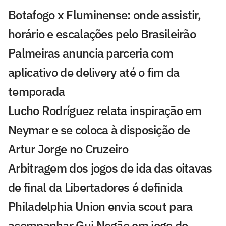
Botafogo x Fluminense: onde assistir,
horário e escalações pelo Brasileirão
Palmeiras anuncia parceria com
aplicativo de delivery até o fim da
temporada
Lucho Rodríguez relata inspiração em
Neymar e se coloca à disposição de
Artur Jorge no Cruzeiro
Arbitragem dos jogos de ida das oitavas
de final da Libertadores é definida
Philadelphia Union envia scout para
acompanhar Gui Negão em jogo do