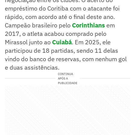
empréstimo do Coritiba com o atacante foi
rápido, com acordo até o final deste ano.
Campeão brasileiro pelo
Corinthians
em
2017, o atleta acabou comprado pelo
Mirassol junto ao
Cuiabá
. Em 2025, ele
participou de 18 partidas, sendo 11 delas
vindo do banco de reservas, com nenhum gol
e duas assistências.
CONTINUA
APÓS A
PUBLICIDADE