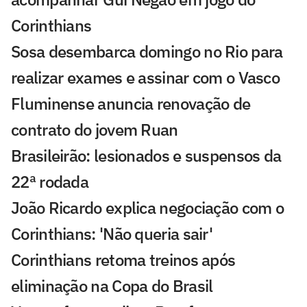
Corinthians
Sosa desembarca domingo no Rio para
realizar exames e assinar com o Vasco
Fluminense anuncia renovação de
contrato do jovem Ruan
Brasileirão: lesionados e suspensos da
22ª rodada
João Ricardo explica negociação com o
Corinthians: 'Não queria sair'
Corinthians retoma treinos após
eliminação na Copa do Brasil