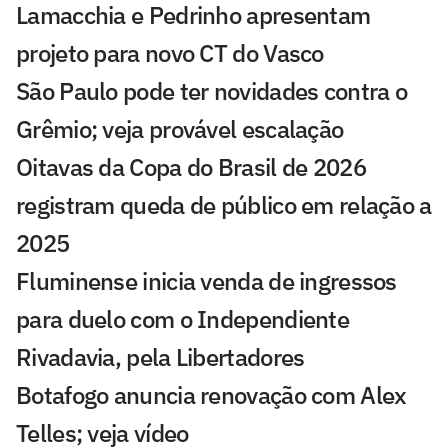
Lamacchia e Pedrinho apresentam
projeto para novo CT do Vasco
São Paulo pode ter novidades contra o
Grêmio; veja provável escalação
Oitavas da Copa do Brasil de 2026
registram queda de público em relação a
2025
Fluminense inicia venda de ingressos
para duelo com o Independiente
Rivadavia, pela Libertadores
Botafogo anuncia renovação com Alex
Telles; veja vídeo