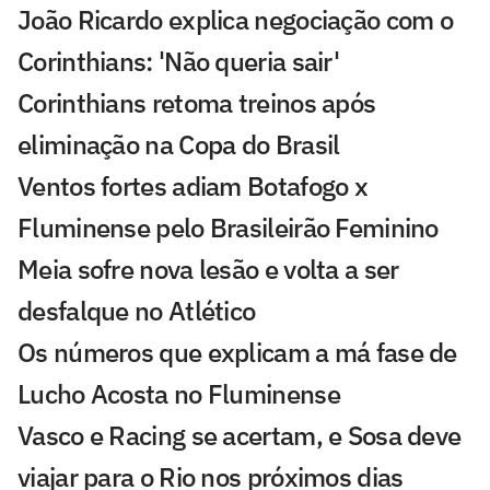
João Ricardo explica negociação com o
Corinthians: 'Não queria sair'
Corinthians retoma treinos após
eliminação na Copa do Brasil
Ventos fortes adiam Botafogo x
Fluminense pelo Brasileirão Feminino
Meia sofre nova lesão e volta a ser
desfalque no Atlético
Os números que explicam a má fase de
Lucho Acosta no Fluminense
Vasco e Racing se acertam, e Sosa deve
viajar para o Rio nos próximos dias