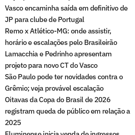
Vasco encaminha saída em definitivo de
JP para clube de Portugal
Remo x Atlético-MG: onde assistir,
horário e escalações pelo Brasileirão
Lamacchia e Pedrinho apresentam
projeto para novo CT do Vasco
São Paulo pode ter novidades contra o
Grêmio; veja provável escalação
Oitavas da Copa do Brasil de 2026
registram queda de público em relação a
2025
Fluminense inicia venda de ingressos