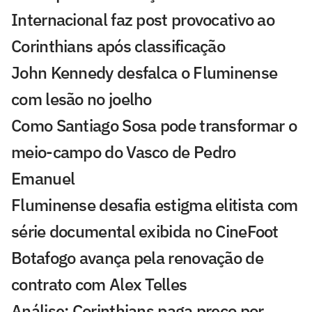
Internacional faz post provocativo ao
Corinthians após classificação
John Kennedy desfalca o Fluminense
com lesão no joelho
Como Santiago Sosa pode transformar o
meio-campo do Vasco de Pedro
Emanuel
Fluminense desafia estigma elitista com
série documental exibida no CineFoot
Botafogo avança pela renovação de
contrato com Alex Telles
Análise: Corinthians paga preço por