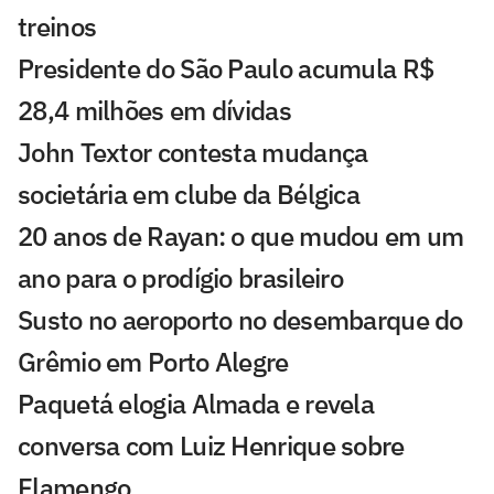
treinos
Presidente do São Paulo acumula R$
28,4 milhões em dívidas
John Textor contesta mudança
societária em clube da Bélgica
20 anos de Rayan: o que mudou em um
ano para o prodígio brasileiro
Susto no aeroporto no desembarque do
Grêmio em Porto Alegre
Paquetá elogia Almada e revela
conversa com Luiz Henrique sobre
Flamengo