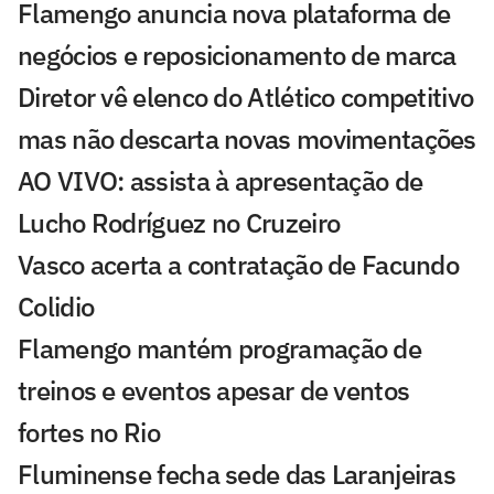
Flamengo anuncia nova plataforma de
negócios e reposicionamento de marca
Diretor vê elenco do Atlético competitivo
mas não descarta novas movimentações
AO VIVO: assista à apresentação de
Lucho Rodríguez no Cruzeiro
Vasco acerta a contratação de Facundo
Colidio
Flamengo mantém programação de
treinos e eventos apesar de ventos
fortes no Rio
Fluminense fecha sede das Laranjeiras