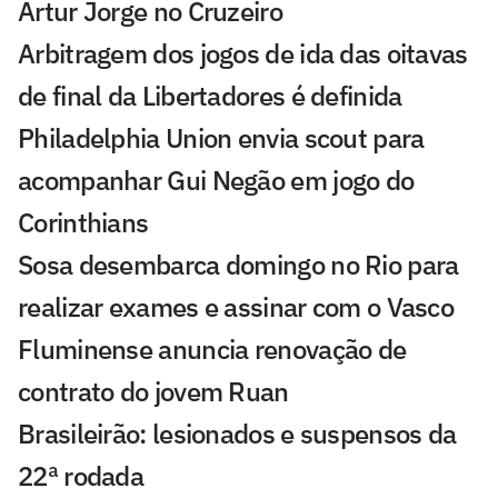
Artur Jorge no Cruzeiro
Arbitragem dos jogos de ida das oitavas
de final da Libertadores é definida
Philadelphia Union envia scout para
acompanhar Gui Negão em jogo do
Corinthians
Sosa desembarca domingo no Rio para
realizar exames e assinar com o Vasco
Fluminense anuncia renovação de
contrato do jovem Ruan
Brasileirão: lesionados e suspensos da
22ª rodada