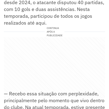
desde 2024, o atacante disputou 40 partidas,
com 10 gols e duas assistências. Nesta
temporada, participou de todos os jogos
realizados até aqui.
CONTINUA
APÓS A
PUBLICIDADE
— Recebo essa situação com perplexidade,
principalmente pelo momento que vivo dentro
do clube. Na atual temporada, estive presente