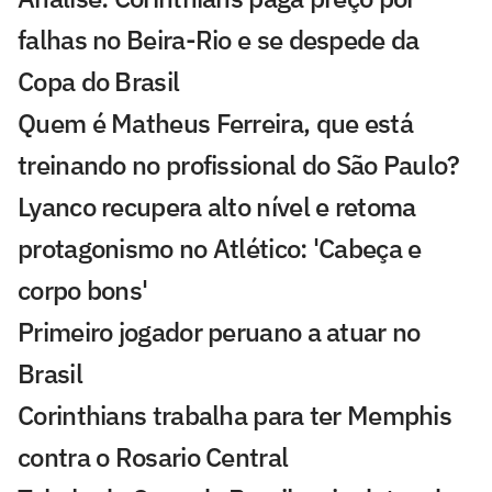
falhas no Beira-Rio e se despede da
Copa do Brasil
Quem é Matheus Ferreira, que está
treinando no profissional do São Paulo?
Lyanco recupera alto nível e retoma
protagonismo no Atlético: 'Cabeça e
corpo bons'
Primeiro jogador peruano a atuar no
Brasil
Corinthians trabalha para ter Memphis
contra o Rosario Central