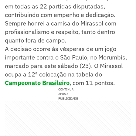
em todas as 22 partidas disputadas,
contribuindo com empenho e dedicação.
Sempre honrei a camisa do Mirassol com
profissionalismo e respeito, tanto dentro
quanto fora de campo.
A decisão ocorre às vésperas de um jogo
importante contra o São Paulo, no Morumbis,
marcado para este sábado (23). O Mirassol
ocupa a 12ª colocação na tabela do
Campeonato Brasileiro
, com 11 pontos.
CONTINUA
APÓS A
PUBLICIDADE