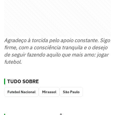
Agradeço à torcida pelo apoio constante. Sigo
firme, com a consciência tranquila e o desejo
de seguir fazendo aquilo que mais amo: jogar
futebol.
TUDO SOBRE
Futebol Nacional
Mirassol
São Paulo