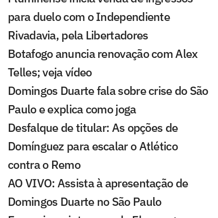
para duelo com o Independiente
Rivadavia, pela Libertadores
Botafogo anuncia renovação com Alex
Telles; veja vídeo
Domingos Duarte fala sobre crise do São
Paulo e explica como joga
Desfalque de titular: As opções de
Domínguez para escalar o Atlético
contra o Remo
AO VIVO: Assista à apresentação de
Domingos Duarte no São Paulo