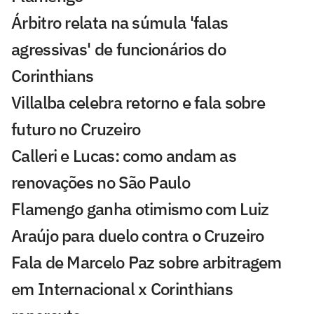
Árbitro relata na súmula 'falas
agressivas' de funcionários do
Corinthians
Villalba celebra retorno e fala sobre
futuro no Cruzeiro
Calleri e Lucas: como andam as
renovações no São Paulo
Flamengo ganha otimismo com Luiz
Araújo para duelo contra o Cruzeiro
Fala de Marcelo Paz sobre arbitragem
em Internacional x Corinthians