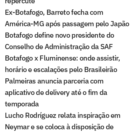
repercute
Ex-Botafogo, Barreto fecha com
América-MG após passagem pelo Japão
Botafogo define novo presidente do
Conselho de Administração da SAF
Botafogo x Fluminense: onde assistir,
horário e escalações pelo Brasileirão
Palmeiras anuncia parceria com
aplicativo de delivery até o fim da
temporada
Lucho Rodríguez relata inspiração em
Neymar e se coloca à disposição de