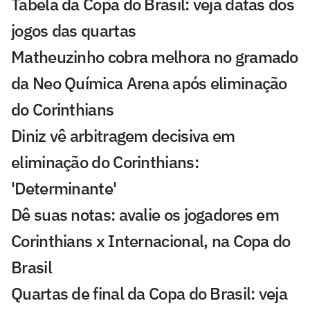
Tabela da Copa do Brasil: veja datas dos
jogos das quartas
Matheuzinho cobra melhora no gramado
da Neo Química Arena após eliminação
do Corinthians
Diniz vê arbitragem decisiva em
eliminação do Corinthians:
'Determinante'
Dê suas notas: avalie os jogadores em
Corinthians x Internacional, na Copa do
Brasil
Quartas de final da Copa do Brasil: veja