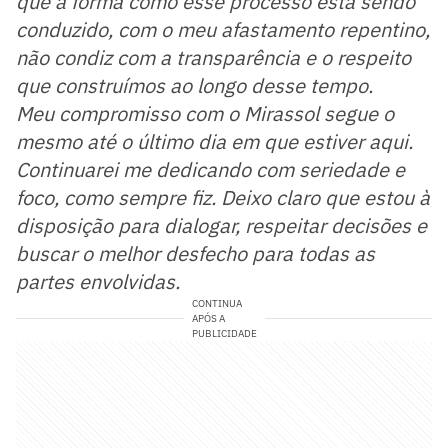
que a forma como esse processo está sendo
conduzido, com o meu afastamento repentino,
não condiz com a transparência e o respeito
que construímos ao longo desse tempo.
Meu compromisso com o Mirassol segue o
mesmo até o último dia em que estiver aqui.
Continuarei me dedicando com seriedade e
foco, como sempre fiz. Deixo claro que estou à
disposição para dialogar, respeitar decisões e
buscar o melhor desfecho para todas as
partes envolvidas.
CONTINUA
APÓS A
PUBLICIDADE