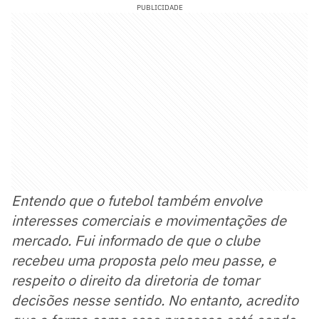
PUBLICIDADE
Entendo que o futebol também envolve
interesses comerciais e movimentações de
mercado. Fui informado de que o clube
recebeu uma proposta pelo meu passe, e
respeito o direito da diretoria de tomar
decisões nesse sentido. No entanto, acredito