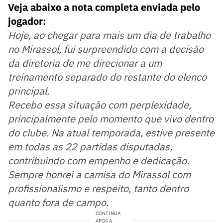
Veja abaixo a nota completa enviada pelo
jogador:
Hoje, ao chegar para mais um dia de trabalho
no Mirassol, fui surpreendido com a decisão
da diretoria de me direcionar a um
treinamento separado do restante do elenco
principal.
Recebo essa situação com perplexidade,
principalmente pelo momento que vivo dentro
do clube. Na atual temporada, estive presente
em todas as 22 partidas disputadas,
contribuindo com empenho e dedicação.
Sempre honrei a camisa do Mirassol com
profissionalismo e respeito, tanto dentro
quanto fora de campo.
CONTINUA
APÓS A