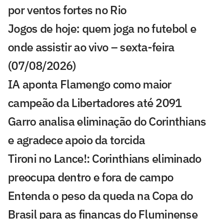
por ventos fortes no Rio
Jogos de hoje: quem joga no futebol e
onde assistir ao vivo – sexta-feira
(07/08/2026)
IA aponta Flamengo como maior
campeão da Libertadores até 2091
Garro analisa eliminação do Corinthians
e agradece apoio da torcida
Tironi no Lance!: Corinthians eliminado
preocupa dentro e fora de campo
Entenda o peso da queda na Copa do
Brasil para as finanças do Fluminense