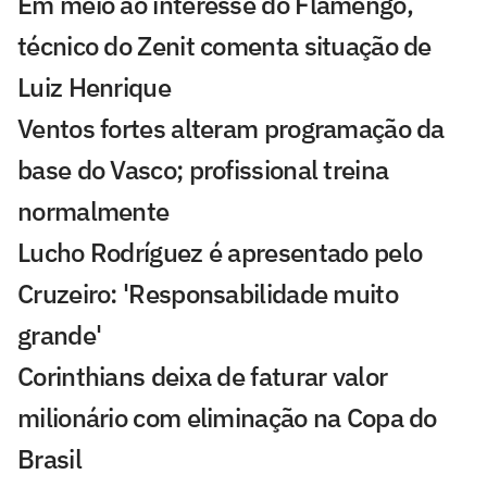
Em meio ao interesse do Flamengo,
técnico do Zenit comenta situação de
Luiz Henrique
Ventos fortes alteram programação da
base do Vasco; profissional treina
normalmente
Lucho Rodríguez é apresentado pelo
Cruzeiro: 'Responsabilidade muito
grande'
Corinthians deixa de faturar valor
milionário com eliminação na Copa do
Brasil