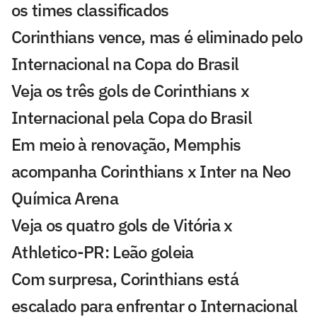
os times classificados
Corinthians vence, mas é eliminado pelo
Internacional na Copa do Brasil
Veja os três gols de Corinthians x
Internacional pela Copa do Brasil
Em meio à renovação, Memphis
acompanha Corinthians x Inter na Neo
Química Arena
Veja os quatro gols de Vitória x
Athletico-PR: Leão goleia
Com surpresa, Corinthians está
escalado para enfrentar o Internacional