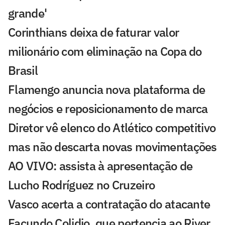
grande'
Corinthians deixa de faturar valor
milionário com eliminação na Copa do
Brasil
Flamengo anuncia nova plataforma de
negócios e reposicionamento de marca
Diretor vê elenco do Atlético competitivo
mas não descarta novas movimentações
AO VIVO: assista à apresentação de
Lucho Rodríguez no Cruzeiro
Vasco acerta a contratação do atacante
Facundo Colidio, que pertencia ao River