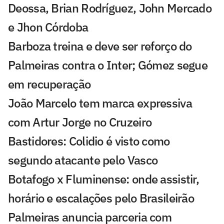
Deossa, Brian Rodríguez, John Mercado
e Jhon Córdoba
Barboza treina e deve ser reforço do
Palmeiras contra o Inter; Gómez segue
em recuperação
João Marcelo tem marca expressiva
com Artur Jorge no Cruzeiro
Bastidores: Colidio é visto como
segundo atacante pelo Vasco
Botafogo x Fluminense: onde assistir,
horário e escalações pelo Brasileirão
Palmeiras anuncia parceria com