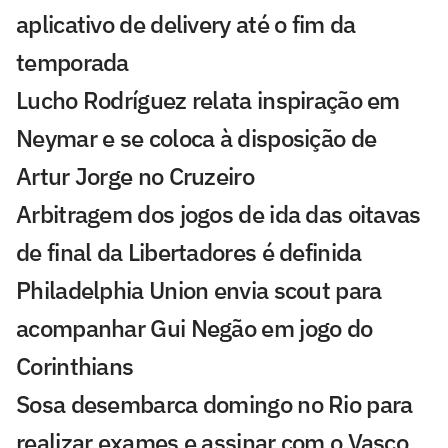
aplicativo de delivery até o fim da
temporada
Lucho Rodríguez relata inspiração em
Neymar e se coloca à disposição de
Artur Jorge no Cruzeiro
Arbitragem dos jogos de ida das oitavas
de final da Libertadores é definida
Philadelphia Union envia scout para
acompanhar Gui Negão em jogo do
Corinthians
Sosa desembarca domingo no Rio para
realizar exames e assinar com o Vasco