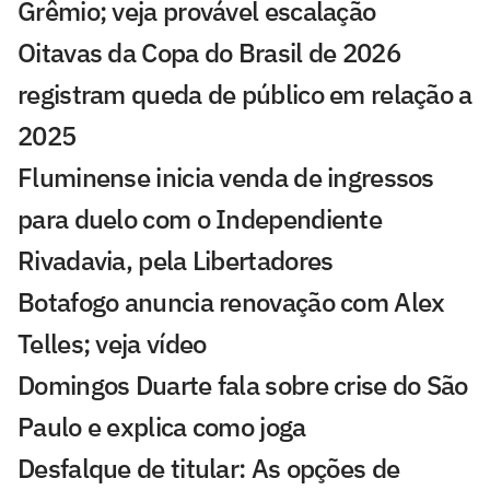
Grêmio; veja provável escalação
Oitavas da Copa do Brasil de 2026
registram queda de público em relação a
2025
Fluminense inicia venda de ingressos
para duelo com o Independiente
Rivadavia, pela Libertadores
Botafogo anuncia renovação com Alex
Telles; veja vídeo
Domingos Duarte fala sobre crise do São
Paulo e explica como joga
Desfalque de titular: As opções de