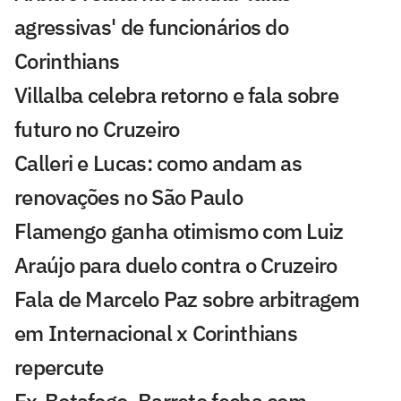
agressivas' de funcionários do
Corinthians
Villalba celebra retorno e fala sobre
futuro no Cruzeiro
Calleri e Lucas: como andam as
renovações no São Paulo
Flamengo ganha otimismo com Luiz
Araújo para duelo contra o Cruzeiro
Fala de Marcelo Paz sobre arbitragem
em Internacional x Corinthians
repercute
Ex-Botafogo, Barreto fecha com