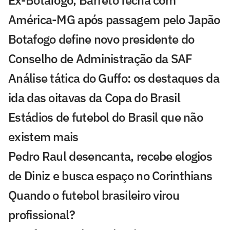
América-MG após passagem pelo Japão
Botafogo define novo presidente do
Conselho de Administração da SAF
Análise tática do Guffo: os destaques da
ida das oitavas da Copa do Brasil
Estádios de futebol do Brasil que não
existem mais
Pedro Raul desencanta, recebe elogios
de Diniz e busca espaço no Corinthians
Quando o futebol brasileiro virou
profissional?