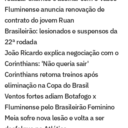
Fluminense anuncia renovação de
contrato do jovem Ruan
Brasileirão: lesionados e suspensos da
22ª rodada
João Ricardo explica negociação com o
Corinthians: 'Não queria sair'
Corinthians retoma treinos após
eliminação na Copa do Brasil
Ventos fortes adiam Botafogo x
Fluminense pelo Brasileirão Feminino
Meia sofre nova lesão e volta a ser