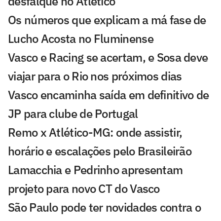
desfalque no Atlético
Os números que explicam a má fase de
Lucho Acosta no Fluminense
Vasco e Racing se acertam, e Sosa deve
viajar para o Rio nos próximos dias
Vasco encaminha saída em definitivo de
JP para clube de Portugal
Remo x Atlético-MG: onde assistir,
horário e escalações pelo Brasileirão
Lamacchia e Pedrinho apresentam
projeto para novo CT do Vasco
São Paulo pode ter novidades contra o