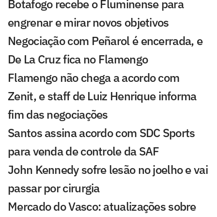
Botafogo recebe o Fluminense para
engrenar e mirar novos objetivos
Negociação com Peñarol é encerrada, e
De La Cruz fica no Flamengo
Flamengo não chega a acordo com
Zenit, e staff de Luiz Henrique informa
fim das negociações
Santos assina acordo com SDC Sports
para venda de controle da SAF
John Kennedy sofre lesão no joelho e vai
passar por cirurgia
Mercado do Vasco: atualizações sobre