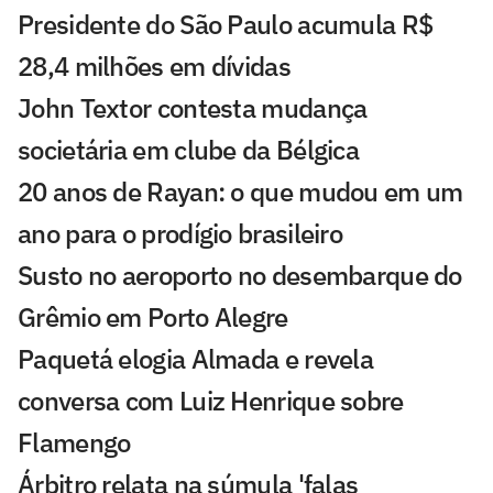
Presidente do São Paulo acumula R$
28,4 milhões em dívidas
John Textor contesta mudança
societária em clube da Bélgica
20 anos de Rayan: o que mudou em um
ano para o prodígio brasileiro
Susto no aeroporto no desembarque do
Grêmio em Porto Alegre
Paquetá elogia Almada e revela
conversa com Luiz Henrique sobre
Flamengo
Árbitro relata na súmula 'falas