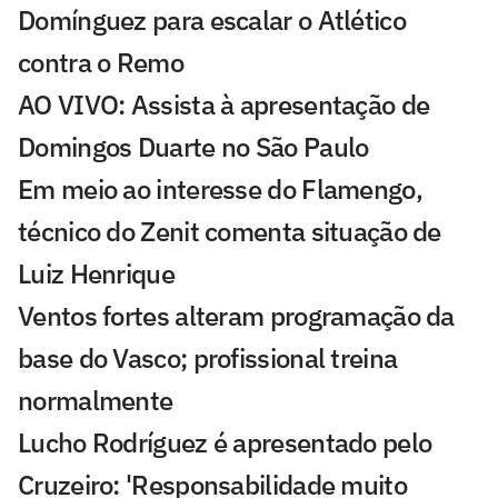
Domínguez para escalar o Atlético
contra o Remo
AO VIVO: Assista à apresentação de
Domingos Duarte no São Paulo
Em meio ao interesse do Flamengo,
técnico do Zenit comenta situação de
Luiz Henrique
Ventos fortes alteram programação da
base do Vasco; profissional treina
normalmente
Lucho Rodríguez é apresentado pelo
Cruzeiro: 'Responsabilidade muito