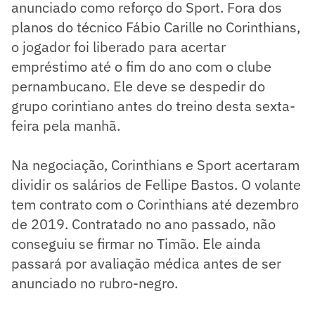
anunciado como reforço do Sport. Fora dos
planos do técnico Fábio Carille no Corinthians,
o jogador foi liberado para acertar
empréstimo até o fim do ano com o clube
pernambucano. Ele deve se despedir do
grupo corintiano antes do treino desta sexta-
feira pela manhã.
Na negociação, Corinthians e Sport acertaram
dividir os salários de Fellipe Bastos. O volante
tem contrato com o Corinthians até dezembro
de 2019. Contratado no ano passado, não
conseguiu se firmar no Timão. Ele ainda
passará por avaliação médica antes de ser
anunciado no rubro-negro.