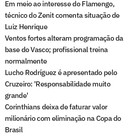
Em meio ao interesse do Flamengo,
técnico do Zenit comenta situação de
Luiz Henrique
Ventos fortes alteram programação da
base do Vasco; profissional treina
normalmente
Lucho Rodríguez é apresentado pelo
Cruzeiro: 'Responsabilidade muito
grande'
Corinthians deixa de faturar valor
milionário com eliminação na Copa do
Brasil