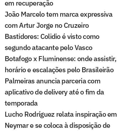
em recuperação
João Marcelo tem marca expressiva
com Artur Jorge no Cruzeiro
Bastidores: Colidio é visto como
segundo atacante pelo Vasco
Botafogo x Fluminense: onde assistir,
horário e escalações pelo Brasileirão
Palmeiras anuncia parceria com
aplicativo de delivery até o fim da
temporada
Lucho Rodríguez relata inspiração em
Neymar e se coloca à disposição de