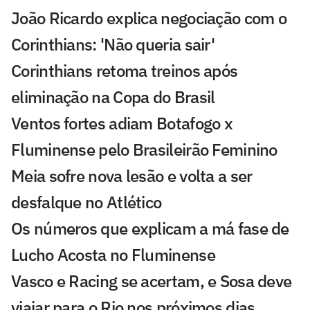
João Ricardo explica negociação com o
Corinthians: 'Não queria sair'
Corinthians retoma treinos após
eliminação na Copa do Brasil
Ventos fortes adiam Botafogo x
Fluminense pelo Brasileirão Feminino
Meia sofre nova lesão e volta a ser
desfalque no Atlético
Os números que explicam a má fase de
Lucho Acosta no Fluminense
Vasco e Racing se acertam, e Sosa deve
viajar para o Rio nos próximos dias