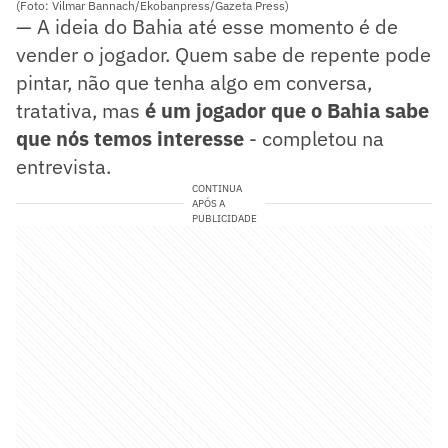
(Foto: Vilmar Bannach/Ekobanpress/Gazeta Press)
— A ideia do Bahia até esse momento é de
vender o jogador. Quem sabe de repente pode
pintar, não que tenha algo em conversa,
tratativa, mas
é um jogador que o Bahia sabe
que nós temos interesse
- completou na
entrevista.
CONTINUA
APÓS A
PUBLICIDADE