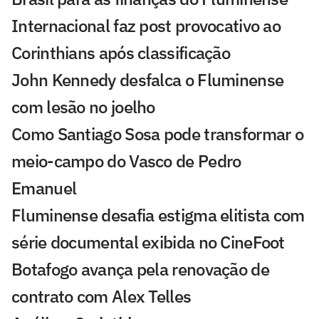
Internacional faz post provocativo ao
Corinthians após classificação
John Kennedy desfalca o Fluminense
com lesão no joelho
Como Santiago Sosa pode transformar o
meio-campo do Vasco de Pedro
Emanuel
Fluminense desafia estigma elitista com
série documental exibida no CineFoot
Botafogo avança pela renovação de
contrato com Alex Telles