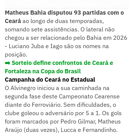
Matheus Bahia disputou 93 partidas com o
Ceará
ao longo de duas temporadas,
somando sete assistências. O lateral não
chegou a ser relacionado pelo Bahia em 2026
- Luciano Juba e Iago são os nomes na
posição.
➡️ Sorteio define confrontos de Ceará e
Fortaleza na Copa do Brasil
Campanha do Ceará no Estadual
O Alvinegro iniciou a sua caminhada na
segunda fase deste Campeonato Cearense
diante do Ferroviário. Sem dificuldades, o
clube goleou o adversário por 5 a 1. Os gols
foram marcados por Pedro Gilmar, Matheus
Araújo (duas vezes), Lucca e Fernandinho.