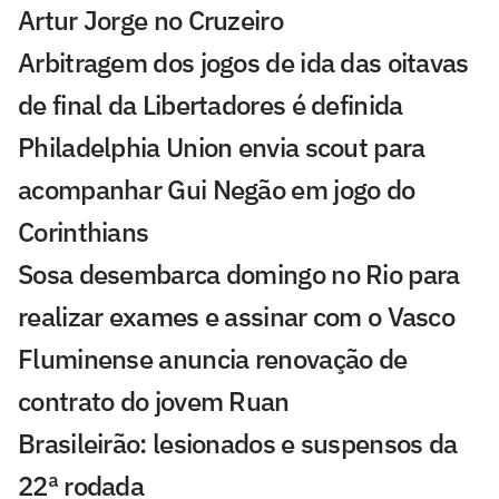
Artur Jorge no Cruzeiro
Arbitragem dos jogos de ida das oitavas
de final da Libertadores é definida
Philadelphia Union envia scout para
acompanhar Gui Negão em jogo do
Corinthians
Sosa desembarca domingo no Rio para
realizar exames e assinar com o Vasco
Fluminense anuncia renovação de
contrato do jovem Ruan
Brasileirão: lesionados e suspensos da
22ª rodada