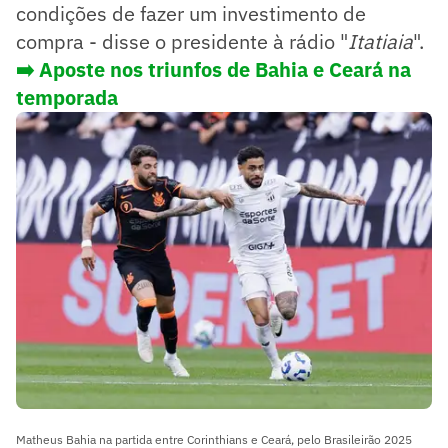
condições de fazer um investimento de
compra - disse o presidente à rádio "
Itatiaia
".
➡️ Aposte nos triunfos de Bahia e Ceará na
temporada
Matheus Bahia na partida entre Corinthians e Ceará, pelo Brasileirão 2025