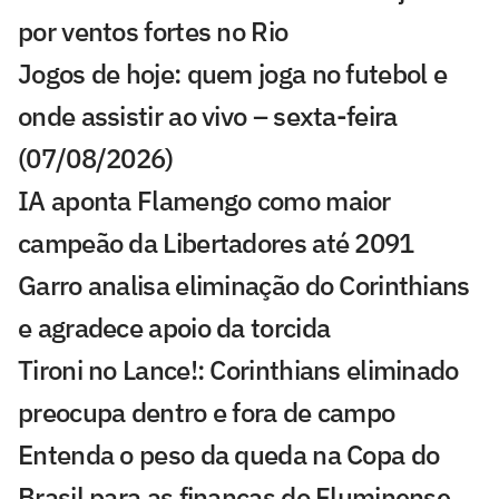
por ventos fortes no Rio
Jogos de hoje: quem joga no futebol e
onde assistir ao vivo – sexta-feira
(07/08/2026)
IA aponta Flamengo como maior
campeão da Libertadores até 2091
Garro analisa eliminação do Corinthians
e agradece apoio da torcida
Tironi no Lance!: Corinthians eliminado
preocupa dentro e fora de campo
Entenda o peso da queda na Copa do
Brasil para as finanças do Fluminense