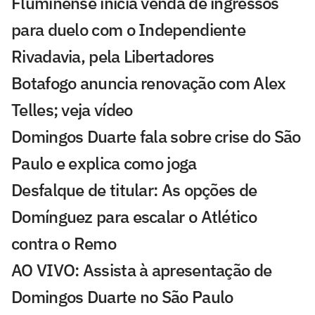
Fluminense inicia venda de ingressos
para duelo com o Independiente
Rivadavia, pela Libertadores
Botafogo anuncia renovação com Alex
Telles; veja vídeo
Domingos Duarte fala sobre crise do São
Paulo e explica como joga
Desfalque de titular: As opções de
Domínguez para escalar o Atlético
contra o Remo
AO VIVO: Assista à apresentação de
Domingos Duarte no São Paulo