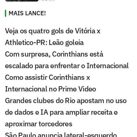
MAIS LANCE!
Veja os quatro gols de Vitória x
Athletico-PR: Leão goleia
Com surpresa, Corinthians está
escalado para enfrentar o Internacional
Como assistir Corinthians x
Internacional no Prime Video
Grandes clubes do Rio apostam no uso
de dados e IA para ampliar receita e
aproximar torcedores
São Paulo anuncia lateral-esquerdo