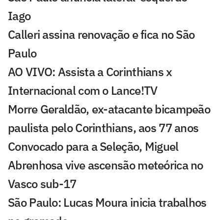
Iago
Calleri assina renovação e fica no São
Paulo
AO VIVO: Assista a Corinthians x
Internacional com o Lance!TV
Morre Geraldão, ex-atacante bicampeão
paulista pelo Corinthians, aos 77 anos
Convocado para a Seleção, Miguel
Abrenhosa vive ascensão meteórica no
Vasco sub-17
São Paulo: Lucas Moura inicia trabalhos