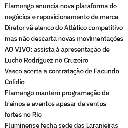
Flamengo anuncia nova plataforma de
negócios e reposicionamento de marca
Diretor vê elenco do Atlético competitivo
mas não descarta novas movimentações
AO VIVO: assista à apresentação de
Lucho Rodríguez no Cruzeiro
Vasco acerta a contratação de Facundo
Colidio
Flamengo mantém programação de
treinos e eventos apesar de ventos
fortes no Rio
Fluminense fecha sede das Laranjeiras