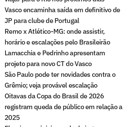
Vasco encaminha saída em definitivo de
JP para clube de Portugal
Remo x Atlético-MG: onde assistir,
horário e escalações pelo Brasileirão
Lamacchia e Pedrinho apresentam
projeto para novo CT do Vasco
São Paulo pode ter novidades contra o
Grêmio; veja provável escalação
Oitavas da Copa do Brasil de 2026
registram queda de público em relação a
2025