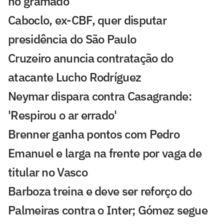
no gramado
Caboclo, ex-CBF, quer disputar
presidência do São Paulo
Cruzeiro anuncia contratação do
atacante Lucho Rodríguez
Neymar dispara contra Casagrande:
'Respirou o ar errado'
Brenner ganha pontos com Pedro
Emanuel e larga na frente por vaga de
titular no Vasco
Barboza treina e deve ser reforço do
Palmeiras contra o Inter; Gómez segue