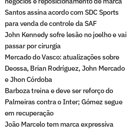
negócios e reposicionamento de marca
Santos assina acordo com SDC Sports
para venda de controle da SAF
John Kennedy sofre lesão no joelho e vai
passar por cirurgia
Mercado do Vasco: atualizações sobre
Deossa, Brian Rodríguez, John Mercado
e Jhon Córdoba
Barboza treina e deve ser reforço do
Palmeiras contra o Inter; Gómez segue
em recuperação
João Marcelo tem marca expressiva