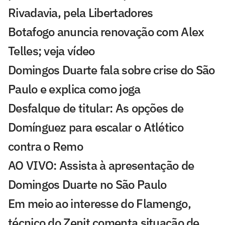
Rivadavia, pela Libertadores
Botafogo anuncia renovação com Alex
Telles; veja vídeo
Domingos Duarte fala sobre crise do São
Paulo e explica como joga
Desfalque de titular: As opções de
Domínguez para escalar o Atlético
contra o Remo
AO VIVO: Assista à apresentação de
Domingos Duarte no São Paulo
Em meio ao interesse do Flamengo,
técnico do Zenit comenta situação de