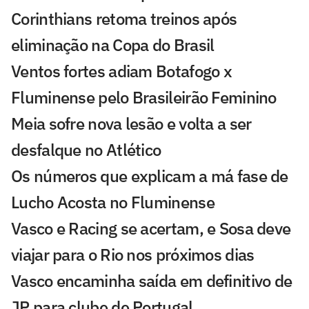
Corinthians retoma treinos após
eliminação na Copa do Brasil
Ventos fortes adiam Botafogo x
Fluminense pelo Brasileirão Feminino
Meia sofre nova lesão e volta a ser
desfalque no Atlético
Os números que explicam a má fase de
Lucho Acosta no Fluminense
Vasco e Racing se acertam, e Sosa deve
viajar para o Rio nos próximos dias
Vasco encaminha saída em definitivo de
JP para clube de Portugal