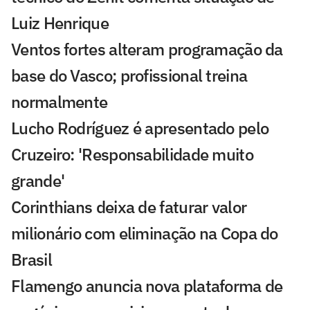
Luiz Henrique
Ventos fortes alteram programação da
base do Vasco; profissional treina
normalmente
Lucho Rodríguez é apresentado pelo
Cruzeiro: 'Responsabilidade muito
grande'
Corinthians deixa de faturar valor
milionário com eliminação na Copa do
Brasil
Flamengo anuncia nova plataforma de