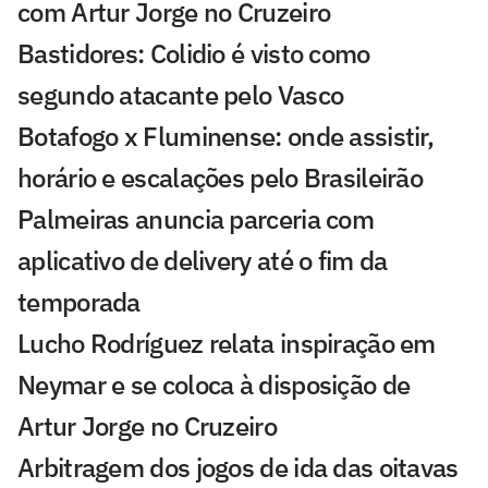
com Artur Jorge no Cruzeiro
Bastidores: Colidio é visto como
segundo atacante pelo Vasco
Botafogo x Fluminense: onde assistir,
horário e escalações pelo Brasileirão
Palmeiras anuncia parceria com
aplicativo de delivery até o fim da
temporada
Lucho Rodríguez relata inspiração em
Neymar e se coloca à disposição de
Artur Jorge no Cruzeiro
Arbitragem dos jogos de ida das oitavas