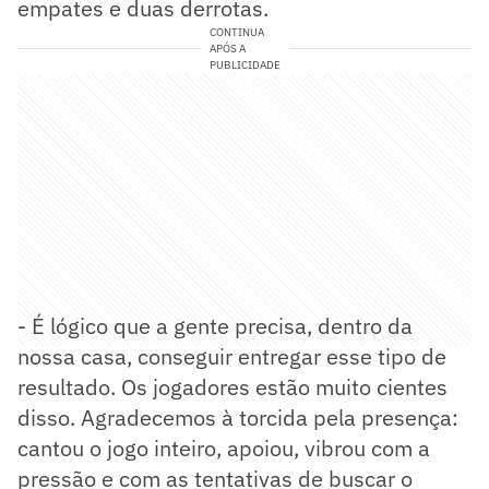
empates e duas derrotas.
CONTINUA
APÓS A
PUBLICIDADE
- É lógico que a gente precisa, dentro da
nossa casa, conseguir entregar esse tipo de
resultado. Os jogadores estão muito cientes
disso. Agradecemos à torcida pela presença:
cantou o jogo inteiro, apoiou, vibrou com a
pressão e com as tentativas de buscar o