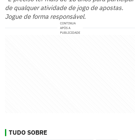
de qualquer atividade de jogo de apostas.
Jogue de forma responsável.
CONTINUA
APÓS A
PUBLICIDADE
TUDO SOBRE