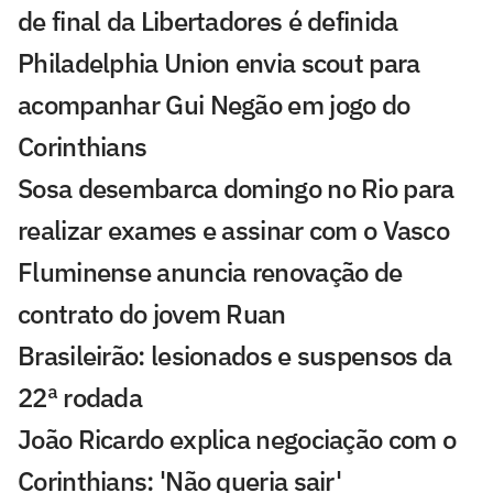
de final da Libertadores é definida
Philadelphia Union envia scout para
acompanhar Gui Negão em jogo do
Corinthians
Sosa desembarca domingo no Rio para
realizar exames e assinar com o Vasco
Fluminense anuncia renovação de
contrato do jovem Ruan
Brasileirão: lesionados e suspensos da
22ª rodada
João Ricardo explica negociação com o
Corinthians: 'Não queria sair'