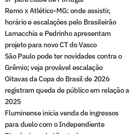
Remo x Atlético-MG: onde assistir,
horário e escalações pelo Brasileirão
Lamacchia e Pedrinho apresentam
projeto para novo CT do Vasco
São Paulo pode ter novidades contra o
Grêmio; veja provável escalação
Oitavas da Copa do Brasil de 2026
registram queda de público em relação a
2025
Fluminense inicia venda de ingressos
para duelo com o Independiente