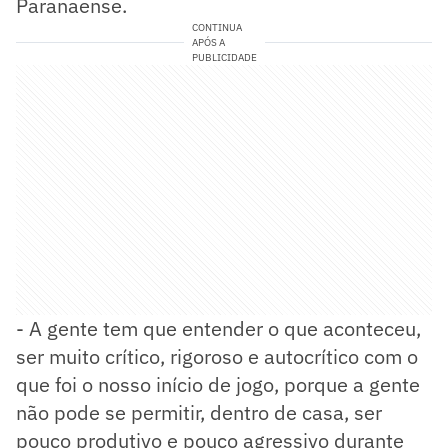
Paranaense.
CONTINUA
APÓS A
PUBLICIDADE
- A gente tem que entender o que aconteceu,
ser muito crítico, rigoroso e autocrítico com o
que foi o nosso início de jogo, porque a gente
não pode se permitir, dentro de casa, ser
pouco produtivo e pouco agressivo durante