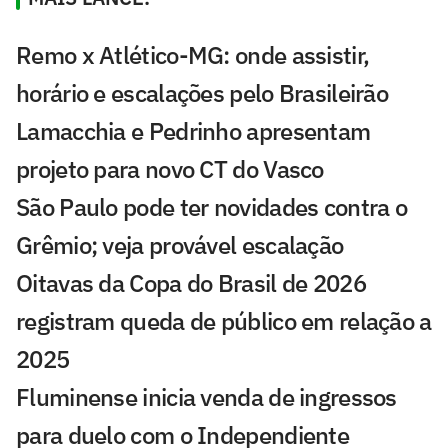
Remo x Atlético-MG: onde assistir,
horário e escalações pelo Brasileirão
Lamacchia e Pedrinho apresentam
projeto para novo CT do Vasco
São Paulo pode ter novidades contra o
Grêmio; veja provável escalação
Oitavas da Copa do Brasil de 2026
registram queda de público em relação a
2025
Fluminense inicia venda de ingressos
para duelo com o Independiente