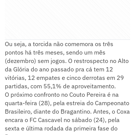
Ou seja, a torcida não comemora os três
pontos há três meses, sendo um mês
(dezembro) sem jogos. O restrospecto no Alto
da Glória do ano passado pra cá tem 12
vitórias, 12 empates e cinco derrotas em 29
partidas, com 55,1% de aproveitamento.
O próximo confronto no Couto Pereira é na
quarta-feira (28), pela estreia do Campeonato
Brasileiro, diante do Bragantino. Antes, o Coxa
encara o FC Cascavel no sábado (24), pela
sexta e última rodada da primeira fase do