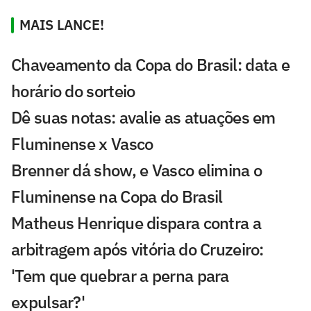
MAIS LANCE!
Chaveamento da Copa do Brasil: data e
horário do sorteio
Dê suas notas: avalie as atuações em
Fluminense x Vasco
Brenner dá show, e Vasco elimina o
Fluminense na Copa do Brasil
Matheus Henrique dispara contra a
arbitragem após vitória do Cruzeiro:
'Tem que quebrar a perna para
expulsar?'