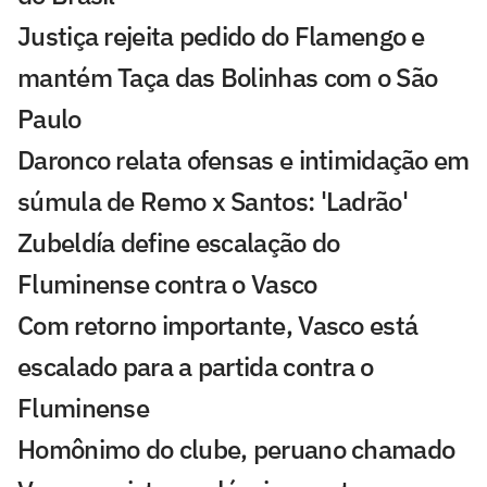
Justiça rejeita pedido do Flamengo e
mantém Taça das Bolinhas com o São
Paulo
Daronco relata ofensas e intimidação em
súmula de Remo x Santos: 'Ladrão'
Zubeldía define escalação do
Fluminense contra o Vasco
Com retorno importante, Vasco está
escalado para a partida contra o
Fluminense
Homônimo do clube, peruano chamado