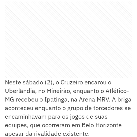
Neste sábado (2), o Cruzeiro encarou o
Uberlândia, no Mineirão, enquanto o Atlético-
MG recebeu o Ipatinga, na Arena MRV. A briga
aconteceu enquanto o grupo de torcedores se
encaminhavam para os jogos de suas
equipes, que ocorreram em Belo Horizonte
apesar da rivalidade existente.