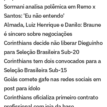
Sormani analisa polêmica em Remo x
Santos: 'Eu não entendo'
Almada, Luiz Henrique e Danilo: Braune
é sincero sobre negociações
Corinthians decide não liberar Dieguinho
para Seleção Brasileira Sub-20
Corinthians tem dois convocados para a
Seleção Brasileira Sub-15
Goiás comete gafe nas redes sociais em
post para ídolo
Corinthians oficializa primeiro contrato
profissional com joia da base