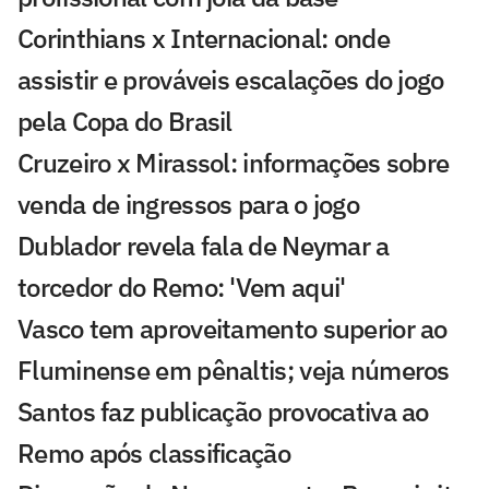
Corinthians x Internacional: onde
assistir e prováveis escalações do jogo
pela Copa do Brasil
Cruzeiro x Mirassol: informações sobre
venda de ingressos para o jogo
Dublador revela fala de Neymar a
torcedor do Remo: 'Vem aqui'
Vasco tem aproveitamento superior ao
Fluminense em pênaltis; veja números
Santos faz publicação provocativa ao
Remo após classificação