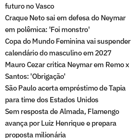
futuro no Vasco
Craque Neto sai em defesa do Neymar
em polêmica: 'Foi monstro'
Copa do Mundo Feminina vai suspender
calendário do masculino em 2027
Mauro Cezar critica Neymar em Remo x
Santos: 'Obrigação'
São Paulo acerta empréstimo de Tapia
para time dos Estados Unidos
Sem resposta de Almada, Flamengo
avança por Luiz Henrique e prepara
proposta milionária