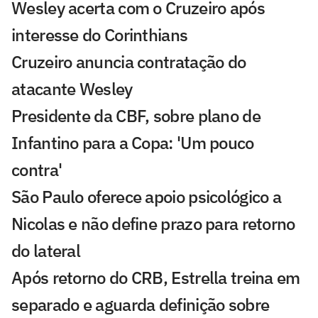
Wesley acerta com o Cruzeiro após
interesse do Corinthians
Cruzeiro anuncia contratação do
atacante Wesley
Presidente da CBF, sobre plano de
Infantino para a Copa: 'Um pouco
contra'
São Paulo oferece apoio psicológico a
Nicolas e não define prazo para retorno
do lateral
Após retorno do CRB, Estrella treina em
separado e aguarda definição sobre