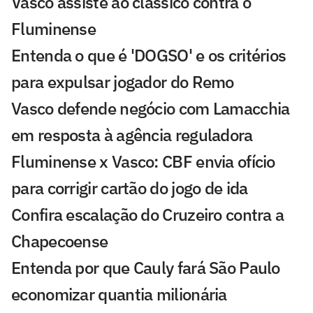
Vasco assiste ao clássico contra o
Fluminense
Entenda o que é 'DOGSO' e os critérios
para expulsar jogador do Remo
Vasco defende negócio com Lamacchia
em resposta à agência reguladora
Fluminense x Vasco: CBF envia ofício
para corrigir cartão do jogo de ida
Confira escalação do Cruzeiro contra a
Chapecoense
Entenda por que Cauly fará São Paulo
economizar quantia milionária