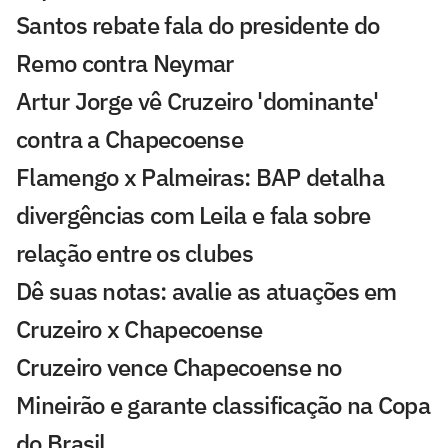
Santos rebate fala do presidente do
Remo contra Neymar
Artur Jorge vê Cruzeiro 'dominante'
contra a Chapecoense
Flamengo x Palmeiras: BAP detalha
divergências com Leila e fala sobre
relação entre os clubes
Dê suas notas: avalie as atuações em
Cruzeiro x Chapecoense
Cruzeiro vence Chapecoense no
Mineirão e garante classificação na Copa
do Brasil