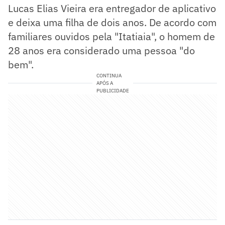
Lucas Elias Vieira era entregador de aplicativo
e deixa uma filha de dois anos. De acordo com
familiares ouvidos pela "Itatiaia", o homem de
28 anos era considerado uma pessoa "do
bem".
CONTINUA
APÓS A
PUBLICIDADE