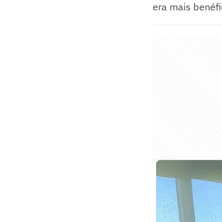
era mais benéfi