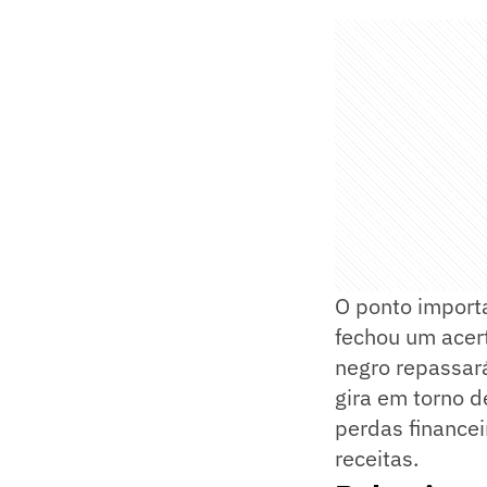
O ponto import
fechou um acer
negro repassar
gira em torno d
perdas financei
receitas.