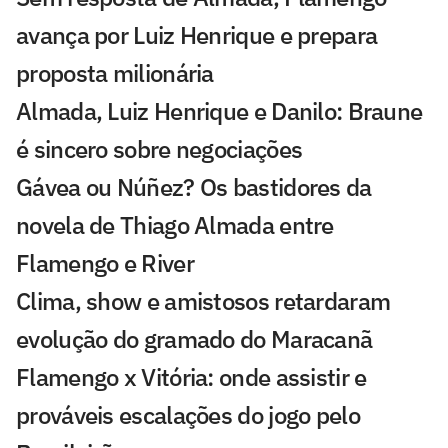
avança por Luiz Henrique e prepara
proposta milionária
Almada, Luiz Henrique e Danilo: Braune
é sincero sobre negociações
Gávea ou Núñez? Os bastidores da
novela de Thiago Almada entre
Flamengo e River
Clima, show e amistosos retardaram
evolução do gramado do Maracanã
Flamengo x Vitória: onde assistir e
prováveis escalações do jogo pelo