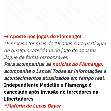
➡️ Aposte nos jogos do Flamengo!
*É preciso ter mais de 18 anos para participar
de qualquer atividade de jogo de apostas.
Jogue de forma responsável.
Para acompanhar as
notícias do Flamengo
,
acompanhe o Lance! Todas as informações e
acontecimentos atualizados em tempo real
.
Independiente Medellín x Flamengo é
cancelado após invasão de torcedores na
Libertadores
*Matéria de Lucas Bayer