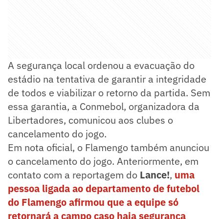
A segurança local ordenou a evacuação do
estádio na tentativa de garantir a integridade
de todos e viabilizar o retorno da partida. Sem
essa garantia, a Conmebol, organizadora da
Libertadores, comunicou aos clubes o
cancelamento do jogo.
Em nota oficial, o Flamengo também anunciou
o cancelamento do jogo. Anteriormente, em
contato com a reportagem do
Lance!
,
uma
pessoa ligada ao departamento de futebol
do Flamengo afirmou que a equipe só
retornará a campo caso haja segurança