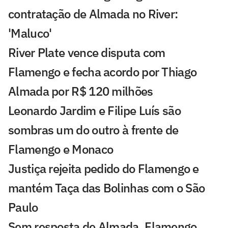
contratação de Almada no River:
'Maluco'
River Plate vence disputa com
Flamengo e fecha acordo por Thiago
Almada por R$ 120 milhões
Leonardo Jardim e Filipe Luís são
sombras um do outro à frente de
Flamengo e Monaco
Justiça rejeita pedido do Flamengo e
mantém Taça das Bolinhas com o São
Paulo
Sem resposta de Almada, Flamengo