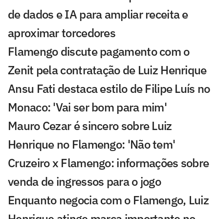
de dados e IA para ampliar receita e
aproximar torcedores
Flamengo discute pagamento com o
Zenit pela contratação de Luiz Henrique
Ansu Fati destaca estilo de Filipe Luís no
Monaco: 'Vai ser bom para mim'
Mauro Cezar é sincero sobre Luiz
Henrique no Flamengo: 'Não tem'
Cruzeiro x Flamengo: informações sobre
venda de ingressos para o jogo
Enquanto negocia com o Flamengo, Luiz
Henrique atinge marca importante no