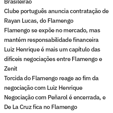
Brasileirão
Clube português anuncia contratação de
Rayan Lucas, do Flamengo
Flamengo se expõe no mercado, mas
mantém responsabilidade financeira
Luiz Henrique é mais um capítulo das
difíceis negociações entre Flamengo e
Zenit
Torcida do Flamengo reage ao fim da
negociação com Luiz Henrique
Negociação com Peñarol é encerrada, e
De La Cruz fica no Flamengo