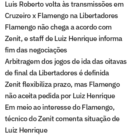
Luis Roberto volta às transmissões em
Cruzeiro x Flamengo na Libertadores
Flamengo não chega a acordo com
Zenit, e staff de Luiz Henrique informa
fim das negociações
Arbitragem dos jogos de ida das oitavas
de final da Libertadores é definida
Zenit flexibiliza prazo, mas Flamengo
não aceita pedida por Luiz Henrique
Em meio ao interesse do Flamengo,
técnico do Zenit comenta situação de
Luiz Henrique