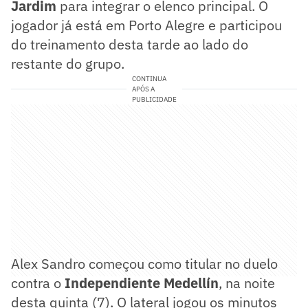
Jardim
para integrar o elenco principal. O
jogador já está em Porto Alegre e participou
do treinamento desta tarde ao lado do
restante do grupo.
CONTINUA
APÓS A
PUBLICIDADE
Alex Sandro começou como titular no duelo
contra o
Independiente Medellín
, na noite
desta quinta (7). O lateral jogou os minutos