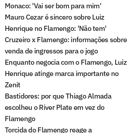
Monaco: 'Vai ser bom para mim'
Mauro Cezar é sincero sobre Luiz
Henrique no Flamengo: 'Não tem'
Cruzeiro x Flamengo: informações sobre
venda de ingressos para o jogo
Enquanto negocia com o Flamengo, Luiz
Henrique atinge marca importante no
Zenit
Bastidores: por que Thiago Almada
escolheu o River Plate em vez do
Flamengo
Torcida do Flamengo reage a