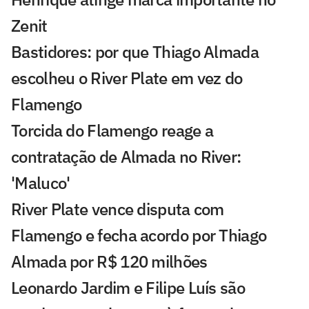
Zenit
Bastidores: por que Thiago Almada
escolheu o River Plate em vez do
Flamengo
Torcida do Flamengo reage a
contratação de Almada no River:
'Maluco'
River Plate vence disputa com
Flamengo e fecha acordo por Thiago
Almada por R$ 120 milhões
Leonardo Jardim e Filipe Luís são