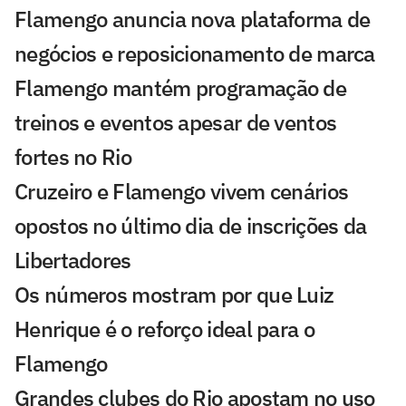
Flamengo anuncia nova plataforma de
negócios e reposicionamento de marca
Flamengo mantém programação de
treinos e eventos apesar de ventos
fortes no Rio
Cruzeiro e Flamengo vivem cenários
opostos no último dia de inscrições da
Libertadores
Os números mostram por que Luiz
Henrique é o reforço ideal para o
Flamengo
Grandes clubes do Rio apostam no uso