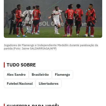
Jogadores de Flamengo e Independiente Medellín durante paralisação da
partida (Foto: Jaime SALDARRIAGA/AFP)
TUDO SOBRE
Alex Sandro
Brasileirão
Flamengo
Futebol Nacional
Libertadores