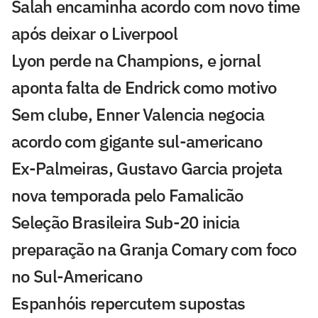
Salah encaminha acordo com novo time
após deixar o Liverpool
Lyon perde na Champions, e jornal
aponta falta de Endrick como motivo
Sem clube, Enner Valencia negocia
acordo com gigante sul-americano
Ex-Palmeiras, Gustavo Garcia projeta
nova temporada pelo Famalicão
Seleção Brasileira Sub-20 inicia
preparação na Granja Comary com foco
no Sul-Americano
Espanhóis repercutem supostas