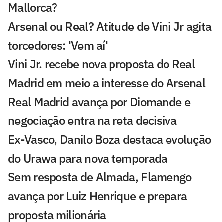
Mallorca?
Arsenal ou Real? Atitude de Vini Jr agita
torcedores: 'Vem aí'
Vini Jr. recebe nova proposta do Real
Madrid em meio a interesse do Arsenal
Real Madrid avança por Diomande e
negociação entra na reta decisiva
Ex-Vasco, Danilo Boza destaca evolução
do Urawa para nova temporada
Sem resposta de Almada, Flamengo
avança por Luiz Henrique e prepara
proposta milionária