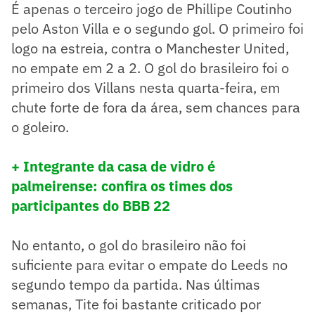
É apenas o terceiro jogo de Phillipe Coutinho
pelo Aston Villa e o segundo gol. O primeiro foi
logo na estreia, contra o Manchester United,
no empate em 2 a 2. O gol do brasileiro foi o
primeiro dos Villans nesta quarta-feira, em
chute forte de fora da área, sem chances para
o goleiro.
+ Integrante da casa de vidro é
palmeirense: confira os times dos
participantes do BBB 22
No entanto, o gol do brasileiro não foi
suficiente para evitar o empate do Leeds no
segundo tempo da partida. Nas últimas
semanas, Tite foi bastante criticado por