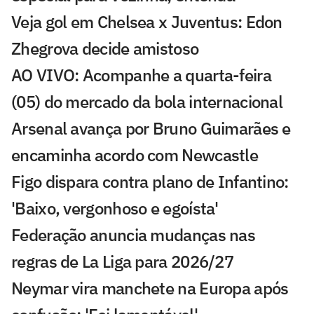
Veja gol em Chelsea x Juventus: Edon
Zhegrova decide amistoso
AO VIVO: Acompanhe a quarta-feira
(05) do mercado da bola internacional
Arsenal avança por Bruno Guimarães e
encaminha acordo com Newcastle
Figo dispara contra plano de Infantino:
'Baixo, vergonhoso e egoísta'
Federação anuncia mudanças nas
regras de La Liga para 2026/27
Neymar vira manchete na Europa após