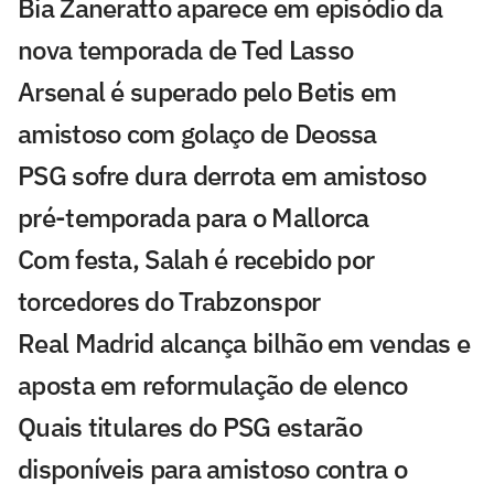
Bia Zaneratto aparece em episódio da
nova temporada de Ted Lasso
Arsenal é superado pelo Betis em
amistoso com golaço de Deossa
PSG sofre dura derrota em amistoso
pré-temporada para o Mallorca
Com festa, Salah é recebido por
torcedores do Trabzonspor
Real Madrid alcança bilhão em vendas e
aposta em reformulação de elenco
Quais titulares do PSG estarão
disponíveis para amistoso contra o