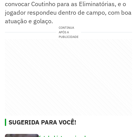
convocar Coutinho para as Eliminatórias, e o
jogador respondeu dentro de campo, com boa
atuação e golaço.
CONTINUA
APÓS A
PUBLICIDADE
SUGERIDA PARA VOCÊ!