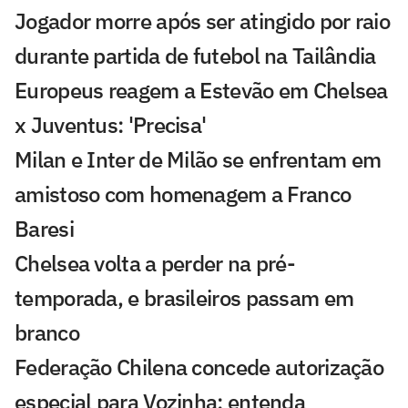
Jogador morre após ser atingido por raio
durante partida de futebol na Tailândia
Europeus reagem a Estevão em Chelsea
x Juventus: 'Precisa'
Milan e Inter de Milão se enfrentam em
amistoso com homenagem a Franco
Baresi
Chelsea volta a perder na pré-
temporada, e brasileiros passam em
branco
Federação Chilena concede autorização
especial para Vozinha; entenda