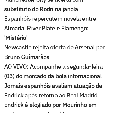
substituto de Rodri na janela
Espanhóis repercutem novela entre
Almada, River Plate e Flamengo:
'Mistério'
Newcastle rejeita oferta do Arsenal por
Bruno Guimarães
AO VIVO: Acompanhe a segunda-feira
(03) do mercado da bola internacional
Jornais espanhóis avaliam atuação de
Endrick após retorno ao Real Madrid
Endrick é elogiado por Mourinho em