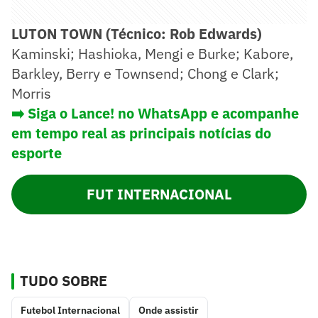
LUTON TOWN (Técnico: Rob Edwards)
Kaminski; Hashioka, Mengi e Burke; Kabore,
Barkley, Berry e Townsend; Chong e Clark;
Morris
➡️ Siga o Lance! no WhatsApp e acompanhe
em tempo real as principais notícias do
esporte
FUT INTERNACIONAL
TUDO SOBRE
Futebol Internacional
Onde assistir