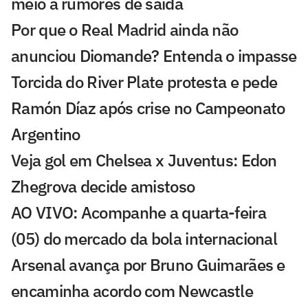
meio a rumores de saída
Por que o Real Madrid ainda não
anunciou Diomande? Entenda o impasse
Torcida do River Plate protesta e pede
Ramón Díaz após crise no Campeonato
Argentino
Veja gol em Chelsea x Juventus: Edon
Zhegrova decide amistoso
AO VIVO: Acompanhe a quarta-feira
(05) do mercado da bola internacional
Arsenal avança por Bruno Guimarães e
encaminha acordo com Newcastle