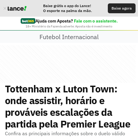
Baixe grátis o app do Lance!
Baixe agora
O esporte na palma da mão.
Ajuda com Aposta?
Fale com o assistente.
18+ Ministério da Fazenda adverte: Aposta não é investimento
Futebol Internacional
Tottenham x Luton Town:
onde assistir, horário e
prováveis escalações da
partida pela Premier League
Confira as principais informações sobre o duelo válido