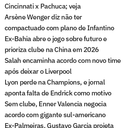
Cincinnati x Pachuca; veja
Arsène Wenger diz não ter
compactuado com plano de Infantino
Ex-Bahia abre o jogo sobre futuro e
prioriza clube na China em 2026
Salah encaminha acordo com novo time
após deixar o Liverpool
Lyon perde na Champions, e jornal
aponta falta de Endrick como motivo
Sem clube, Enner Valencia negocia
acordo com gigante sul-americano
Ex-Palmeiras, Gustavo Garcia projeta