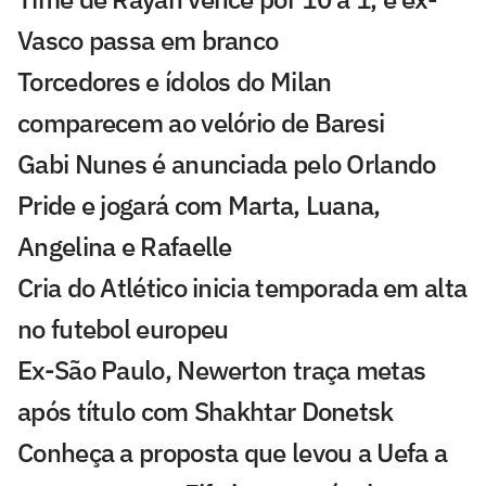
Vasco passa em branco
Torcedores e ídolos do Milan
comparecem ao velório de Baresi
Gabi Nunes é anunciada pelo Orlando
Pride e jogará com Marta, Luana,
Angelina e Rafaelle
Cria do Atlético inicia temporada em alta
no futebol europeu
Ex-São Paulo, Newerton traça metas
após título com Shakhtar Donetsk
Conheça a proposta que levou a Uefa a