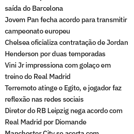
saída do Barcelona
Jovem Pan fecha acordo para transmitir
campeonato europeu
Chelsea oficializa contratação de Jordan
Henderson por duas temporadas
Vini Jr impressiona com golaço em
treino do Real Madrid
Terremoto atinge o Egito, e jogador faz
reflexão nas redes sociais
Diretor do RB Leipzig nega acordo com
Real Madrid por Diomande
Manchester City se acerta com