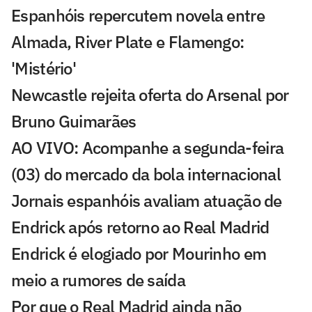
Espanhóis repercutem novela entre
Almada, River Plate e Flamengo:
'Mistério'
Newcastle rejeita oferta do Arsenal por
Bruno Guimarães
AO VIVO: Acompanhe a segunda-feira
(03) do mercado da bola internacional
Jornais espanhóis avaliam atuação de
Endrick após retorno ao Real Madrid
Endrick é elogiado por Mourinho em
meio a rumores de saída
Por que o Real Madrid ainda não