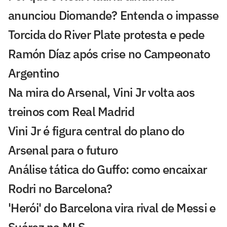
anunciou Diomande? Entenda o impasse
Torcida do River Plate protesta e pede
Ramón Díaz após crise no Campeonato
Argentino
Na mira do Arsenal, Vini Jr volta aos
treinos com Real Madrid
Vini Jr é figura central do plano do
Arsenal para o futuro
Análise tática do Guffo: como encaixar
Rodri no Barcelona?
'Herói' do Barcelona vira rival de Messi e