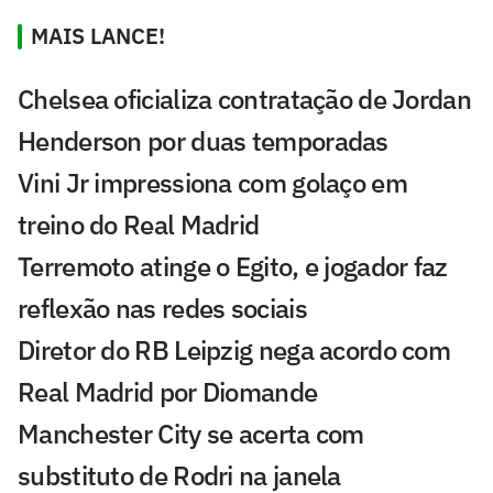
MAIS LANCE!
Chelsea oficializa contratação de Jordan
Henderson por duas temporadas
Vini Jr impressiona com golaço em
treino do Real Madrid
Terremoto atinge o Egito, e jogador faz
reflexão nas redes sociais
Diretor do RB Leipzig nega acordo com
Real Madrid por Diomande
Manchester City se acerta com
substituto de Rodri na janela