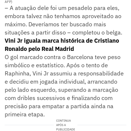
AFP)
– A atuação dele foi um pesadelo para eles,
embora talvez não tenhamos aproveitado ao
máximo. Deveríamos ter buscado mais
situações a partir disso – completou o belga.
Vini Jr iguala marca histórica de Cristiano
Ronaldo pelo Real Madrid
O gol marcado contra o Barcelona teve peso
simbólico e estatístico. Após o tento de
Raphinha, Vini Jr assumiu a responsabilidade
e decidiu em jogada individual, arrancando
pelo lado esquerdo, superando a marcação
com dribles sucessivos e finalizando com
precisão para empatar a partida ainda na
primeira etapa.
CONTINUA
APÓS A
PUBLICIDADE