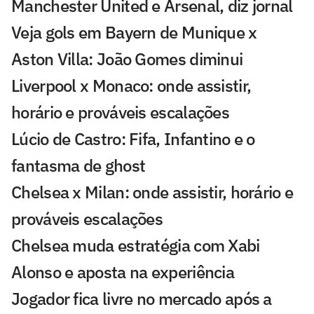
Manchester United e Arsenal, diz jornal
Veja gols em Bayern de Munique x
Aston Villa: João Gomes diminui
Liverpool x Monaco: onde assistir,
horário e prováveis escalações
Lúcio de Castro: Fifa, Infantino e o
fantasma de ghost
Chelsea x Milan: onde assistir, horário e
prováveis escalações
Chelsea muda estratégia com Xabi
Alonso e aposta na experiência
Jogador fica livre no mercado após a