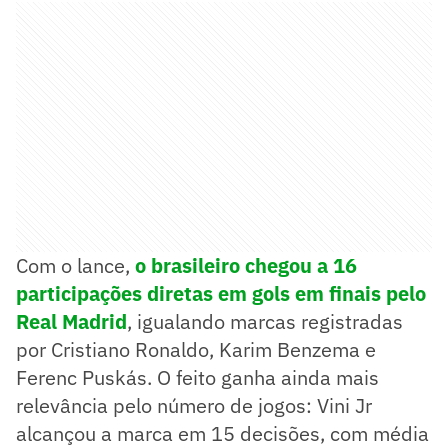
Com o lance,
o brasileiro chegou a 16
participações diretas em gols em finais pelo
Real Madrid
, igualando marcas registradas
por Cristiano Ronaldo, Karim Benzema e
Ferenc Puskás. O feito ganha ainda mais
relevância pelo número de jogos: Vini Jr
alcançou a marca em 15 decisões, com média