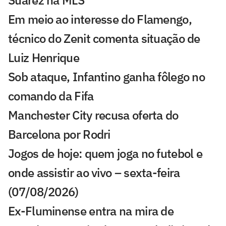
Suárez na MLS
Em meio ao interesse do Flamengo,
técnico do Zenit comenta situação de
Luiz Henrique
Sob ataque, Infantino ganha fôlego no
comando da Fifa
Manchester City recusa oferta do
Barcelona por Rodri
Jogos de hoje: quem joga no futebol e
onde assistir ao vivo – sexta-feira
(07/08/2026)
Ex-Fluminense entra na mira de