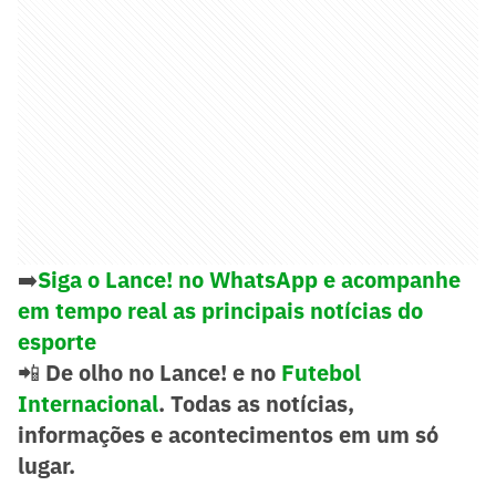
➡️
Siga o Lance! no WhatsApp e acompanhe
em tempo real as principais notícias do
esporte
📲
De olho no Lance! e no
Futebol
Internacional
. Todas as notícias,
informações e acontecimentos em um só
lugar.