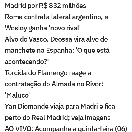
Madrid por R$ 832 milhões
Roma contrata lateral argentino, e
Wesley ganha 'novo rival'
Alvo do Vasco, Deossa vira alvo de
manchete na Espanha: 'O que está
acontecendo?'
Torcida do Flamengo reage a
contratação de Almada no River:
'Maluco'
Yan Diomande viaja para Madri e fica
perto do Real Madrid; veja imagens
AO VIVO: Acompanhe a quinta-feira (06)