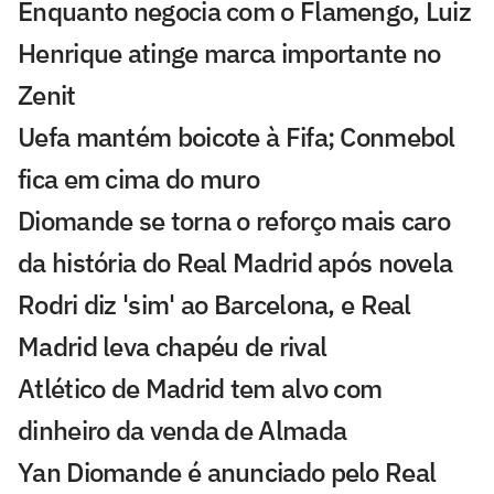
Enquanto negocia com o Flamengo, Luiz
Henrique atinge marca importante no
Zenit
Uefa mantém boicote à Fifa; Conmebol
fica em cima do muro
Diomande se torna o reforço mais caro
da história do Real Madrid após novela
Rodri diz 'sim' ao Barcelona, e Real
Madrid leva chapéu de rival
Atlético de Madrid tem alvo com
dinheiro da venda de Almada
Yan Diomande é anunciado pelo Real