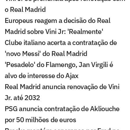
o Real Madrid
Europeus reagem a decisão do Real
Madrid sobre Vini Jr: 'Realmente'
Clube italiano acerta a contratação de
'novo Messi' do Real Madrid
'Pesadelo' do Flamengo, Jan Virgili é
alvo de interesse do Ajax
Real Madrid anuncia renovação de Vini
Jr. até 2032
PSG anuncia contratação de Akliouche
por 50 milhões de euros