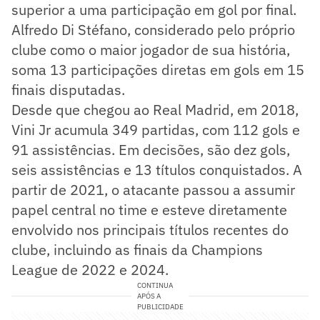
superior a uma participação em gol por final.
Alfredo Di Stéfano, considerado pelo próprio
clube como o maior jogador de sua história,
soma 13 participações diretas em gols em 15
finais disputadas.
Desde que chegou ao Real Madrid, em 2018,
Vini Jr acumula 349 partidas, com 112 gols e
91 assistências. Em decisões, são dez gols,
seis assistências e 13 títulos conquistados. A
partir de 2021, o atacante passou a assumir
papel central no time e esteve diretamente
envolvido nos principais títulos recentes do
clube, incluindo as finais da Champions
League de 2022 e 2024.
CONTINUA
APÓS A
PUBLICIDADE