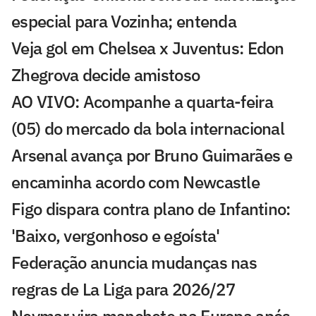
especial para Vozinha; entenda
Veja gol em Chelsea x Juventus: Edon
Zhegrova decide amistoso
AO VIVO: Acompanhe a quarta-feira
(05) do mercado da bola internacional
Arsenal avança por Bruno Guimarães e
encaminha acordo com Newcastle
Figo dispara contra plano de Infantino:
'Baixo, vergonhoso e egoísta'
Federação anuncia mudanças nas
regras de La Liga para 2026/27