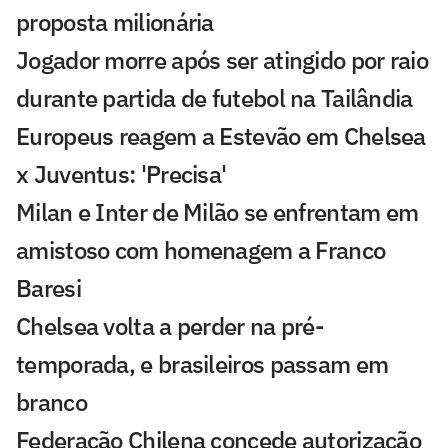
proposta milionária
Jogador morre após ser atingido por raio
durante partida de futebol na Tailândia
Europeus reagem a Estevão em Chelsea
x Juventus: 'Precisa'
Milan e Inter de Milão se enfrentam em
amistoso com homenagem a Franco
Baresi
Chelsea volta a perder na pré-
temporada, e brasileiros passam em
branco
Federação Chilena concede autorização