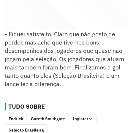
- Fiquei satisfeito. Claro que não gosto de
perder, mas acho que tivemos bons
desempenhos dos jogadores que quase não
jogam pela seleção. Os jogadores que atuam
mais também foram bem. Finalizamos a gol
tanto quanto eles (Seleção Brasileira) e um
lance fez a diferença.
TUDO SOBRE
Endrick
Gareth Southgate
Inglaterra
Seleção Brasileira