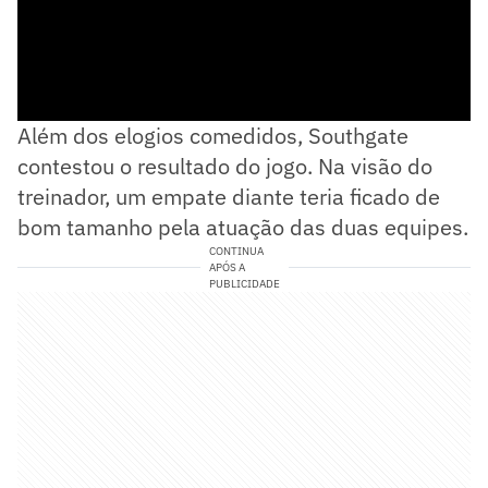
Além dos elogios comedidos, Southgate
contestou o resultado do jogo. Na visão do
treinador, um empate diante teria ficado de
bom tamanho pela atuação das duas equipes.
CONTINUA
APÓS A
PUBLICIDADE