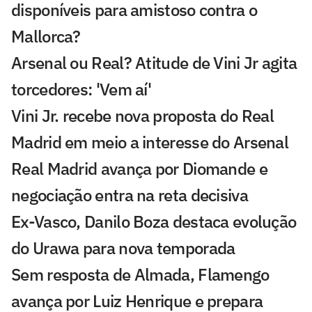
disponíveis para amistoso contra o
Mallorca?
Arsenal ou Real? Atitude de Vini Jr agita
torcedores: 'Vem aí'
Vini Jr. recebe nova proposta do Real
Madrid em meio a interesse do Arsenal
Real Madrid avança por Diomande e
negociação entra na reta decisiva
Ex-Vasco, Danilo Boza destaca evolução
do Urawa para nova temporada
Sem resposta de Almada, Flamengo
avança por Luiz Henrique e prepara