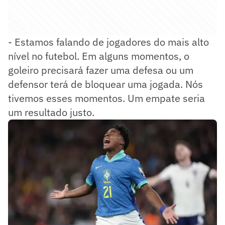
- Estamos falando de jogadores do mais alto
nível no futebol. Em alguns momentos, o
goleiro precisará fazer uma defesa ou um
defensor terá de bloquear uma jogada. Nós
tivemos esses momentos. Um empate seria
um resultado justo.