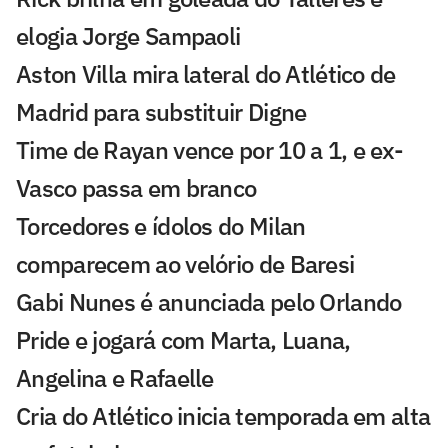
elogia Jorge Sampaoli
Aston Villa mira lateral do Atlético de
Madrid para substituir Digne
Time de Rayan vence por 10 a 1, e ex-
Vasco passa em branco
Torcedores e ídolos do Milan
comparecem ao velório de Baresi
Gabi Nunes é anunciada pelo Orlando
Pride e jogará com Marta, Luana,
Angelina e Rafaelle
Cria do Atlético inicia temporada em alta