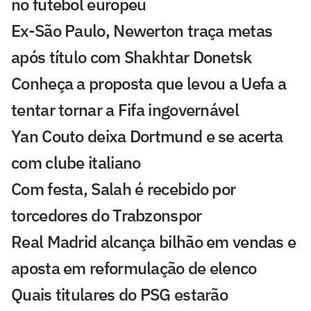
no futebol europeu
Ex-São Paulo, Newerton traça metas
após título com Shakhtar Donetsk
Conheça a proposta que levou a Uefa a
tentar tornar a Fifa ingovernável
Yan Couto deixa Dortmund e se acerta
com clube italiano
Com festa, Salah é recebido por
torcedores do Trabzonspor
Real Madrid alcança bilhão em vendas e
aposta em reformulação de elenco
Quais titulares do PSG estarão