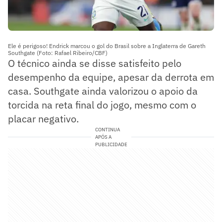
Ele é perigoso! Endrick marcou o gol do Brasil sobre a Inglaterra de Gareth
Southgate (Foto: Rafael Ribeiro/CBF)
O técnico ainda se disse satisfeito pelo
desempenho da equipe, apesar da derrota em
casa. Southgate ainda valorizou o apoio da
torcida na reta final do jogo, mesmo com o
placar negativo.
CONTINUA
APÓS A
PUBLICIDADE