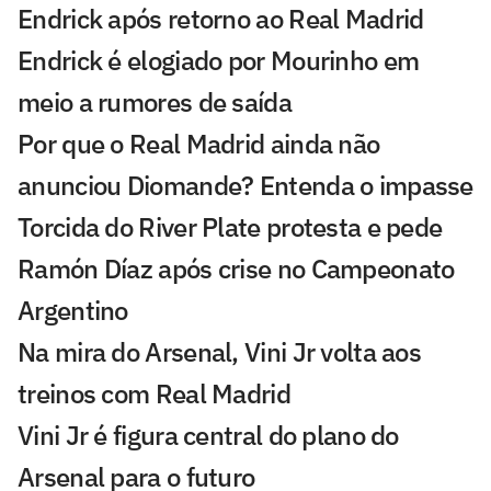
Endrick após retorno ao Real Madrid
Endrick é elogiado por Mourinho em
meio a rumores de saída
Por que o Real Madrid ainda não
anunciou Diomande? Entenda o impasse
Torcida do River Plate protesta e pede
Ramón Díaz após crise no Campeonato
Argentino
Na mira do Arsenal, Vini Jr volta aos
treinos com Real Madrid
Vini Jr é figura central do plano do
Arsenal para o futuro