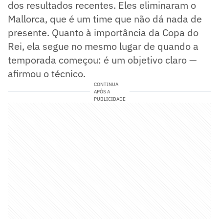
dos resultados recentes. Eles eliminaram o
Mallorca, que é um time que não dá nada de
presente. Quanto à importância da Copa do
Rei, ela segue no mesmo lugar de quando a
temporada começou: é um objetivo claro —
afirmou o técnico.
CONTINUA
APÓS A
PUBLICIDADE