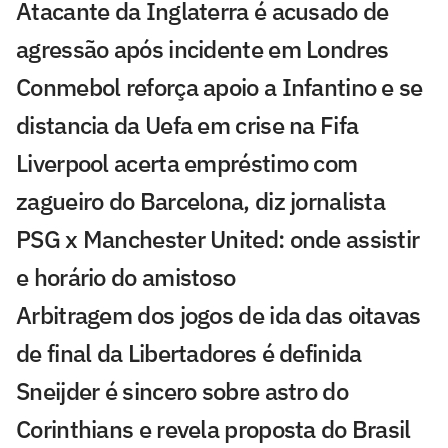
Atacante da Inglaterra é acusado de
agressão após incidente em Londres
Conmebol reforça apoio a Infantino e se
distancia da Uefa em crise na Fifa
Liverpool acerta empréstimo com
zagueiro do Barcelona, diz jornalista
PSG x Manchester United: onde assistir
e horário do amistoso
Arbitragem dos jogos de ida das oitavas
de final da Libertadores é definida
Sneijder é sincero sobre astro do
Corinthians e revela proposta do Brasil