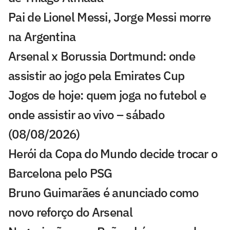
Pai de Lionel Messi, Jorge Messi morre
na Argentina
Arsenal x Borussia Dortmund: onde
assistir ao jogo pela Emirates Cup
Jogos de hoje: quem joga no futebol e
onde assistir ao vivo – sábado
(08/08/2026)
Herói da Copa do Mundo decide trocar o
Barcelona pelo PSG
Bruno Guimarães é anunciado como
novo reforço do Arsenal