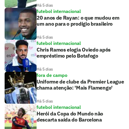
Há 5 dias
futebol internacional
20 anos de Rayan: o que mudou em
um ano para o prodígio brasileiro
Há 5 dias
futebol internacional
Chris Ramos elogia Oviedo após
empréstimo pelo Botafogo
Há 5 dias
fora de campo
Uniforme de clube da Premier League
chama atenção: 'Mais Flamengo'
Há 5 dias
futebol internacional
Herói da Copa do Mundo não
descarta saída do Barcelona