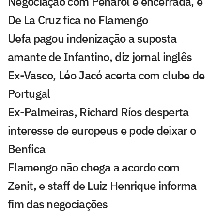
Negociação com Peñarol é encerrada, e
De La Cruz fica no Flamengo
Uefa pagou indenização a suposta
amante de Infantino, diz jornal inglês
Ex-Vasco, Léo Jacó acerta com clube de
Portugal
Ex-Palmeiras, Richard Ríos desperta
interesse de europeus e pode deixar o
Benfica
Flamengo não chega a acordo com
Zenit, e staff de Luiz Henrique informa
fim das negociações