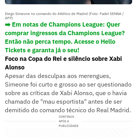
Diego Simeone no comando do Atlético de Madrid (Foto: Fadel SENNA /
AFP)
➡️ Em notas de Champions League: Quer
comprar ingressos da Champions League?
Então não perca tempo. Acesse o Hello
Tickets e garanta já o seu!
Foco na Copa do Rei e silêncio sobre Xabi
Alonso
Apesar das desculpas aos merengues,
Simeone foi curto e grosso ao ser questionado
sobre as críticas de Xabi Alonso, que o havia
chamado de "mau esportista" antes de ser
demitido do comando técnico do Real Madrid.
CONTINUA
APÓS A
PUBLICIDADE