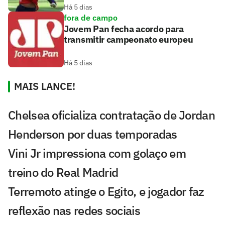
Há 5 dias
fora de campo
Jovem Pan fecha acordo para
transmitir campeonato europeu
Há 5 dias
MAIS LANCE!
Chelsea oficializa contratação de Jordan
Henderson por duas temporadas
Vini Jr impressiona com golaço em
treino do Real Madrid
Terremoto atinge o Egito, e jogador faz
reflexão nas redes sociais