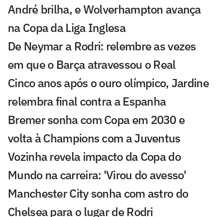
André brilha, e Wolverhampton avança
na Copa da Liga Inglesa
De Neymar a Rodri: relembre as vezes
em que o Barça atravessou o Real
Cinco anos após o ouro olímpico, Jardine
relembra final contra a Espanha
Bremer sonha com Copa em 2030 e
volta à Champions com a Juventus
Vozinha revela impacto da Copa do
Mundo na carreira: 'Virou do avesso'
Manchester City sonha com astro do
Chelsea para o lugar de Rodri