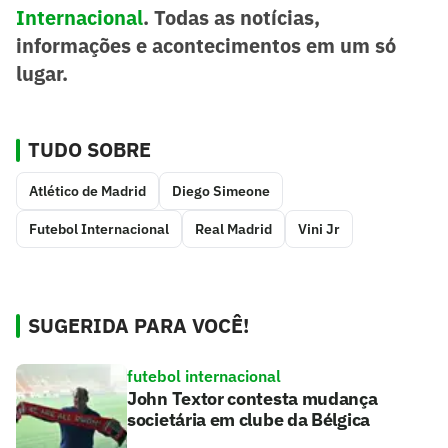
Internacional
. Todas as notícias,
informações e acontecimentos em um só
lugar.
TUDO SOBRE
Atlético de Madrid
Diego Simeone
Futebol Internacional
Real Madrid
Vini Jr
SUGERIDA PARA VOCÊ!
futebol internacional
John Textor contesta mudança
societária em clube da Bélgica