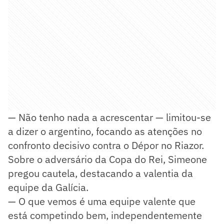
— Não tenho nada a acrescentar — limitou-se
a dizer o argentino, focando as atenções no
confronto decisivo contra o Dépor no Riazor.
Sobre o adversário da Copa do Rei, Simeone
pregou cautela, destacando a valentia da
equipe da Galícia.
— O que vemos é uma equipe valente que
está competindo bem, independentemente