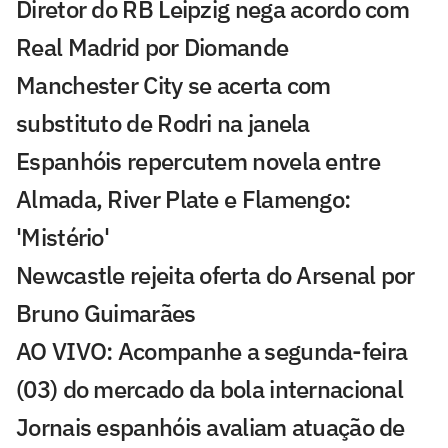
Diretor do RB Leipzig nega acordo com
Real Madrid por Diomande
Manchester City se acerta com
substituto de Rodri na janela
Espanhóis repercutem novela entre
Almada, River Plate e Flamengo:
'Mistério'
Newcastle rejeita oferta do Arsenal por
Bruno Guimarães
AO VIVO: Acompanhe a segunda-feira
(03) do mercado da bola internacional
Jornais espanhóis avaliam atuação de