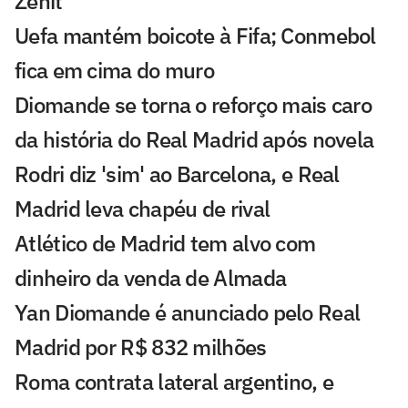
Zenit
Uefa mantém boicote à Fifa; Conmebol
fica em cima do muro
Diomande se torna o reforço mais caro
da história do Real Madrid após novela
Rodri diz 'sim' ao Barcelona, e Real
Madrid leva chapéu de rival
Atlético de Madrid tem alvo com
dinheiro da venda de Almada
Yan Diomande é anunciado pelo Real
Madrid por R$ 832 milhões
Roma contrata lateral argentino, e