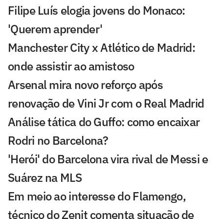
Filipe Luís elogia jovens do Monaco:
'Querem aprender'
Manchester City x Atlético de Madrid:
onde assistir ao amistoso
Arsenal mira novo reforço após
renovação de Vini Jr com o Real Madrid
Análise tática do Guffo: como encaixar
Rodri no Barcelona?
'Herói' do Barcelona vira rival de Messi e
Suárez na MLS
Em meio ao interesse do Flamengo,
técnico do Zenit comenta situação de