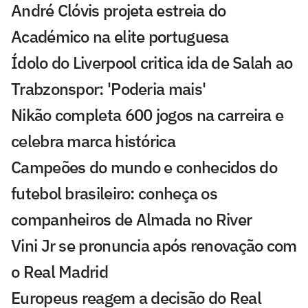
André Clóvis projeta estreia do
Académico na elite portuguesa
Ídolo do Liverpool critica ida de Salah ao
Trabzonspor: 'Poderia mais'
Nikão completa 600 jogos na carreira e
celebra marca histórica
Campeões do mundo e conhecidos do
futebol brasileiro: conheça os
companheiros de Almada no River
Vini Jr se pronuncia após renovação com
o Real Madrid
Europeus reagem a decisão do Real