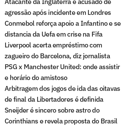
Atacante da Inglaterra é acusado de
agressão após incidente em Londres
Conmebol reforça apoio a Infantino e se
distancia da Uefa em crise na Fifa
Liverpool acerta empréstimo com
zagueiro do Barcelona, diz jornalista
PSG x Manchester United: onde assistir
e horário do amistoso
Arbitragem dos jogos de ida das oitavas
de final da Libertadores é definida
Sneijder é sincero sobre astro do
Corinthians e revela proposta do Brasil