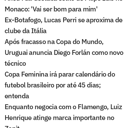
Monaco: 'Vai ser bom para mim'
Ex-Botafogo, Lucas Perri se aproxima de
clube da Itália
Após fracasso na Copa do Mundo,
Uruguai anuncia Diego Forlán como novo
técnico
Copa Feminina irá parar calendário do
futebol brasileiro por até 45 dias;
entenda
Enquanto negocia com o Flamengo, Luiz
Henrique atinge marca importante no