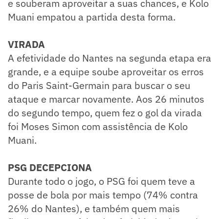
e souberam aproveitar a suas chances, e Kolo
Muani empatou a partida desta forma.
VIRADA
A efetividade do Nantes na segunda etapa era
grande, e a equipe soube aproveitar os erros
do Paris Saint-Germain para buscar o seu
ataque e marcar novamente. Aos 26 minutos
do segundo tempo, quem fez o gol da virada
foi Moses Simon com assistência de Kolo
Muani.
PSG DECEPCIONA
Durante todo o jogo, o PSG foi quem teve a
posse de bola por mais tempo (74% contra
26% do Nantes), e também quem mais