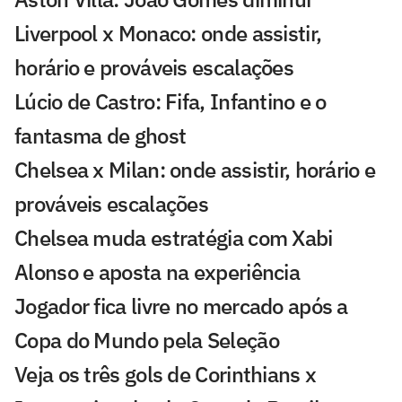
Liverpool x Monaco: onde assistir,
horário e prováveis escalações
Lúcio de Castro: Fifa, Infantino e o
fantasma de ghost
Chelsea x Milan: onde assistir, horário e
prováveis escalações
Chelsea muda estratégia com Xabi
Alonso e aposta na experiência
Jogador fica livre no mercado após a
Copa do Mundo pela Seleção
Veja os três gols de Corinthians x