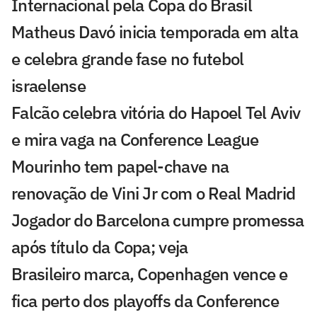
Internacional pela Copa do Brasil
Matheus Davó inicia temporada em alta
e celebra grande fase no futebol
israelense
Falcão celebra vitória do Hapoel Tel Aviv
e mira vaga na Conference League
Mourinho tem papel-chave na
renovação de Vini Jr com o Real Madrid
Jogador do Barcelona cumpre promessa
após título da Copa; veja
Brasileiro marca, Copenhagen vence e
fica perto dos playoffs da Conference