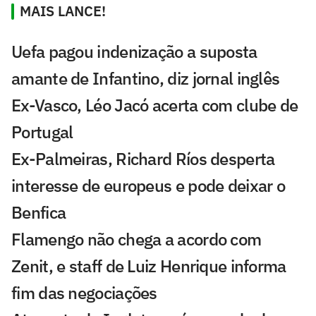
MAIS LANCE!
Uefa pagou indenização a suposta
amante de Infantino, diz jornal inglês
Ex-Vasco, Léo Jacó acerta com clube de
Portugal
Ex-Palmeiras, Richard Ríos desperta
interesse de europeus e pode deixar o
Benfica
Flamengo não chega a acordo com
Zenit, e staff de Luiz Henrique informa
fim das negociações