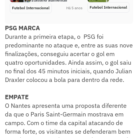
Italiano aumentar
Futebol Internacional
Futebol Internacional
Há 5 anos
PSG MARCA
Durante a primeira etapa, o PSG foi
predominante no ataque e, entre as suas nove
finalizações, conseguiu acertar o gol em
quatro oportunidades. Ainda assim, o gol saiu
no final dos 45 minutos iniciais, quando Julian
Draxler colocou a bola para dentro da rede.
EMPATE
O Nantes apresenta uma proposta diferente
da que o Paris Saint-Germain mostrava em
campo. Com o time da capital atacando de
forma forte, os visitantes se defenderam bem