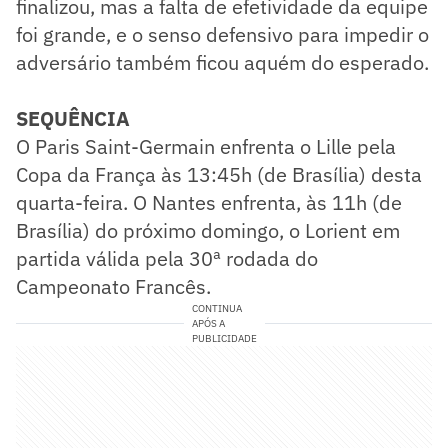
finalizou, mas a falta de efetividade da equipe
foi grande, e o senso defensivo para impedir o
adversário também ficou aquém do esperado.
SEQUÊNCIA
O Paris Saint-Germain enfrenta o Lille pela
Copa da França às 13:45h (de Brasília) desta
quarta-feira. O Nantes enfrenta, às 11h (de
Brasília) do próximo domingo, o Lorient em
partida válida pela 30ª rodada do
Campeonato Francês.
CONTINUA
APÓS A
PUBLICIDADE