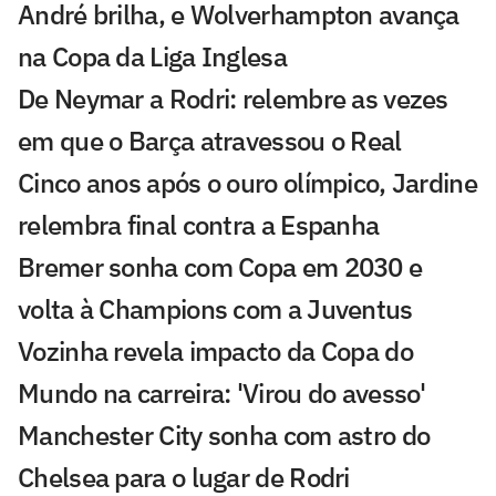
André brilha, e Wolverhampton avança
na Copa da Liga Inglesa
De Neymar a Rodri: relembre as vezes
em que o Barça atravessou o Real
Cinco anos após o ouro olímpico, Jardine
relembra final contra a Espanha
Bremer sonha com Copa em 2030 e
volta à Champions com a Juventus
Vozinha revela impacto da Copa do
Mundo na carreira: 'Virou do avesso'
Manchester City sonha com astro do
Chelsea para o lugar de Rodri