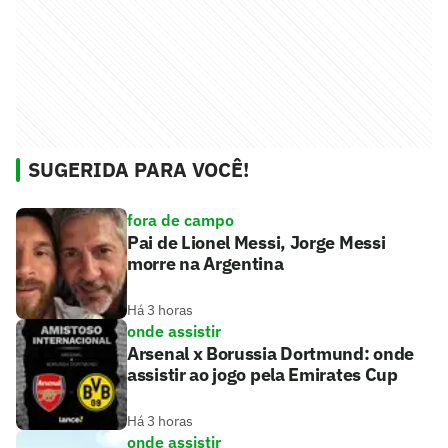
SUGERIDA PARA VOCÊ!
fora de campo
Pai de Lionel Messi, Jorge Messi
morre na Argentina
Há 3 horas
onde assistir
Arsenal x Borussia Dortmund: onde
assistir ao jogo pela Emirates Cup
Há 3 horas
onde assistir