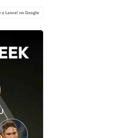
e o Lance! no Google