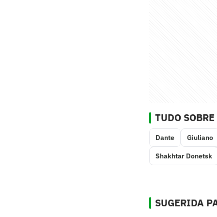
TUDO SOBRE
Dante
Giuliano
Shakhtar Donetsk
SUGERIDA PA