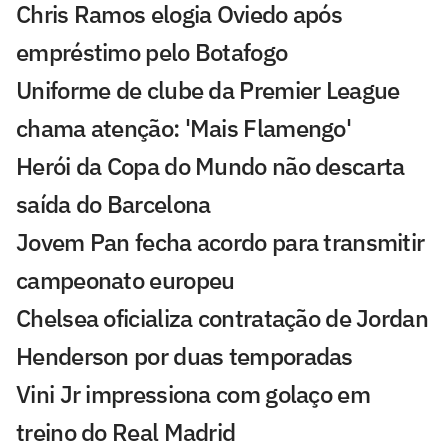
Chris Ramos elogia Oviedo após
empréstimo pelo Botafogo
Uniforme de clube da Premier League
chama atenção: 'Mais Flamengo'
Herói da Copa do Mundo não descarta
saída do Barcelona
Jovem Pan fecha acordo para transmitir
campeonato europeu
Chelsea oficializa contratação de Jordan
Henderson por duas temporadas
Vini Jr impressiona com golaço em
treino do Real Madrid