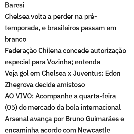
Baresi
Chelsea volta a perder na pré-
temporada, e brasileiros passam em
branco
Federação Chilena concede autorização
especial para Vozinha; entenda
Veja gol em Chelsea x Juventus: Edon
Zhegrova decide amistoso
AO VIVO: Acompanhe a quarta-feira
(05) do mercado da bola internacional
Arsenal avança por Bruno Guimarães e
encaminha acordo com Newcastle