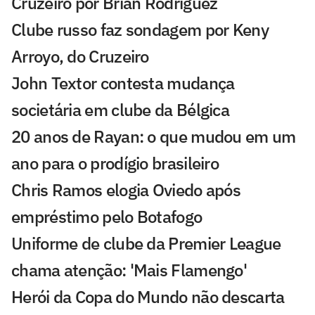
Cruzeiro por Brian Rodríguez
Clube russo faz sondagem por Keny
Arroyo, do Cruzeiro
John Textor contesta mudança
societária em clube da Bélgica
20 anos de Rayan: o que mudou em um
ano para o prodígio brasileiro
Chris Ramos elogia Oviedo após
empréstimo pelo Botafogo
Uniforme de clube da Premier League
chama atenção: 'Mais Flamengo'
Herói da Copa do Mundo não descarta