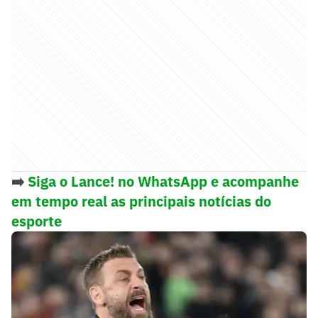
➡️
Siga o Lance! no WhatsApp e acompanhe
em tempo real as principais notícias do
esporte