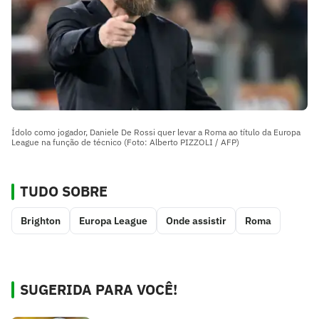
Ídolo como jogador, Daniele De Rossi quer levar a Roma ao título da Europa
League na função de técnico (Foto: Alberto PIZZOLI / AFP)
TUDO SOBRE
Brighton
Europa League
Onde assistir
Roma
SUGERIDA PARA VOCÊ!