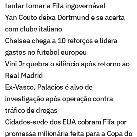
tentar tornar a Fifa ingovernável
Yan Couto deixa Dortmund e se acerta
com clube italiano
Chelsea chega a 10 reforços e lidera
gastos no futebol europeu
Vini Jr quebra o silêncio após retorno ao
Real Madrid
Ex-Vasco, Palacios é alvo de
investigação após operação contra
tráfico de drogas
Cidades-sede dos EUA cobram Fifa por
promessa milionária feita para a Copa do