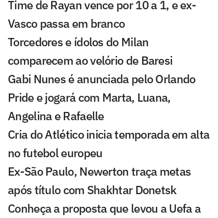
Time de Rayan vence por 10 a 1, e ex-
Vasco passa em branco
Torcedores e ídolos do Milan
comparecem ao velório de Baresi
Gabi Nunes é anunciada pelo Orlando
Pride e jogará com Marta, Luana,
Angelina e Rafaelle
Cria do Atlético inicia temporada em alta
no futebol europeu
Ex-São Paulo, Newerton traça metas
após título com Shakhtar Donetsk
Conheça a proposta que levou a Uefa a