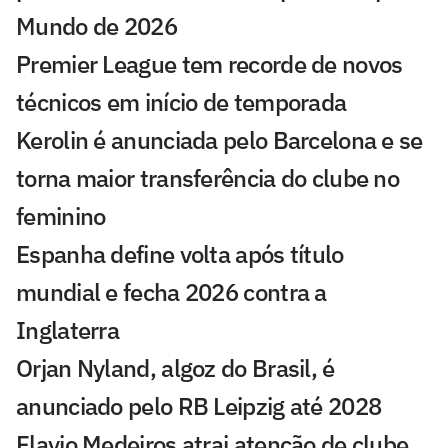
Mundo de 2026
Premier League tem recorde de novos
técnicos em início de temporada
Kerolin é anunciada pelo Barcelona e se
torna maior transferência do clube no
feminino
Espanha define volta após título
mundial e fecha 2026 contra a
Inglaterra
Orjan Nyland, algoz do Brasil, é
anunciado pelo RB Leipzig até 2028
Flavio Medeiros atrai atenção de clube