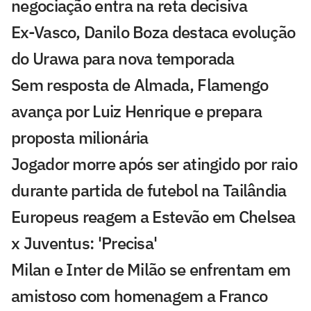
negociação entra na reta decisiva
Ex-Vasco, Danilo Boza destaca evolução
do Urawa para nova temporada
Sem resposta de Almada, Flamengo
avança por Luiz Henrique e prepara
proposta milionária
Jogador morre após ser atingido por raio
durante partida de futebol na Tailândia
Europeus reagem a Estevão em Chelsea
x Juventus: 'Precisa'
Milan e Inter de Milão se enfrentam em
amistoso com homenagem a Franco