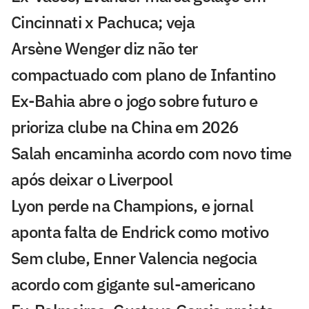
Cincinnati x Pachuca; veja
Arsène Wenger diz não ter
compactuado com plano de Infantino
Ex-Bahia abre o jogo sobre futuro e
prioriza clube na China em 2026
Salah encaminha acordo com novo time
após deixar o Liverpool
Lyon perde na Champions, e jornal
aponta falta de Endrick como motivo
Sem clube, Enner Valencia negocia
acordo com gigante sul-americano