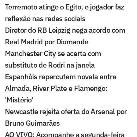
Terremoto atinge o Egito, e jogador faz
reflexão nas redes sociais
Diretor do RB Leipzig nega acordo com
Real Madrid por Diomande
Manchester City se acerta com
substituto de Rodri na janela
Espanhóis repercutem novela entre
Almada, River Plate e Flamengo:
'Mistério'
Newcastle rejeita oferta do Arsenal por
Bruno Guimarães
AO VIVO: Acompanhe a segunda-feira