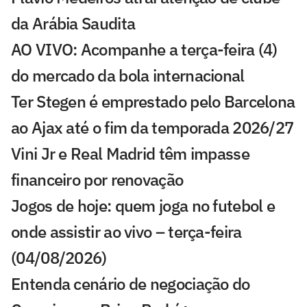
da Arábia Saudita
AO VIVO: Acompanhe a terça-feira (4)
do mercado da bola internacional
Ter Stegen é emprestado pelo Barcelona
ao Ajax até o fim da temporada 2026/27
Vini Jr e Real Madrid têm impasse
financeiro por renovação
Jogos de hoje: quem joga no futebol e
onde assistir ao vivo – terça-feira
(04/08/2026)
Entenda cenário de negociação do