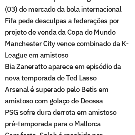
(03) do mercado da bola internacional
Fifa pede desculpas a federações por
projeto de venda da Copa do Mundo
Manchester City vence combinado da K-
League em amistoso
Bia Zaneratto aparece em episódio da
nova temporada de Ted Lasso
Arsenal é superado pelo Betis em
amistoso com golaço de Deossa
PSG sofre dura derrota em amistoso
pré-temporada para o Mallorca