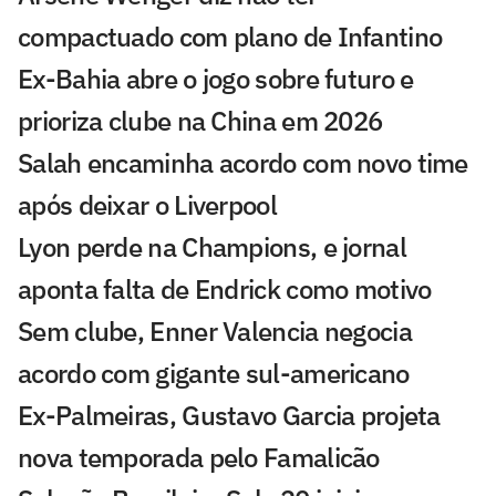
compactuado com plano de Infantino
Ex-Bahia abre o jogo sobre futuro e
prioriza clube na China em 2026
Salah encaminha acordo com novo time
após deixar o Liverpool
Lyon perde na Champions, e jornal
aponta falta de Endrick como motivo
Sem clube, Enner Valencia negocia
acordo com gigante sul-americano
Ex-Palmeiras, Gustavo Garcia projeta
nova temporada pelo Famalicão