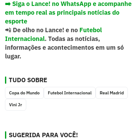
➡️ Siga o Lance! no WhatsApp e acompanhe
em tempo real as principais notícias do
esporte
📲
De olho no Lance! e no
Futebol
Internacional
. Todas as notícias,
informações e acontecimentos em um só
lugar.
TUDO SOBRE
Copa do Mundo
Futebol Internacional
Real Madrid
Vini Jr
SUGERIDA PARA VOCÊ!