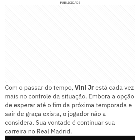
PUBLICIDADE
Com o passar do tempo,
Vini Jr
está cada vez
mais no controle da situação. Embora a opção
de esperar até o fim da próxima temporada e
sair de graça exista, o jogador não a
considera. Sua vontade é continuar sua
carreira no Real Madrid.