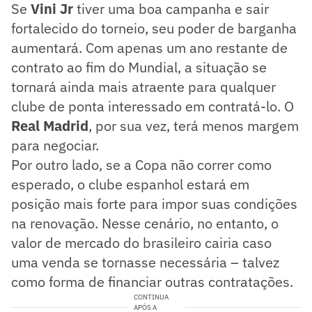
Se
Vini Jr
tiver uma boa campanha e sair
fortalecido do torneio, seu poder de barganha
aumentará. Com apenas um ano restante de
contrato ao fim do Mundial, a situação se
tornará ainda mais atraente para qualquer
clube de ponta interessado em contratá-lo. O
Real Madrid
, por sua vez, terá menos margem
para negociar.
Por outro lado, se a Copa não correr como
esperado, o clube espanhol estará em
posição mais forte para impor suas condições
na renovação. Nesse cenário, no entanto, o
valor de mercado do brasileiro cairia caso
uma venda se tornasse necessária – talvez
como forma de financiar outras contratações.
CONTINUA
APÓS A