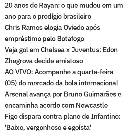
20 anos de Rayan: o que mudou em um
ano para o prodígio brasileiro
Chris Ramos elogia Oviedo após
empréstimo pelo Botafogo
Veja gol em Chelsea x Juventus: Edon
Zhegrova decide amistoso
AO VIVO: Acompanhe a quarta-feira
(05) do mercado da bola internacional
Arsenal avança por Bruno Guimarães e
encaminha acordo com Newcastle
Figo dispara contra plano de Infantino:
'Baixo, vergonhoso e egoísta'