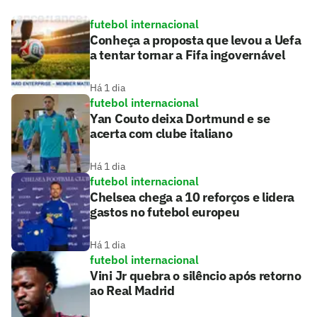
futebol internacional
Conheça a proposta que levou a Uefa
a tentar tornar a Fifa ingovernável
Há 1 dia
futebol internacional
Yan Couto deixa Dortmund e se
acerta com clube italiano
Há 1 dia
futebol internacional
Chelsea chega a 10 reforços e lidera
gastos no futebol europeu
Há 1 dia
futebol internacional
Vini Jr quebra o silêncio após retorno
ao Real Madrid