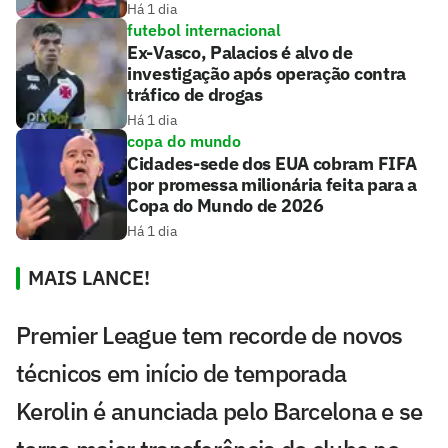
Há 1 dia
futebol internacional
Ex-Vasco, Palacios é alvo de
investigação após operação contra
tráfico de drogas
Há 1 dia
copa do mundo
Cidades-sede dos EUA cobram FIFA
por promessa milionária feita para a
Copa do Mundo de 2026
Há 1 dia
MAIS LANCE!
Premier League tem recorde de novos
técnicos em início de temporada
Kerolin é anunciada pelo Barcelona e se