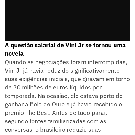
A questão salarial de Vini Jr se tornou uma
novela
Quando as negociações foram interrompidas,
Vini Jr já havia reduzido significativamente
suas exigências iniciais, que giravam em torno
de 30 milhões de euros líquidos por
temporada. Na ocasião, ele estava perto de
ganhar a Bola de Ouro e já havia recebido o
prêmio The Best. Antes de tudo parar,
segundo fontes familiarizadas com as
conversas, o brasileiro reduziu suas