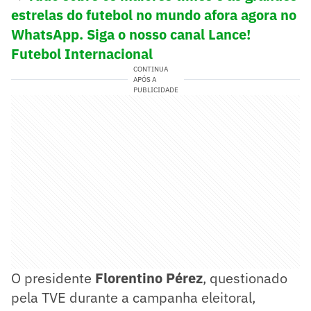
estrelas do futebol no mundo afora agora no
WhatsApp. Siga o nosso canal Lance!
Futebol Internacional
CONTINUA
APÓS A
PUBLICIDADE
O presidente
Florentino Pérez
, questionado
pela TVE durante a campanha eleitoral,