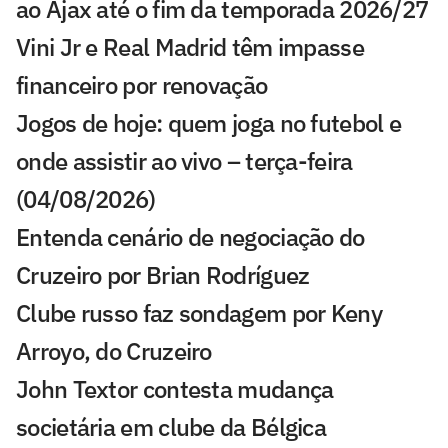
ao Ajax até o fim da temporada 2026/27
Vini Jr e Real Madrid têm impasse
financeiro por renovação
Jogos de hoje: quem joga no futebol e
onde assistir ao vivo – terça-feira
(04/08/2026)
Entenda cenário de negociação do
Cruzeiro por Brian Rodríguez
Clube russo faz sondagem por Keny
Arroyo, do Cruzeiro
John Textor contesta mudança
societária em clube da Bélgica