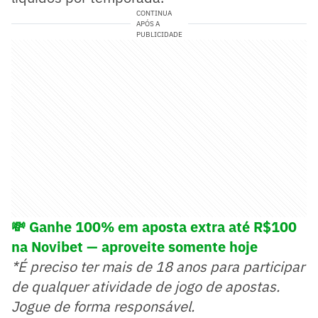
CONTINUA
APÓS A
PUBLICIDADE
💸 Ganhe 100% em aposta extra até R$100
na Novibet — aproveite somente hoje
*É preciso ter mais de 18 anos para participar
de qualquer atividade de jogo de apostas.
Jogue de forma responsável.