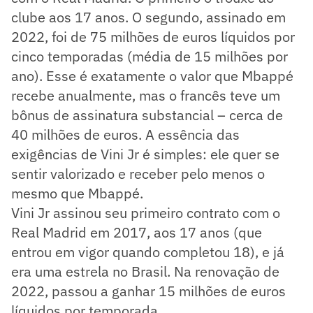
clube aos 17 anos. O segundo, assinado em
2022, foi de 75 milhões de euros líquidos por
cinco temporadas (média de 15 milhões por
ano). Esse é exatamente o valor que Mbappé
recebe anualmente, mas o francês teve um
bônus de assinatura substancial – cerca de
40 milhões de euros. A essência das
exigências de Vini Jr é simples: ele quer se
sentir valorizado e receber pelo menos o
mesmo que Mbappé.
Vini Jr assinou seu primeiro contrato com o
Real Madrid em 2017, aos 17 anos (que
entrou em vigor quando completou 18), e já
era uma estrela no Brasil. Na renovação de
2022, passou a ganhar 15 milhões de euros
líquidos por temporada.