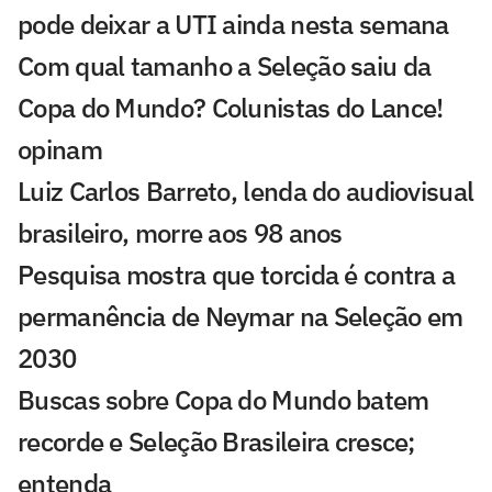
pode deixar a UTI ainda nesta semana
Com qual tamanho a Seleção saiu da
Copa do Mundo? Colunistas do Lance!
opinam
Luiz Carlos Barreto, lenda do audiovisual
brasileiro, morre aos 98 anos
Pesquisa mostra que torcida é contra a
permanência de Neymar na Seleção em
2030
Buscas sobre Copa do Mundo batem
recorde e Seleção Brasileira cresce;
entenda