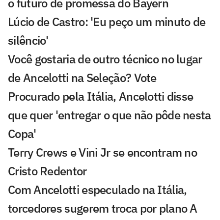
o futuro de promessa do Bayern
Lúcio de Castro: 'Eu peço um minuto de
silêncio'
Você gostaria de outro técnico no lugar
de Ancelotti na Seleção? Vote
Procurado pela Itália, Ancelotti disse
que quer 'entregar o que não pôde nesta
Copa'
Terry Crews e Vini Jr se encontram no
Cristo Redentor
Com Ancelotti especulado na Itália,
torcedores sugerem troca por plano A