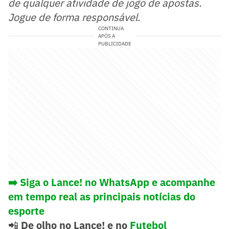
de qualquer atividade de jogo de apostas.
Jogue de forma responsável.
CONTINUA
APÓS A
PUBLICIDADE
➡️ Siga o Lance! no WhatsApp e acompanhe
em tempo real as principais notícias do
esporte
📲
De olho no Lance! e no
Futebol