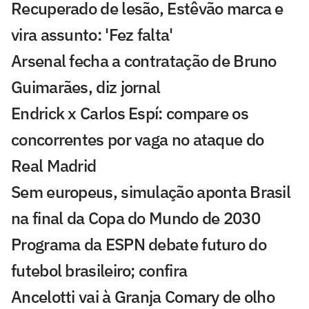
Recuperado de lesão, Estêvão marca e
vira assunto: 'Fez falta'
Arsenal fecha a contratação de Bruno
Guimarães, diz jornal
Endrick x Carlos Espí: compare os
concorrentes por vaga no ataque do
Real Madrid
Sem europeus, simulação aponta Brasil
na final da Copa do Mundo de 2030
Programa da ESPN debate futuro do
futebol brasileiro; confira
Ancelotti vai à Granja Comary de olho