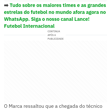
➡️
Tudo sobre os maiores times e as grandes
estrelas do futebol no mundo afora agora no
WhatsApp. Siga o nosso canal Lance!
Futebol Internacional
CONTINUA
APÓS A
PUBLICIDADE
O Marca ressaltou que a chegada do técnico