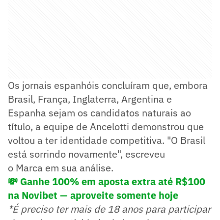
Os jornais espanhóis concluíram que, embora
Brasil, França, Inglaterra, Argentina e
Espanha sejam os candidatos naturais ao
título, a equipe de Ancelotti demonstrou que
voltou a ter identidade competitiva. "O Brasil
está sorrindo novamente", escreveu
o Marca em sua análise.
💸 Ganhe 100% em aposta extra até R$100
na Novibet — aproveite somente hoje
*É preciso ter mais de 18 anos para participar