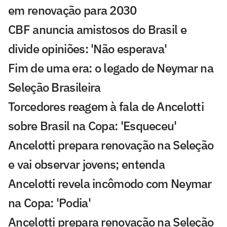
em renovação para 2030
CBF anuncia amistosos do Brasil e
divide opiniões: 'Não esperava'
Fim de uma era: o legado de Neymar na
Seleção Brasileira
Torcedores reagem à fala de Ancelotti
sobre Brasil na Copa: 'Esqueceu'
Ancelotti prepara renovação na Seleção
e vai observar jovens; entenda
Ancelotti revela incômodo com Neymar
na Copa: 'Podia'
Ancelotti prepara renovação na Seleção