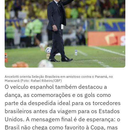
Ancelotti orienta Seleção Brasileira em amistoso contra o Panamá, no
Maracanã (Foto: Rafael Ribeiro/CBF)
O veículo espanhol também destacou a
dança, as comemorações e os gols como
parte da despedida ideal para os torcedores
brasileiros antes da viagem para os Estados
Unidos. A mensagem final é de esperança: o
Brasil não chega como favorito à Copa, mas