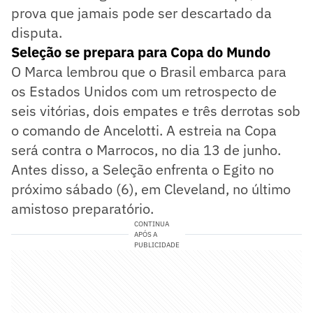
prova que jamais pode ser descartado da
disputa.
Seleção se prepara para Copa do Mundo
O Marca lembrou que o Brasil embarca para
os Estados Unidos com um retrospecto de
seis vitórias, dois empates e três derrotas sob
o comando de Ancelotti. A estreia na Copa
será contra o Marrocos, no dia 13 de junho.
Antes disso, a Seleção enfrenta o Egito no
próximo sábado (6), em Cleveland, no último
amistoso preparatório.
CONTINUA
APÓS A
PUBLICIDADE