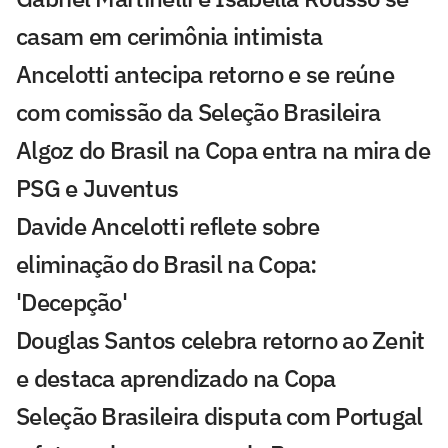
casam em cerimônia intimista
Ancelotti antecipa retorno e se reúne
com comissão da Seleção Brasileira
Algoz do Brasil na Copa entra na mira de
PSG e Juventus
Davide Ancelotti reflete sobre
eliminação do Brasil na Copa:
'Decepção'
Douglas Santos celebra retorno ao Zenit
e destaca aprendizado na Copa
Seleção Brasileira disputa com Portugal