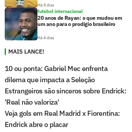
Há 4 dias
futebol internacional
20 anos de Rayan: o que mudou em
um ano para o prodígio brasileiro
Há 4 dias
MAIS LANCE!
10 ou ponta: Gabriel Mec enfrenta
dilema que impacta a Seleção
Estrangeiros são sinceros sobre Endrick:
'Real não valoriza'
Veja gols em Real Madrid x Fiorentina:
Endrick abre o placar