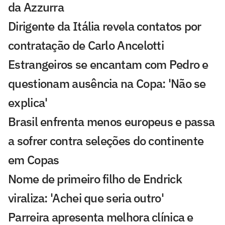
da Azzurra
Dirigente da Itália revela contatos por
contratação de Carlo Ancelotti
Estrangeiros se encantam com Pedro e
questionam ausência na Copa: 'Não se
explica'
Brasil enfrenta menos europeus e passa
a sofrer contra seleções do continente
em Copas
Nome de primeiro filho de Endrick
viraliza: 'Achei que seria outro'
Parreira apresenta melhora clínica e