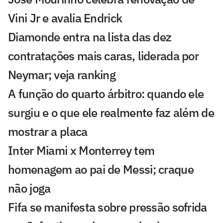
Vini Jr e avalia Endrick
Diamonde entra na lista das dez
contratações mais caras, liderada por
Neymar; veja ranking
A função do quarto árbitro: quando ele
surgiu e o que ele realmente faz além de
mostrar a placa
Inter Miami x Monterrey tem
homenagem ao pai de Messi; craque
não joga
Fifa se manifesta sobre pressão sofrida