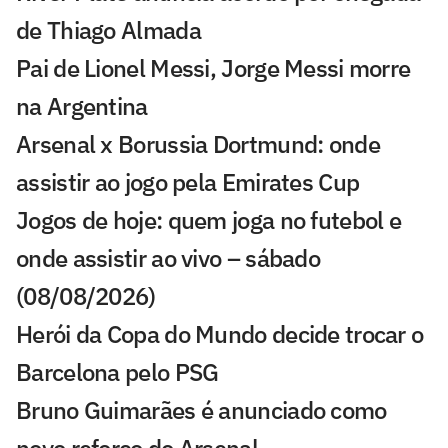
de Thiago Almada
Pai de Lionel Messi, Jorge Messi morre
na Argentina
Arsenal x Borussia Dortmund: onde
assistir ao jogo pela Emirates Cup
Jogos de hoje: quem joga no futebol e
onde assistir ao vivo – sábado
(08/08/2026)
Herói da Copa do Mundo decide trocar o
Barcelona pelo PSG
Bruno Guimarães é anunciado como