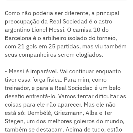
Como não poderia ser diferente, a principal
preocupação da Real Sociedad é o astro
argentino Lionel Messi. O camisa 10 do
Barcelona é o artilheiro isolado do torneio,
com 21 gols em 25 partidas, mas viu também
seus companheiros serem elogiados.
- Messi é imparável. Vai continuar enquanto
tiver essa força física. Para mim, como
treinador, e para a Real Sociedad é um belo
desafio enfrentá-lo. Vamos tentar dificultar as
coisas para ele não aparecer. Mas ele não
está só: Dembélé, Griezmann, Alba e Ter
Stegen, um dos melhores goleiros do mundo,
também se destacam. Acima de tudo, estão