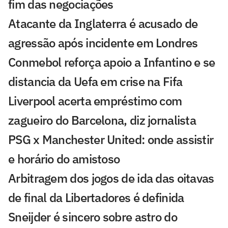
fim das negociações
Atacante da Inglaterra é acusado de
agressão após incidente em Londres
Conmebol reforça apoio a Infantino e se
distancia da Uefa em crise na Fifa
Liverpool acerta empréstimo com
zagueiro do Barcelona, diz jornalista
PSG x Manchester United: onde assistir
e horário do amistoso
Arbitragem dos jogos de ida das oitavas
de final da Libertadores é definida
Sneijder é sincero sobre astro do