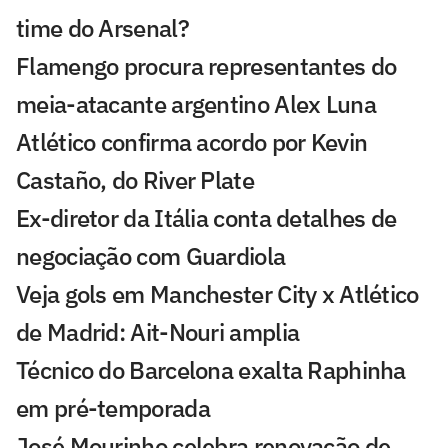
time do Arsenal?
Flamengo procura representantes do
meia-atacante argentino Alex Luna
Atlético confirma acordo por Kevin
Castaño, do River Plate
Ex-diretor da Itália conta detalhes de
negociação com Guardiola
Veja gols em Manchester City x Atlético
de Madrid: Ait-Nouri amplia
Técnico do Barcelona exalta Raphinha
em pré-temporada
José Mourinho celebra renovação de