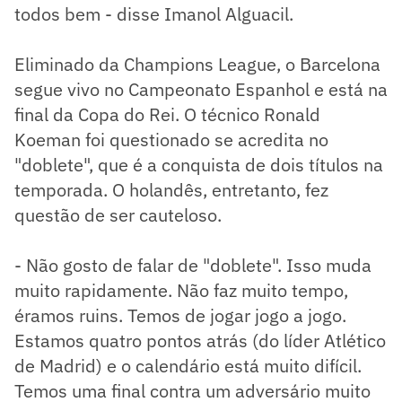
todos bem - disse Imanol Alguacil.
Eliminado da Champions League, o Barcelona
segue vivo no Campeonato Espanhol e está na
final da Copa do Rei. O técnico Ronald
Koeman foi questionado se acredita no
"doblete", que é a conquista de dois títulos na
temporada. O holandês, entretanto, fez
questão de ser cauteloso.
- Não gosto de falar de "doblete". Isso muda
muito rapidamente. Não faz muito tempo,
éramos ruins. Temos de jogar jogo a jogo.
Estamos quatro pontos atrás (do líder Atlético
de Madrid) e o calendário está muito difícil.
Temos uma final contra um adversário muito