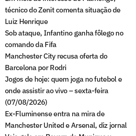
técnico do Zenit comenta situação de
Luiz Henrique
Sob ataque, Infantino ganha fôlego no
comando da Fifa
Manchester City recusa oferta do
Barcelona por Rodri
Jogos de hoje: quem joga no futebol e
onde assistir ao vivo – sexta-feira
(07/08/2026)
Ex-Fluminense entra na mira de
Manchester United e Arsenal, diz jornal