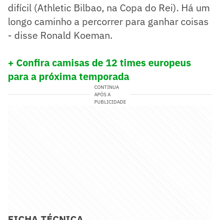
difícil (Athletic Bilbao, na Copa do Rei). Há um
longo caminho a percorrer para ganhar coisas
- disse Ronald Koeman.
+ Confira camisas de 12 times europeus
para a próxima temporada
CONTINUA
APÓS A
PUBLICIDADE
FICHA TÉCNICA