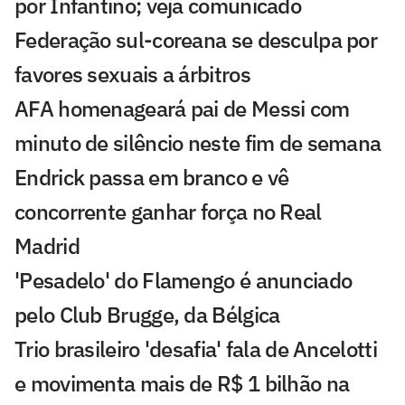
por Infantino; veja comunicado
Federação sul-coreana se desculpa por
favores sexuais a árbitros
AFA homenageará pai de Messi com
minuto de silêncio neste fim de semana
Endrick passa em branco e vê
concorrente ganhar força no Real
Madrid
'Pesadelo' do Flamengo é anunciado
pelo Club Brugge, da Bélgica
Trio brasileiro 'desafia' fala de Ancelotti
e movimenta mais de R$ 1 bilhão na