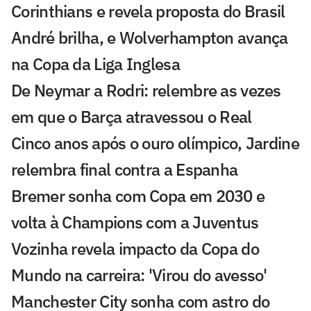
Corinthians e revela proposta do Brasil
André brilha, e Wolverhampton avança
na Copa da Liga Inglesa
De Neymar a Rodri: relembre as vezes
em que o Barça atravessou o Real
Cinco anos após o ouro olímpico, Jardine
relembra final contra a Espanha
Bremer sonha com Copa em 2030 e
volta à Champions com a Juventus
Vozinha revela impacto da Copa do
Mundo na carreira: 'Virou do avesso'
Manchester City sonha com astro do