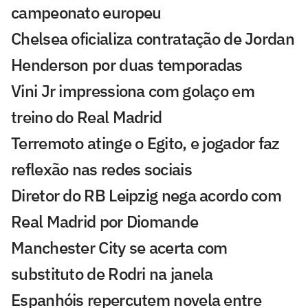
campeonato europeu
Chelsea oficializa contratação de Jordan
Henderson por duas temporadas
Vini Jr impressiona com golaço em
treino do Real Madrid
Terremoto atinge o Egito, e jogador faz
reflexão nas redes sociais
Diretor do RB Leipzig nega acordo com
Real Madrid por Diomande
Manchester City se acerta com
substituto de Rodri na janela
Espanhóis repercutem novela entre