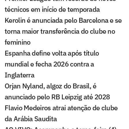
técnicos em início de temporada
Kerolin é anunciada pelo Barcelona e se
torna maior transferência do clube no
feminino
Espanha define volta após título
mundial e fecha 2026 contra a
Inglaterra
Orjan Nyland, algoz do Brasil, é
anunciado pelo RB Leipzig até 2028
Flavio Medeiros atrai atenção de clube
da Arábia Saudita