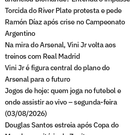
Torcida do River Plate protesta e pede
Ramón Díaz após crise no Campeonato
Argentino
Na mira do Arsenal, Vini Jr volta aos
treinos com Real Madrid
Vini Jr é figura central do plano do
Arsenal para o futuro
Jogos de hoje: quem joga no futebol e
onde assistir ao vivo – segunda-feira
(03/08/2026)
Douglas Santos estreia após Copa do