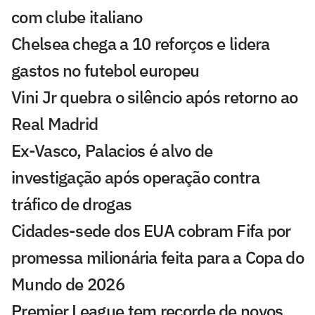
com clube italiano
Chelsea chega a 10 reforços e lidera
gastos no futebol europeu
Vini Jr quebra o silêncio após retorno ao
Real Madrid
Ex-Vasco, Palacios é alvo de
investigação após operação contra
tráfico de drogas
Cidades-sede dos EUA cobram Fifa por
promessa milionária feita para a Copa do
Mundo de 2026
Premier League tem recorde de novos