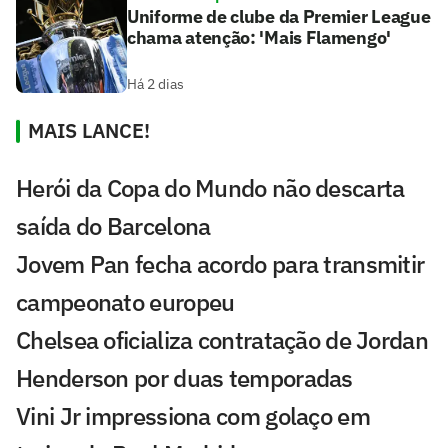
Uniforme de clube da Premier League
chama atenção: 'Mais Flamengo'
Há 2 dias
MAIS LANCE!
Herói da Copa do Mundo não descarta
saída do Barcelona
Jovem Pan fecha acordo para transmitir
campeonato europeu
Chelsea oficializa contratação de Jordan
Henderson por duas temporadas
Vini Jr impressiona com golaço em