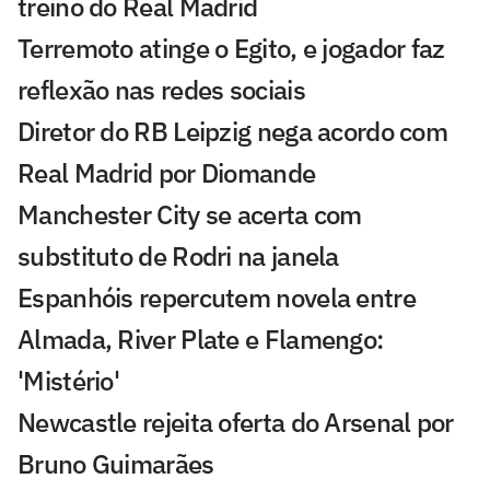
treino do Real Madrid
Terremoto atinge o Egito, e jogador faz
reflexão nas redes sociais
Diretor do RB Leipzig nega acordo com
Real Madrid por Diomande
Manchester City se acerta com
substituto de Rodri na janela
Espanhóis repercutem novela entre
Almada, River Plate e Flamengo:
'Mistério'
Newcastle rejeita oferta do Arsenal por
Bruno Guimarães