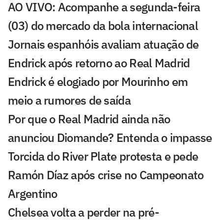
AO VIVO: Acompanhe a segunda-feira
(03) do mercado da bola internacional
Jornais espanhóis avaliam atuação de
Endrick após retorno ao Real Madrid
Endrick é elogiado por Mourinho em
meio a rumores de saída
Por que o Real Madrid ainda não
anunciou Diomande? Entenda o impasse
Torcida do River Plate protesta e pede
Ramón Díaz após crise no Campeonato
Argentino
Chelsea volta a perder na pré-