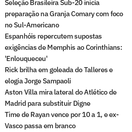
Seleção Brasileira Sub-20 inicia
preparação na Granja Comary com foco
no Sul-Americano
Espanhóis repercutem supostas
exigências de Memphis ao Corinthians:
'Enlouqueceu'
Rick brilha em goleada do Talleres e
elogia Jorge Sampaoli
Aston Villa mira lateral do Atlético de
Madrid para substituir Digne
Time de Rayan vence por 10 a 1, e ex-
Vasco passa em branco