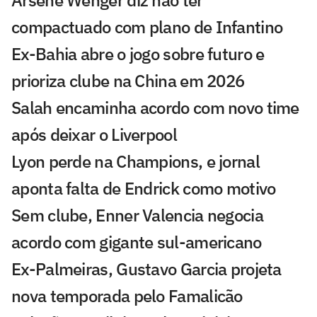
compactuado com plano de Infantino
Ex-Bahia abre o jogo sobre futuro e
prioriza clube na China em 2026
Salah encaminha acordo com novo time
após deixar o Liverpool
Lyon perde na Champions, e jornal
aponta falta de Endrick como motivo
Sem clube, Enner Valencia negocia
acordo com gigante sul-americano
Ex-Palmeiras, Gustavo Garcia projeta
nova temporada pelo Famalicão