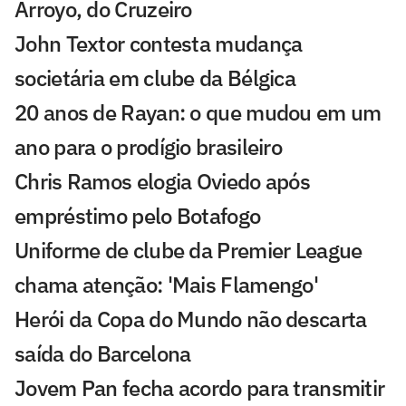
Arroyo, do Cruzeiro
John Textor contesta mudança
societária em clube da Bélgica
20 anos de Rayan: o que mudou em um
ano para o prodígio brasileiro
Chris Ramos elogia Oviedo após
empréstimo pelo Botafogo
Uniforme de clube da Premier League
chama atenção: 'Mais Flamengo'
Herói da Copa do Mundo não descarta
saída do Barcelona
Jovem Pan fecha acordo para transmitir