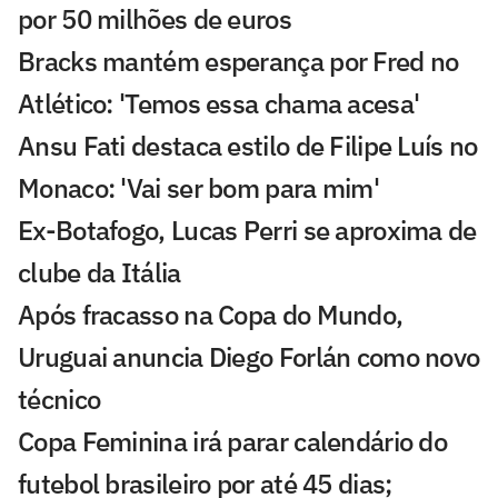
por 50 milhões de euros
Bracks mantém esperança por Fred no
Atlético: 'Temos essa chama acesa'
Ansu Fati destaca estilo de Filipe Luís no
Monaco: 'Vai ser bom para mim'
Ex-Botafogo, Lucas Perri se aproxima de
clube da Itália
Após fracasso na Copa do Mundo,
Uruguai anuncia Diego Forlán como novo
técnico
Copa Feminina irá parar calendário do
futebol brasileiro por até 45 dias;