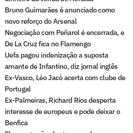
Bruno Guimarães é anunciado como
novo reforço do Arsenal
Negociação com Peñarol é encerrada, e
De La Cruz fica no Flamengo
Uefa pagou indenização a suposta
amante de Infantino, diz jornal inglês
Ex-Vasco, Léo Jacó acerta com clube de
Portugal
Ex-Palmeiras, Richard Ríos desperta
interesse de europeus e pode deixar o
Benfica