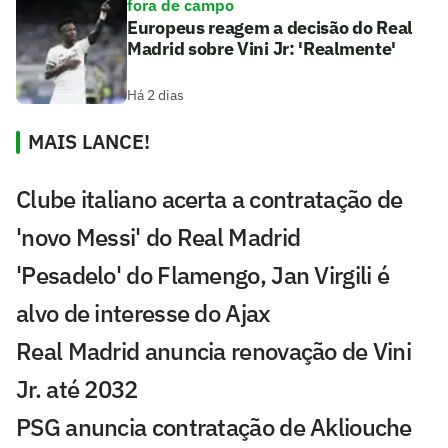
fora de campo
Europeus reagem a decisão do Real
Madrid sobre Vini Jr: 'Realmente'
Há 2 dias
MAIS LANCE!
Clube italiano acerta a contratação de
'novo Messi' do Real Madrid
'Pesadelo' do Flamengo, Jan Virgili é
alvo de interesse do Ajax
Real Madrid anuncia renovação de Vini
Jr. até 2032
PSG anuncia contratação de Akliouche