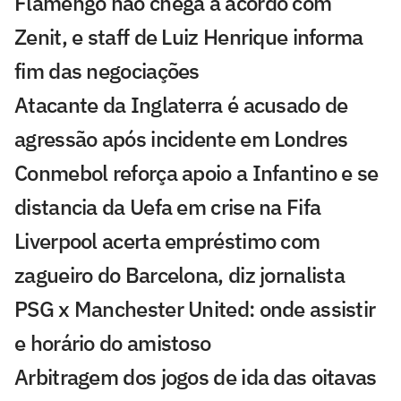
Flamengo não chega a acordo com
Zenit, e staff de Luiz Henrique informa
fim das negociações
Atacante da Inglaterra é acusado de
agressão após incidente em Londres
Conmebol reforça apoio a Infantino e se
distancia da Uefa em crise na Fifa
Liverpool acerta empréstimo com
zagueiro do Barcelona, diz jornalista
PSG x Manchester United: onde assistir
e horário do amistoso
Arbitragem dos jogos de ida das oitavas