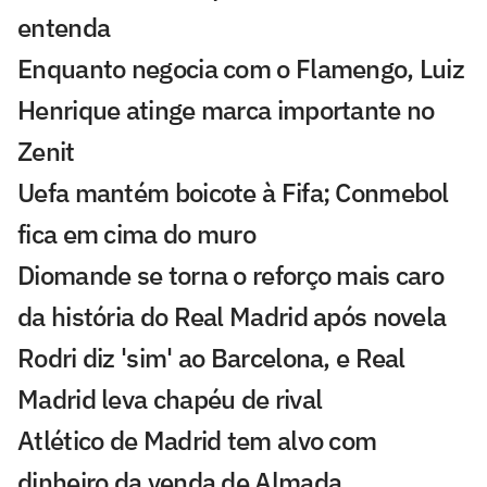
entenda
Enquanto negocia com o Flamengo, Luiz
Henrique atinge marca importante no
Zenit
Uefa mantém boicote à Fifa; Conmebol
fica em cima do muro
Diomande se torna o reforço mais caro
da história do Real Madrid após novela
Rodri diz 'sim' ao Barcelona, e Real
Madrid leva chapéu de rival
Atlético de Madrid tem alvo com
dinheiro da venda de Almada