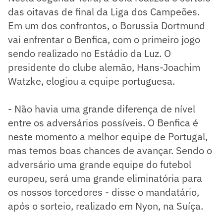
das oitavas de final da Liga dos Campeões.
Em um dos confrontos, o Borussia Dortmund
vai enfrentar o Benfica, com o primeiro jogo
sendo realizado no Estádio da Luz. O
presidente do clube alemão, Hans-Joachim
Watzke, elogiou a equipe portuguesa.
- Não havia uma grande diferença de nível
entre os adversários possíveis. O Benfica é
neste momento a melhor equipe de Portugal,
mas temos boas chances de avançar. Sendo o
adversário uma grande equipe do futebol
europeu, será uma grande eliminatória para
os nossos torcedores - disse o mandatário,
após o sorteio, realizado em Nyon, na Suíça.