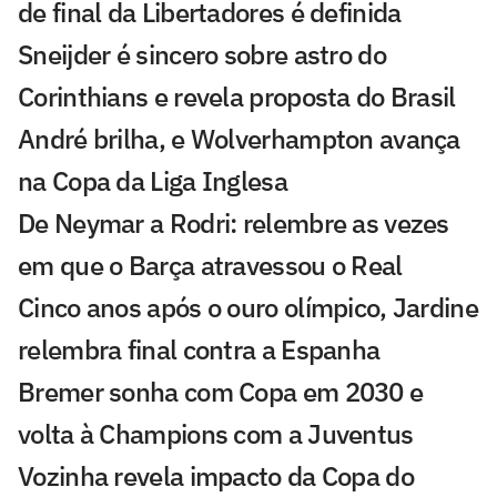
de final da Libertadores é definida
Sneijder é sincero sobre astro do
Corinthians e revela proposta do Brasil
André brilha, e Wolverhampton avança
na Copa da Liga Inglesa
De Neymar a Rodri: relembre as vezes
em que o Barça atravessou o Real
Cinco anos após o ouro olímpico, Jardine
relembra final contra a Espanha
Bremer sonha com Copa em 2030 e
volta à Champions com a Juventus
Vozinha revela impacto da Copa do