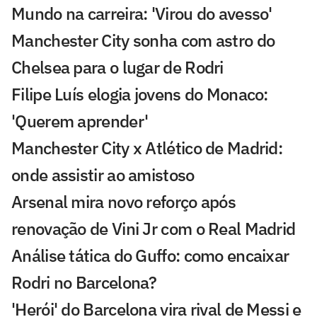
Mundo na carreira: 'Virou do avesso'
Manchester City sonha com astro do
Chelsea para o lugar de Rodri
Filipe Luís elogia jovens do Monaco:
'Querem aprender'
Manchester City x Atlético de Madrid:
onde assistir ao amistoso
Arsenal mira novo reforço após
renovação de Vini Jr com o Real Madrid
Análise tática do Guffo: como encaixar
Rodri no Barcelona?
'Herói' do Barcelona vira rival de Messi e