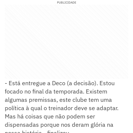
PUBLICIDADE
- Está entregue a Deco (a decisão). Estou
focado no final da temporada. Existem
algumas premissas, este clube tem uma
política à qual o treinador deve se adaptar.
Mas há coisas que não podem ser
dispensadas porque nos deram glória na
nossa história - finalizou.