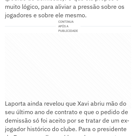
muito lógico, para aliviar a pressão sobre os
jogadores e sobre ele mesmo.
CONTINUA
APÓS A
PUBLICIDADE
Laporta ainda revelou que Xavi abriu mão do
seu último ano de contrato e que o pedido de
demissão só foi aceito por se tratar de um ex-
jogador histórico do clube. Para o presidente