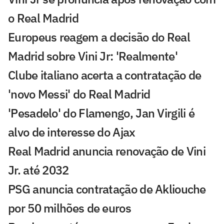
o Real Madrid
Europeus reagem a decisão do Real
Madrid sobre Vini Jr: 'Realmente'
Clube italiano acerta a contratação de
'novo Messi' do Real Madrid
'Pesadelo' do Flamengo, Jan Virgili é
alvo de interesse do Ajax
Real Madrid anuncia renovação de Vini
Jr. até 2032
PSG anuncia contratação de Akliouche
por 50 milhões de euros