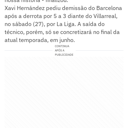
Xavi Hernández pediu demissão do Barcelona
após a derrota por 5 a 3 diante do Villarreal,
no sábado (27), por La Liga. A saída do
técnico, porém, só se concretizará no final da
atual temporada, em junho.
CONTINUA
APÓS A
PUBLICIDADE