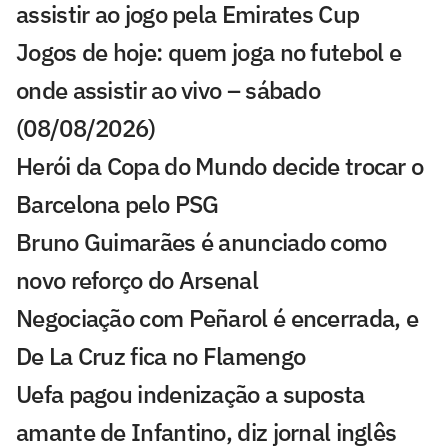
assistir ao jogo pela Emirates Cup
Jogos de hoje: quem joga no futebol e
onde assistir ao vivo – sábado
(08/08/2026)
Herói da Copa do Mundo decide trocar o
Barcelona pelo PSG
Bruno Guimarães é anunciado como
novo reforço do Arsenal
Negociação com Peñarol é encerrada, e
De La Cruz fica no Flamengo
Uefa pagou indenização a suposta
amante de Infantino, diz jornal inglês