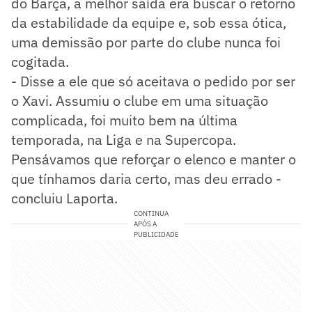
do Barça, a melhor saída era buscar o retorno
da estabilidade da equipe e, sob essa ótica,
uma demissão por parte do clube nunca foi
cogitada.
- Disse a ele que só aceitava o pedido por ser
o Xavi. Assumiu o clube em uma situação
complicada, foi muito bem na última
temporada, na Liga e na Supercopa.
Pensávamos que reforçar o elenco e manter o
que tínhamos daria certo, mas deu errado -
concluiu Laporta.
CONTINUA
APÓS A
PUBLICIDADE