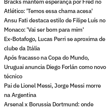
Bracks mantém esperança por Fred no
Atlético: 'Temos essa chama acesa'
Ansu Fati destaca estilo de Filipe Luís no
Monaco: 'Vai ser bom para mim'
Ex-Botafogo, Lucas Perri se aproxima de
clube da Itália
Após fracasso na Copa do Mundo,
Uruguai anuncia Diego Forlán como novo
técnico
Pai de Lionel Messi, Jorge Messi morre
na Argentina
Arsenal x Borussia Dortmund: onde