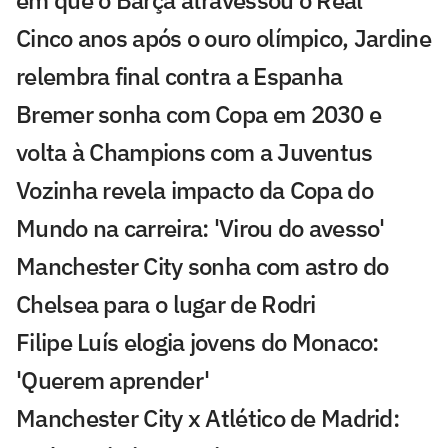
Cinco anos após o ouro olímpico, Jardine
relembra final contra a Espanha
Bremer sonha com Copa em 2030 e
volta à Champions com a Juventus
Vozinha revela impacto da Copa do
Mundo na carreira: 'Virou do avesso'
Manchester City sonha com astro do
Chelsea para o lugar de Rodri
Filipe Luís elogia jovens do Monaco:
'Querem aprender'
Manchester City x Atlético de Madrid: