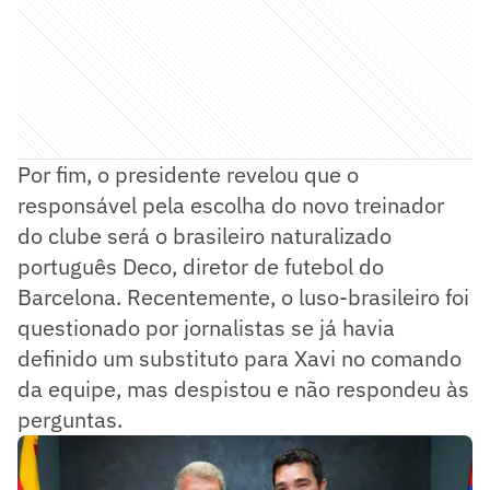
Por fim, o presidente revelou que o
responsável pela escolha do novo treinador
do clube será o brasileiro naturalizado
português Deco, diretor de futebol do
Barcelona. Recentemente, o luso-brasileiro foi
questionado por jornalistas se já havia
definido um substituto para Xavi no comando
da equipe, mas despistou e não respondeu às
perguntas.