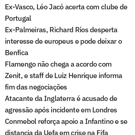
Ex-Vasco, Léo Jacó acerta com clube de
Portugal
Ex-Palmeiras, Richard Ríos desperta
interesse de europeus e pode deixar o
Benfica
Flamengo não chega a acordo com
Zenit, e staff de Luiz Henrique informa
fim das negociações
Atacante da Inglaterra é acusado de
agressão após incidente em Londres
Conmebol reforça apoio a Infantino e se
distancia da Uefa em crise na Fifa