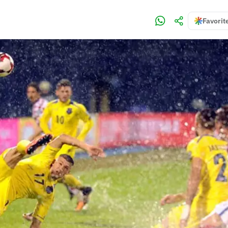
Favorit