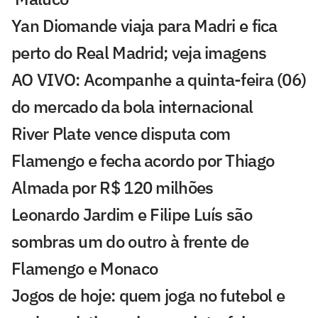
Yan Diomande viaja para Madri e fica
perto do Real Madrid; veja imagens
AO VIVO: Acompanhe a quinta-feira (06)
do mercado da bola internacional
River Plate vence disputa com
Flamengo e fecha acordo por Thiago
Almada por R$ 120 milhões
Leonardo Jardim e Filipe Luís são
sombras um do outro à frente de
Flamengo e Monaco
Jogos de hoje: quem joga no futebol e