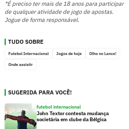
*É preciso ter mais de 18 anos para participar
de qualquer atividade de jogo de apostas.
Jogue de forma responsável.
TUDO SOBRE
Futebol Internacional
Jogos de hoje
Olho no Lance!
Onde assistir
SUGERIDA PARA VOCÊ!
futebol internacional
John Textor contesta mudança
societária em clube da Bélgica