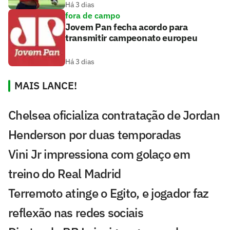
Há 3 dias
fora de campo
Jovem Pan fecha acordo para
transmitir campeonato europeu
Há 3 dias
MAIS LANCE!
Chelsea oficializa contratação de Jordan
Henderson por duas temporadas
Vini Jr impressiona com golaço em
treino do Real Madrid
Terremoto atinge o Egito, e jogador faz
reflexão nas redes sociais