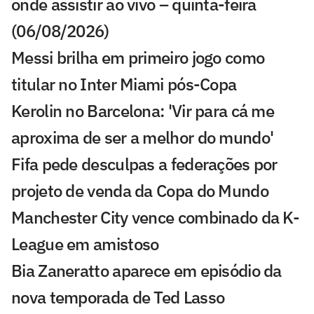
onde assistir ao vivo – quinta-feira
(06/08/2026)
Messi brilha em primeiro jogo como
titular no Inter Miami pós-Copa
Kerolin no Barcelona: 'Vir para cá me
aproxima de ser a melhor do mundo'
Fifa pede desculpas a federações por
projeto de venda da Copa do Mundo
Manchester City vence combinado da K-
League em amistoso
Bia Zaneratto aparece em episódio da
nova temporada de Ted Lasso