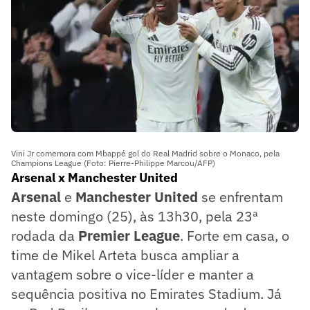
Vini Jr comemora com Mbappé gol do Real Madrid sobre o Monaco, pela
Champions League (Foto: Pierre-Philippe Marcou/AFP)
Arsenal x Manchester United
Arsenal
e
Manchester United
se enfrentam
neste domingo (25), às 13h30, pela 23ª
rodada da
Premier League
. Forte em casa, o
time de Mikel Arteta busca ampliar a
vantagem sobre o vice-líder e manter a
sequência positiva no Emirates Stadium. Já