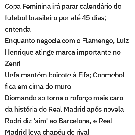
Copa Feminina irá parar calendário do
futebol brasileiro por até 45 dias;
entenda
Enquanto negocia com o Flamengo, Luiz
Henrique atinge marca importante no
Zenit
Uefa mantém boicote à Fifa; Conmebol
fica em cima do muro
Diomande se torna o reforço mais caro
da história do Real Madrid após novela
Rodri diz 'sim' ao Barcelona, e Real
Madrid leva chapéu de rival