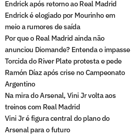
Endrick após retorno ao Real Madrid
Endrick é elogiado por Mourinho em
meio a rumores de saída
Por que o Real Madrid ainda não
anunciou Diomande? Entenda o impasse
Torcida do River Plate protesta e pede
Ramón Díaz após crise no Campeonato
Argentino
Na mira do Arsenal, Vini Jr volta aos
treinos com Real Madrid
Vini Jr é figura central do plano do
Arsenal para o futuro