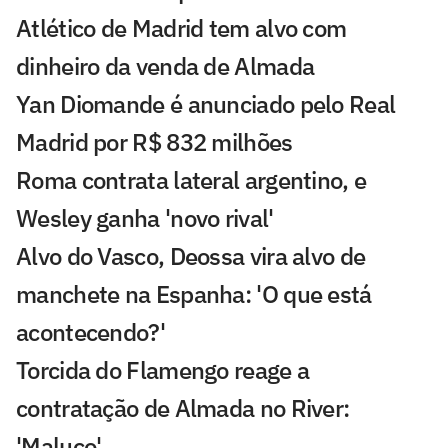
Atlético de Madrid tem alvo com
dinheiro da venda de Almada
Yan Diomande é anunciado pelo Real
Madrid por R$ 832 milhões
Roma contrata lateral argentino, e
Wesley ganha 'novo rival'
Alvo do Vasco, Deossa vira alvo de
manchete na Espanha: 'O que está
acontecendo?'
Torcida do Flamengo reage a
contratação de Almada no River:
'Maluco'