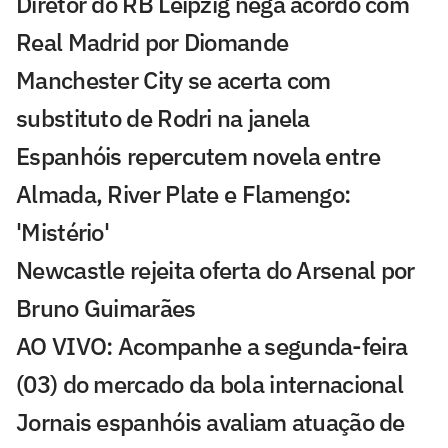
Diretor do RB Leipzig nega acordo com
Real Madrid por Diomande
Manchester City se acerta com
substituto de Rodri na janela
Espanhóis repercutem novela entre
Almada, River Plate e Flamengo:
'Mistério'
Newcastle rejeita oferta do Arsenal por
Bruno Guimarães
AO VIVO: Acompanhe a segunda-feira
(03) do mercado da bola internacional
Jornais espanhóis avaliam atuação de