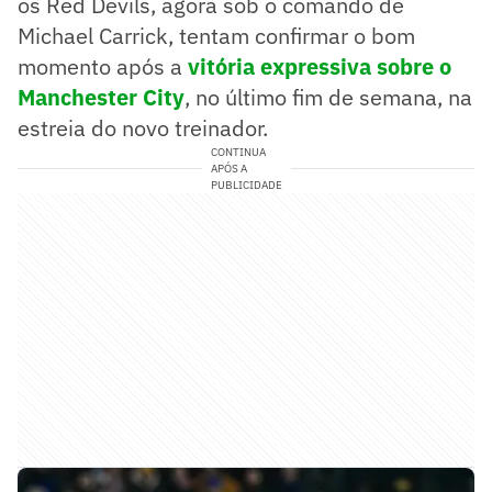
os Red Devils, agora sob o comando de
Michael Carrick, tentam confirmar o bom
momento após a
vitória expressiva sobre o
Manchester City
, no último fim de semana, na
estreia do novo treinador.
CONTINUA
APÓS A
PUBLICIDADE