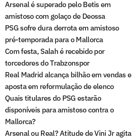
Arsenal é superado pelo Betis em
amistoso com golaço de Deossa
PSG sofre dura derrota em amistoso
pré-temporada para o Mallorca
Com festa, Salah é recebido por
torcedores do Trabzonspor
Real Madrid alcança bilhão em vendas e
aposta em reformulação de elenco
Quais titulares do PSG estarão
disponíveis para amistoso contra o
Mallorca?
Arsenal ou Real? Atitude de Vini Jr agita