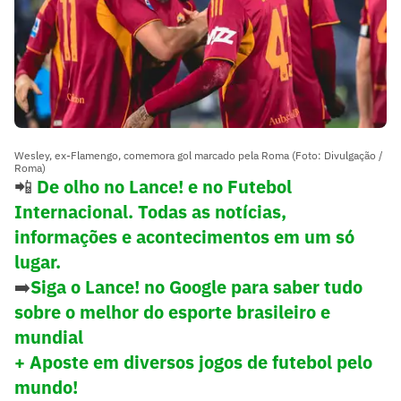
Wesley, ex-Flamengo, comemora gol marcado pela Roma (Foto: Divulgação /
Roma)
📲
De olho no Lance! e no Futebol
Internacional. Todas as notícias,
informações e acontecimentos em um só
lugar.
➡️
Siga o Lance! no Google para saber tudo
sobre o melhor do esporte brasileiro e
mundial
+ Aposte em diversos jogos de futebol pelo
mundo!