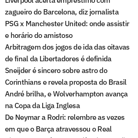
zagueiro do Barcelona, diz jornalista
PSG x Manchester United: onde assistir
e horário do amistoso
Arbitragem dos jogos de ida das oitavas
de final da Libertadores é definida
Sneijder é sincero sobre astro do
Corinthians e revela proposta do Brasil
André brilha, e Wolverhampton avança
na Copa da Liga Inglesa
De Neymar a Rodri: relembre as vezes
em que o Barça atravessou o Real