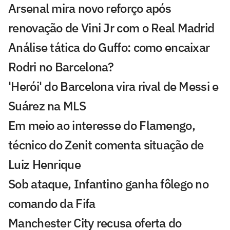
Arsenal mira novo reforço após
renovação de Vini Jr com o Real Madrid
Análise tática do Guffo: como encaixar
Rodri no Barcelona?
'Herói' do Barcelona vira rival de Messi e
Suárez na MLS
Em meio ao interesse do Flamengo,
técnico do Zenit comenta situação de
Luiz Henrique
Sob ataque, Infantino ganha fôlego no
comando da Fifa
Manchester City recusa oferta do