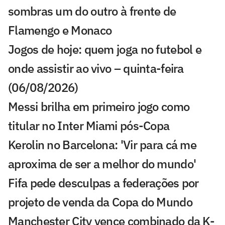
sombras um do outro à frente de
Flamengo e Monaco
Jogos de hoje: quem joga no futebol e
onde assistir ao vivo – quinta-feira
(06/08/2026)
Messi brilha em primeiro jogo como
titular no Inter Miami pós-Copa
Kerolin no Barcelona: 'Vir para cá me
aproxima de ser a melhor do mundo'
Fifa pede desculpas a federações por
projeto de venda da Copa do Mundo
Manchester City vence combinado da K-