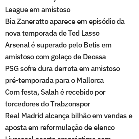
League em amistoso
Bia Zaneratto aparece em episódio da
nova temporada de Ted Lasso
Arsenal é superado pelo Betis em
amistoso com golaço de Deossa
PSG sofre dura derrota em amistoso
pré-temporada para o Mallorca
Com festa, Salah é recebido por
torcedores do Trabzonspor
Real Madrid alcança bilhão em vendas e
aposta em reformulação de elenco
Liverpool acerta empréstimo com