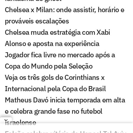
Chelsea x Milan: onde assistir, horário e
prováveis escalações
Chelsea muda estratégia com Xabi
Alonso e aposta na experiência
Jogador fica livre no mercado após a
Copa do Mundo pela Seleção
Veja os três gols de Corinthians x
Internacional pela Copa do Brasil
Matheus Davó inicia temporada em alta
e celebra grande fase no futebol
israelense