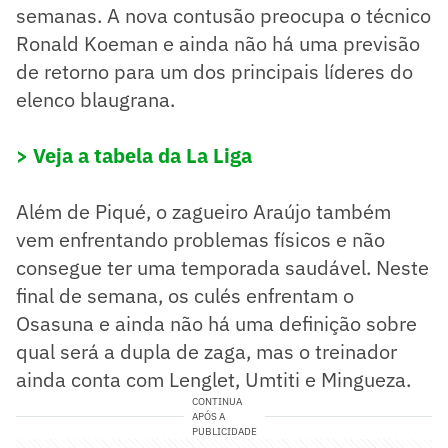
semanas. A nova contusão preocupa o técnico
Ronald Koeman e ainda não há uma previsão
de retorno para um dos principais líderes do
elenco blaugrana.
> Veja a tabela da La Liga
Além de Piqué, o zagueiro Araújo também
vem enfrentando problemas físicos e não
consegue ter uma temporada saudável. Neste
final de semana, os culés enfrentam o
Osasuna e ainda não há uma definição sobre
qual será a dupla de zaga, mas o treinador
ainda conta com Lenglet, Umtiti e Mingueza.
CONTINUA
APÓS A
PUBLICIDADE