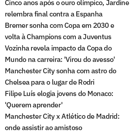
Cinco anos após o ouro olímpico, Jardine
relembra final contra a Espanha
Bremer sonha com Copa em 2030 e
volta à Champions com a Juventus
Vozinha revela impacto da Copa do
Mundo na carreira: 'Virou do avesso'
Manchester City sonha com astro do
Chelsea para o lugar de Rodri
Filipe Luís elogia jovens do Monaco:
'Querem aprender'
Manchester City x Atlético de Madrid:
onde assistir ao amistoso