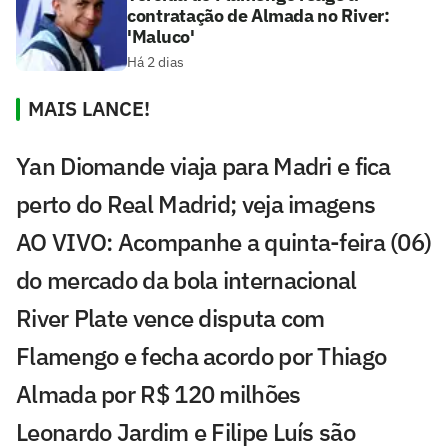
contratação de Almada no River:
'Maluco'
Há 2 dias
MAIS LANCE!
Yan Diomande viaja para Madri e fica
perto do Real Madrid; veja imagens
AO VIVO: Acompanhe a quinta-feira (06)
do mercado da bola internacional
River Plate vence disputa com
Flamengo e fecha acordo por Thiago
Almada por R$ 120 milhões
Leonardo Jardim e Filipe Luís são