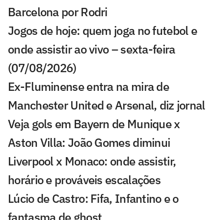
Barcelona por Rodri
Jogos de hoje: quem joga no futebol e
onde assistir ao vivo – sexta-feira
(07/08/2026)
Ex-Fluminense entra na mira de
Manchester United e Arsenal, diz jornal
Veja gols em Bayern de Munique x
Aston Villa: João Gomes diminui
Liverpool x Monaco: onde assistir,
horário e prováveis escalações
Lúcio de Castro: Fifa, Infantino e o
fantasma de ghost