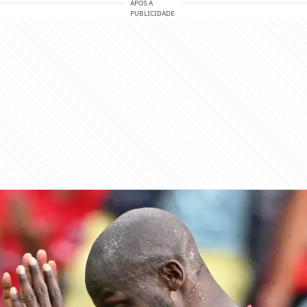
APÓS A
PUBLICIDADE