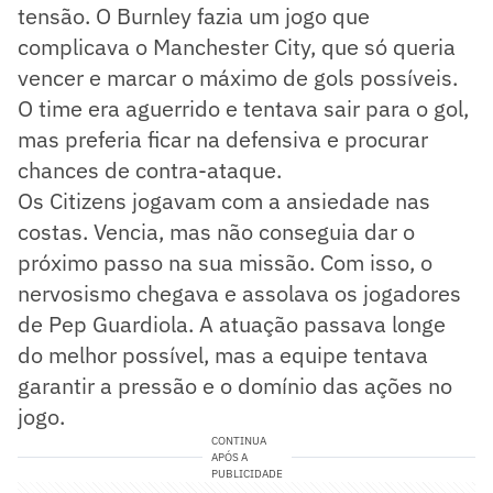
tensão. O Burnley fazia um jogo que
complicava o Manchester City, que só queria
vencer e marcar o máximo de gols possíveis.
O time era aguerrido e tentava sair para o gol,
mas preferia ficar na defensiva e procurar
chances de contra-ataque.
Os Citizens jogavam com a ansiedade nas
costas. Vencia, mas não conseguia dar o
próximo passo na sua missão. Com isso, o
nervosismo chegava e assolava os jogadores
de Pep Guardiola. A atuação passava longe
do melhor possível, mas a equipe tentava
garantir a pressão e o domínio das ações no
jogo.
CONTINUA
APÓS A
PUBLICIDADE