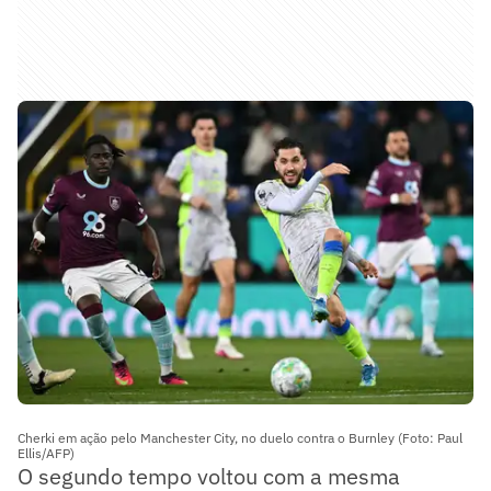
Cherki em ação pelo Manchester City, no duelo contra o Burnley (Foto: Paul
Ellis/AFP)
O segundo tempo voltou com a mesma