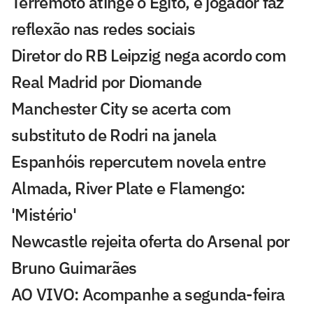
Terremoto atinge o Egito, e jogador faz
reflexão nas redes sociais
Diretor do RB Leipzig nega acordo com
Real Madrid por Diomande
Manchester City se acerta com
substituto de Rodri na janela
Espanhóis repercutem novela entre
Almada, River Plate e Flamengo:
'Mistério'
Newcastle rejeita oferta do Arsenal por
Bruno Guimarães
AO VIVO: Acompanhe a segunda-feira