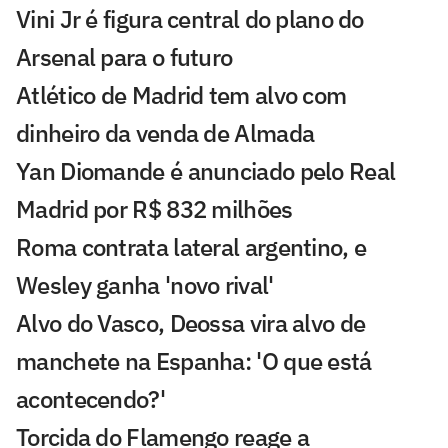
Vini Jr é figura central do plano do
Arsenal para o futuro
Atlético de Madrid tem alvo com
dinheiro da venda de Almada
Yan Diomande é anunciado pelo Real
Madrid por R$ 832 milhões
Roma contrata lateral argentino, e
Wesley ganha 'novo rival'
Alvo do Vasco, Deossa vira alvo de
manchete na Espanha: 'O que está
acontecendo?'
Torcida do Flamengo reage a