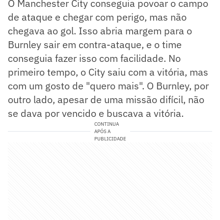
O Manchester City conseguia povoar o campo
de ataque e chegar com perigo, mas não
chegava ao gol. Isso abria margem para o
Burnley sair em contra-ataque, e o time
conseguia fazer isso com facilidade. No
primeiro tempo, o City saiu com a vitória, mas
com um gosto de "quero mais". O Burnley, por
outro lado, apesar de uma missão difícil, não
se dava por vencido e buscava a vitória.
CONTINUA
APÓS A
PUBLICIDADE