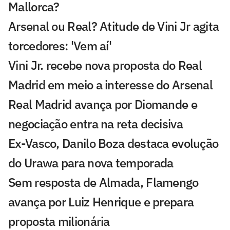
Mallorca?
Arsenal ou Real? Atitude de Vini Jr agita
torcedores: 'Vem aí'
Vini Jr. recebe nova proposta do Real
Madrid em meio a interesse do Arsenal
Real Madrid avança por Diomande e
negociação entra na reta decisiva
Ex-Vasco, Danilo Boza destaca evolução
do Urawa para nova temporada
Sem resposta de Almada, Flamengo
avança por Luiz Henrique e prepara
proposta milionária