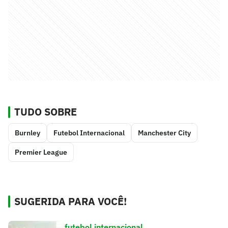
TUDO SOBRE
Burnley
Futebol Internacional
Manchester City
Premier League
SUGERIDA PARA VOCÊ!
futebol internacional