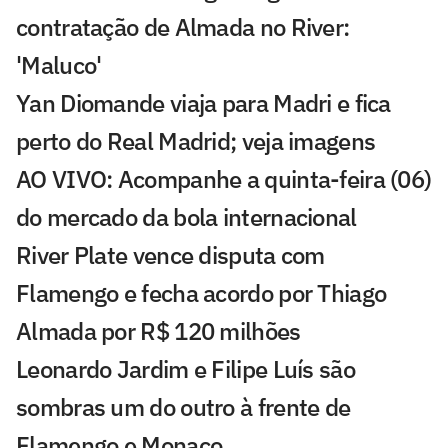
contratação de Almada no River:
'Maluco'
Yan Diomande viaja para Madri e fica
perto do Real Madrid; veja imagens
AO VIVO: Acompanhe a quinta-feira (06)
do mercado da bola internacional
River Plate vence disputa com
Flamengo e fecha acordo por Thiago
Almada por R$ 120 milhões
Leonardo Jardim e Filipe Luís são
sombras um do outro à frente de
Flamengo e Monaco