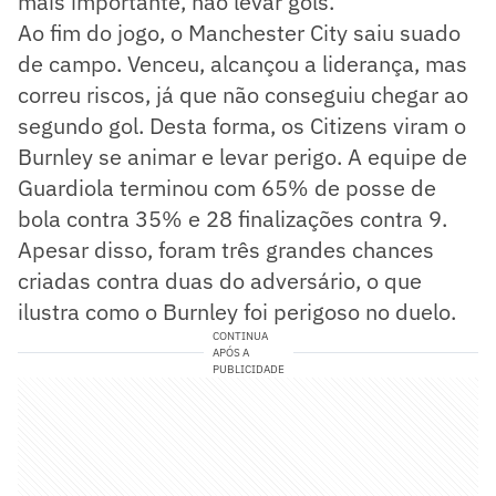
mais importante, não levar gols.
Ao fim do jogo, o Manchester City saiu suado
de campo. Venceu, alcançou a liderança, mas
correu riscos, já que não conseguiu chegar ao
segundo gol. Desta forma, os Citizens viram o
Burnley se animar e levar perigo. A equipe de
Guardiola terminou com 65% de posse de
bola contra 35% e 28 finalizações contra 9.
Apesar disso, foram três grandes chances
criadas contra duas do adversário, o que
ilustra como o Burnley foi perigoso no duelo.
CONTINUA
APÓS A
PUBLICIDADE