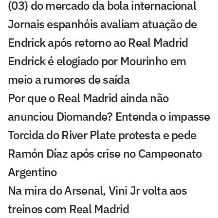
(03) do mercado da bola internacional
Jornais espanhóis avaliam atuação de
Endrick após retorno ao Real Madrid
Endrick é elogiado por Mourinho em
meio a rumores de saída
Por que o Real Madrid ainda não
anunciou Diomande? Entenda o impasse
Torcida do River Plate protesta e pede
Ramón Díaz após crise no Campeonato
Argentino
Na mira do Arsenal, Vini Jr volta aos
treinos com Real Madrid