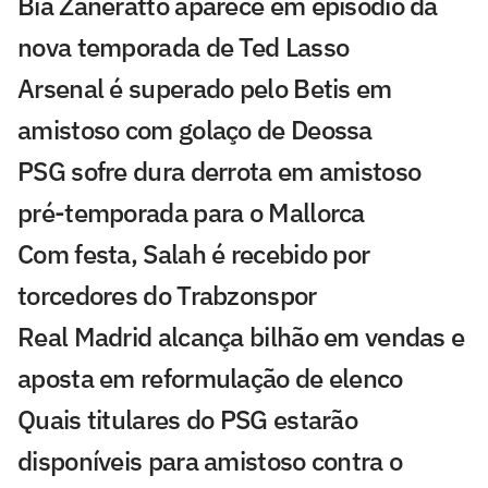
Bia Zaneratto aparece em episódio da
nova temporada de Ted Lasso
Arsenal é superado pelo Betis em
amistoso com golaço de Deossa
PSG sofre dura derrota em amistoso
pré-temporada para o Mallorca
Com festa, Salah é recebido por
torcedores do Trabzonspor
Real Madrid alcança bilhão em vendas e
aposta em reformulação de elenco
Quais titulares do PSG estarão
disponíveis para amistoso contra o