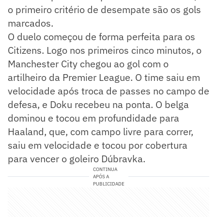
o primeiro critério de desempate são os gols
marcados.
O duelo começou de forma perfeita para os
Citizens. Logo nos primeiros cinco minutos, o
Manchester City chegou ao gol com o
artilheiro da Premier League. O time saiu em
velocidade após troca de passes no campo de
defesa, e Doku recebeu na ponta. O belga
dominou e tocou em profundidade para
Haaland, que, com campo livre para correr,
saiu em velocidade e tocou por cobertura
para vencer o goleiro Dúbravka.
CONTINUA
APÓS A
PUBLICIDADE