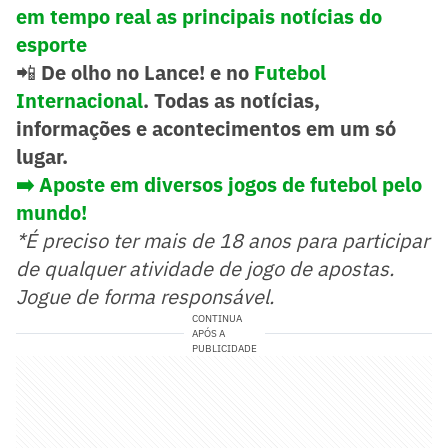
em tempo real as principais notícias do
esporte
📲
De olho no Lance! e no
Futebol
Internacional
. Todas as notícias,
informações e acontecimentos em um só
lugar.
➡️ Aposte em diversos jogos de futebol pelo
mundo!
*É preciso ter mais de 18 anos para participar
de qualquer atividade de jogo de apostas.
Jogue de forma responsável.
CONTINUA
APÓS A
PUBLICIDADE