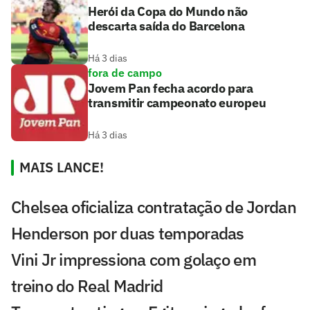
Herói da Copa do Mundo não
descarta saída do Barcelona
Há 3 dias
fora de campo
Jovem Pan fecha acordo para
transmitir campeonato europeu
Há 3 dias
MAIS LANCE!
Chelsea oficializa contratação de Jordan
Henderson por duas temporadas
Vini Jr impressiona com golaço em
treino do Real Madrid