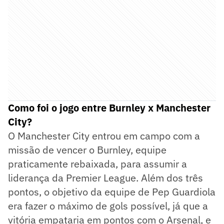
Como foi o jogo entre Burnley x Manchester
City?
O Manchester City entrou em campo com a
missão de vencer o Burnley, equipe
praticamente rebaixada, para assumir a
liderança da Premier League. Além dos três
pontos, o objetivo da equipe de Pep Guardiola
era fazer o máximo de gols possível, já que a
vitória empataria em pontos com o Arsenal, e