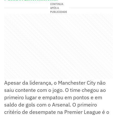
CONTINUA
APÓS A
PUBLICIDADE
Apesar da liderança, o Manchester City não
saiu contente com o jogo. O time chegou ao
primeiro lugar e empatou em pontos e em
saldo de gols com o Arsenal. O primeiro
critério de desempate na Premier League é o