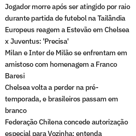
Jogador morre após ser atingido por raio
durante partida de futebol na Tailândia
Europeus reagem a Estevão em Chelsea
x Juventus: 'Precisa'
Milan e Inter de Milão se enfrentam em
amistoso com homenagem a Franco
Baresi
Chelsea volta a perder na pré-
temporada, e brasileiros passam em
branco
Federação Chilena concede autorização
especial para Vozinha; entenda