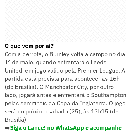
O que vem por aí?
Com a derrota, o Burnley volta a campo no dia
1º de maio, quando enfrentará o Leeds
United, em jogo válido pela Premier League. A
partida está prevista para acontecer às 16h
(de Brasília). O Manchester City, por outro
lado, jogará antes e enfrentará o Southampton
pelas semifinais da Copa da Inglaterra. O jogo
será no próximo sábado (25), às 13h15 (de
Brasília).
➡️
Siga o Lance! no WhatsApp e acompanhe