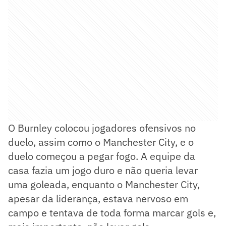
O Burnley colocou jogadores ofensivos no
duelo, assim como o Manchester City, e o
duelo começou a pegar fogo. A equipe da
casa fazia um jogo duro e não queria levar
uma goleada, enquanto o Manchester City,
apesar da liderança, estava nervoso em
campo e tentava de toda forma marcar gols e,