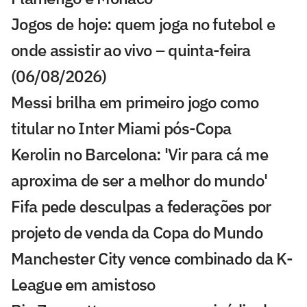
Jogos de hoje: quem joga no futebol e
onde assistir ao vivo – quinta-feira
(06/08/2026)
Messi brilha em primeiro jogo como
titular no Inter Miami pós-Copa
Kerolin no Barcelona: 'Vir para cá me
aproxima de ser a melhor do mundo'
Fifa pede desculpas a federações por
projeto de venda da Copa do Mundo
Manchester City vence combinado da K-
League em amistoso