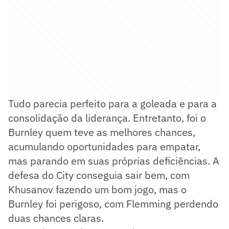
Tudo parecia perfeito para a goleada e para a
consolidação da liderança. Entretanto, foi o
Burnley quem teve as melhores chances,
acumulando oportunidades para empatar,
mas parando em suas próprias deficiências. A
defesa do City conseguia sair bem, com
Khusanov fazendo um bom jogo, mas o
Burnley foi perigoso, com Flemming perdendo
duas chances claras.