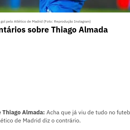
ol pelo Atlético de Madrid (Foto: Reprodução Instagram)
ntários sobre Thiago Almada
e Thiago Almada:
Acha que já viu de tudo no futeb
ético de Madrid diz o contrário.