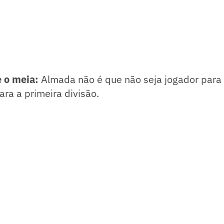
 o meia:
Almada não é que não seja jogador para o
ara a primeira divisão.