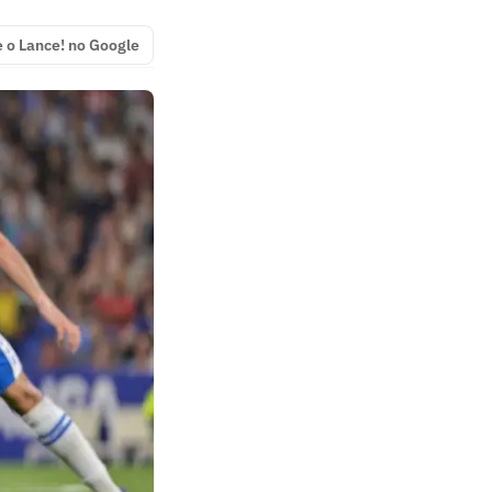
e o Lance! no Google