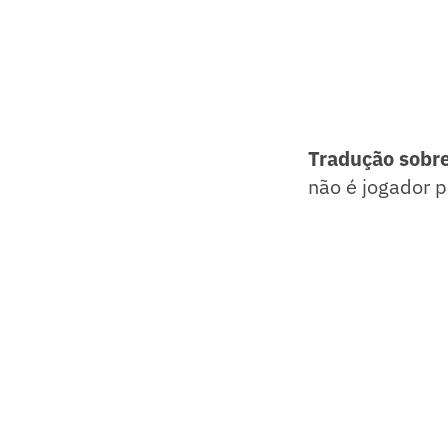
Tradução sobre
não é jogador p