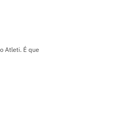
 Atleti. É que