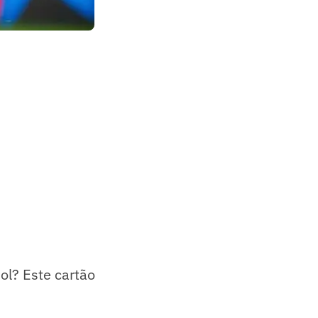
ol? Este cartão