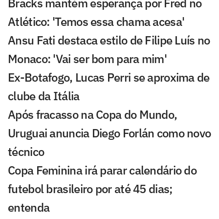
Bracks mantém esperança por Fred no
Atlético: 'Temos essa chama acesa'
Ansu Fati destaca estilo de Filipe Luís no
Monaco: 'Vai ser bom para mim'
Ex-Botafogo, Lucas Perri se aproxima de
clube da Itália
Após fracasso na Copa do Mundo,
Uruguai anuncia Diego Forlán como novo
técnico
Copa Feminina irá parar calendário do
futebol brasileiro por até 45 dias;
entenda