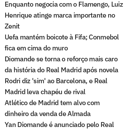
Enquanto negocia com o Flamengo, Luiz
Henrique atinge marca importante no
Zenit
Uefa mantém boicote à Fifa; Conmebol
fica em cima do muro
Diomande se torna o reforço mais caro
da história do Real Madrid após novela
Rodri diz 'sim' ao Barcelona, e Real
Madrid leva chapéu de rival
Atlético de Madrid tem alvo com
dinheiro da venda de Almada
Yan Diomande é anunciado pelo Real