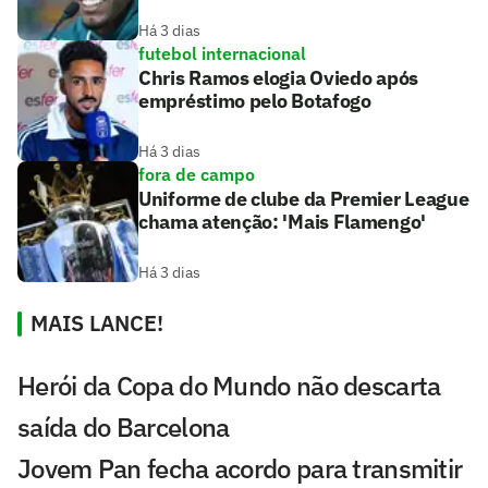
Há 3 dias
futebol internacional
Chris Ramos elogia Oviedo após
empréstimo pelo Botafogo
Há 3 dias
fora de campo
Uniforme de clube da Premier League
chama atenção: 'Mais Flamengo'
Há 3 dias
MAIS LANCE!
Herói da Copa do Mundo não descarta
saída do Barcelona
Jovem Pan fecha acordo para transmitir