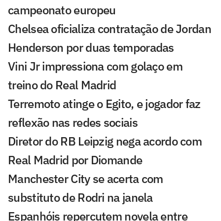
campeonato europeu
Chelsea oficializa contratação de Jordan
Henderson por duas temporadas
Vini Jr impressiona com golaço em
treino do Real Madrid
Terremoto atinge o Egito, e jogador faz
reflexão nas redes sociais
Diretor do RB Leipzig nega acordo com
Real Madrid por Diomande
Manchester City se acerta com
substituto de Rodri na janela
Espanhóis repercutem novela entre