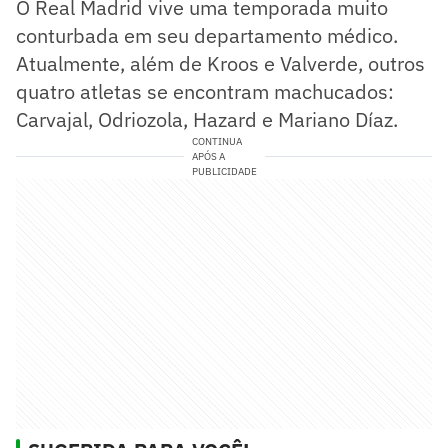
O Real Madrid vive uma temporada muito
conturbada em seu departamento médico.
Atualmente, além de Kroos e Valverde, outros
quatro atletas se encontram machucados:
Carvajal, Odriozola, Hazard e Mariano Díaz.
CONTINUA
APÓS A
PUBLICIDADE