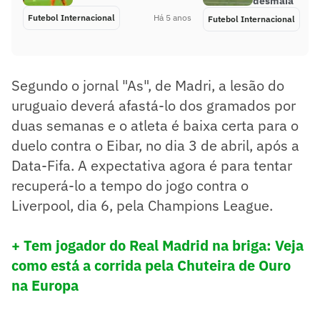
desmaia
Futebol Internacional
Há 5 anos
Futebol Internacional
Segundo o jornal "As", de Madri, a lesão do
uruguaio deverá afastá-lo dos gramados por
duas semanas e o atleta é baixa certa para o
duelo contra o Eibar, no dia 3 de abril, após a
Data-Fifa. A expectativa agora é para tentar
recuperá-lo a tempo do jogo contra o
Liverpool, dia 6, pela Champions League.
+ Tem jogador do Real Madrid na briga: Veja
como está a corrida pela Chuteira de Ouro
na Europa