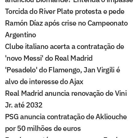
Torcida do River Plate protesta e pede
Ramón Díaz após crise no Campeonato
Argentino
Clube italiano acerta a contratação de
'novo Messi' do Real Madrid
'Pesadelo' do Flamengo, Jan Virgili é
alvo de interesse do Ajax
Real Madrid anuncia renovação de Vini
Jr. até 2032
PSG anuncia contratação de Akliouche
por 50 milhões de euros