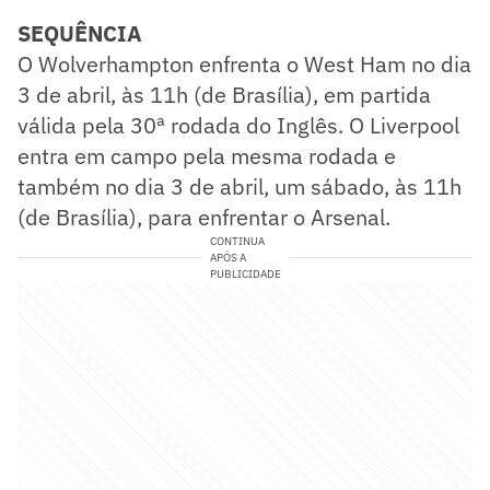
SEQUÊNCIA
O Wolverhampton enfrenta o West Ham no dia
3 de abril, às 11h (de Brasília), em partida
válida pela 30ª rodada do Inglês. O Liverpool
entra em campo pela mesma rodada e
também no dia 3 de abril, um sábado, às 11h
(de Brasília), para enfrentar o Arsenal.
CONTINUA
APÓS A
PUBLICIDADE