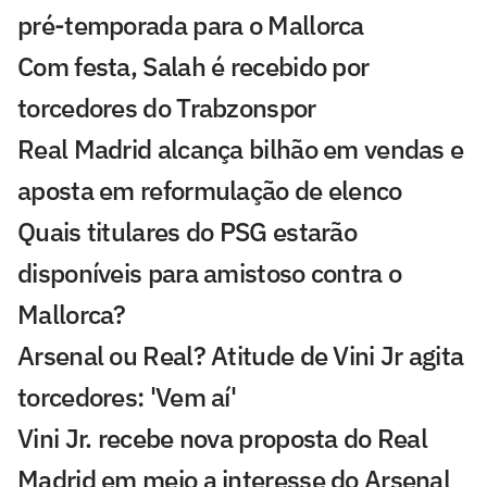
pré-temporada para o Mallorca
Com festa, Salah é recebido por
torcedores do Trabzonspor
Real Madrid alcança bilhão em vendas e
aposta em reformulação de elenco
Quais titulares do PSG estarão
disponíveis para amistoso contra o
Mallorca?
Arsenal ou Real? Atitude de Vini Jr agita
torcedores: 'Vem aí'
Vini Jr. recebe nova proposta do Real
Madrid em meio a interesse do Arsenal