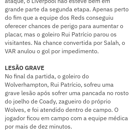
ataque, o Liverpool não esteve bem em
grande parte da segunda etapa. Apenas perto
do fim que a equipe dos Reds conseguiu
oferecer chances de perigo para aumentar o
placar, mas o goleiro Rui Patrício parou os
visitantes. Na chance convertida por Salah, o
VAR anulou o gol por impedimento.
LESÃO GRAVE
No final da partida, o goleiro do
Wolverhampton, Rui Patrício, sofreu uma
grave lesão após sofrer uma pancada no rosto
do joelho de Coady, zagueiro do próprio
Wolves, e foi atendido dentro de campo. O
jogador ficou em campo com a equipe médica
por mais de dez minutos.