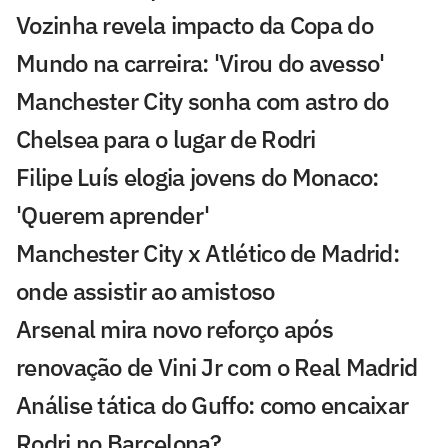
Vozinha revela impacto da Copa do
Mundo na carreira: 'Virou do avesso'
Manchester City sonha com astro do
Chelsea para o lugar de Rodri
Filipe Luís elogia jovens do Monaco:
'Querem aprender'
Manchester City x Atlético de Madrid:
onde assistir ao amistoso
Arsenal mira novo reforço após
renovação de Vini Jr com o Real Madrid
Análise tática do Guffo: como encaixar
Rodri no Barcelona?