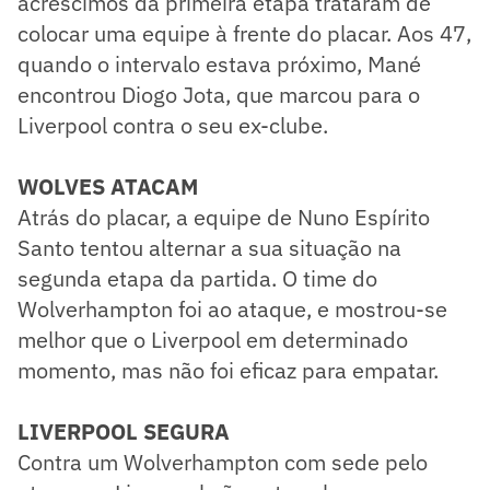
acréscimos da primeira etapa trataram de
colocar uma equipe à frente do placar. Aos 47,
quando o intervalo estava próximo, Mané
encontrou Diogo Jota, que marcou para o
Liverpool contra o seu ex-clube.
WOLVES ATACAM
Atrás do placar, a equipe de Nuno Espírito
Santo tentou alternar a sua situação na
segunda etapa da partida. O time do
Wolverhampton foi ao ataque, e mostrou-se
melhor que o Liverpool em determinado
momento, mas não foi eficaz para empatar.
LIVERPOOL SEGURA
​Contra um Wolverhampton com sede pelo