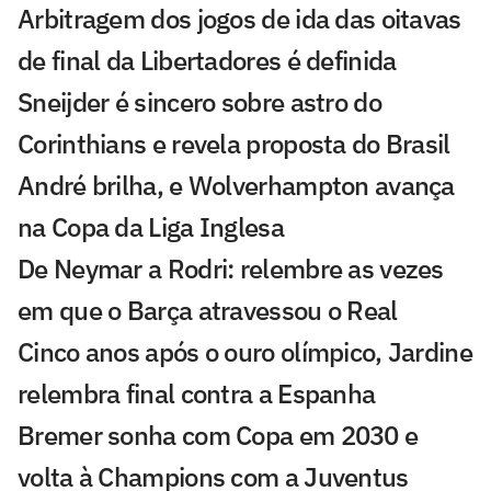
Arbitragem dos jogos de ida das oitavas
de final da Libertadores é definida
Sneijder é sincero sobre astro do
Corinthians e revela proposta do Brasil
André brilha, e Wolverhampton avança
na Copa da Liga Inglesa
De Neymar a Rodri: relembre as vezes
em que o Barça atravessou o Real
Cinco anos após o ouro olímpico, Jardine
relembra final contra a Espanha
Bremer sonha com Copa em 2030 e
volta à Champions com a Juventus