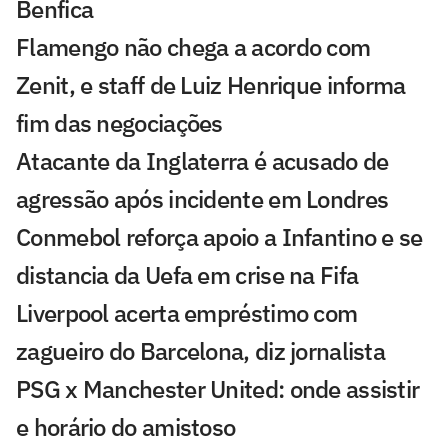
Benfica
Flamengo não chega a acordo com
Zenit, e staff de Luiz Henrique informa
fim das negociações
Atacante da Inglaterra é acusado de
agressão após incidente em Londres
Conmebol reforça apoio a Infantino e se
distancia da Uefa em crise na Fifa
Liverpool acerta empréstimo com
zagueiro do Barcelona, diz jornalista
PSG x Manchester United: onde assistir
e horário do amistoso