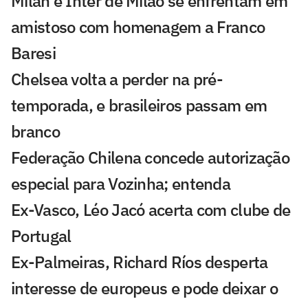
Milan e Inter de Milão se enfrentam em
amistoso com homenagem a Franco
Baresi
Chelsea volta a perder na pré-
temporada, e brasileiros passam em
branco
Federação Chilena concede autorização
especial para Vozinha; entenda
Ex-Vasco, Léo Jacó acerta com clube de
Portugal
Ex-Palmeiras, Richard Ríos desperta
interesse de europeus e pode deixar o