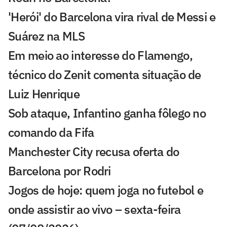
'Herói' do Barcelona vira rival de Messi e
Suárez na MLS
Em meio ao interesse do Flamengo,
técnico do Zenit comenta situação de
Luiz Henrique
Sob ataque, Infantino ganha fôlego no
comando da Fifa
Manchester City recusa oferta do
Barcelona por Rodri
Jogos de hoje: quem joga no futebol e
onde assistir ao vivo – sexta-feira