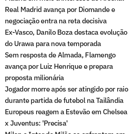
Real Madrid avança por Diomande e
negociação entra na reta decisiva
Ex-Vasco, Danilo Boza destaca evolução
do Urawa para nova temporada
Sem resposta de Almada, Flamengo
avança por Luiz Henrique e prepara
proposta milionária
Jogador morre após ser atingido por raio
durante partida de futebol na Tailândia
Europeus reagem a Estevão em Chelsea
x Juventus: 'Precisa'